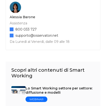
Alessia Barone
Assistenza
800 033 727
supporto@osservatori.net
Da Lunedì al Venerdì, dalle 09 alle 18
Scopri altri contenuti di Smart
Working
Lo Smart Working settore per settore:
diffusione e modelli
WEBINAR