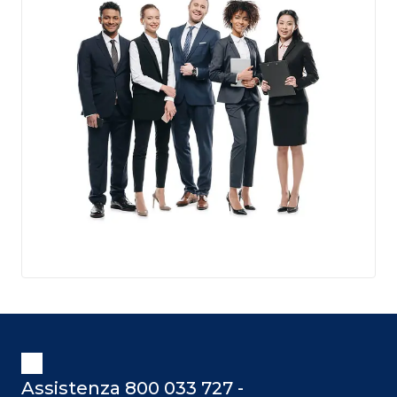
Assistenza 800 033 727 -