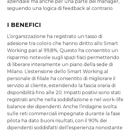
aziendale ma anche per una parte dei manager,
seguendo una logica di feedback al contrario.
I BENEFICI
L’organizzazione ha registrato un tasso di
adesione tra coloro che hanno diritto allo Smart
Working pari al 99,8%. Questo ha consentito un
risparmio notevole sugli spazi fisici permettendo
di liberare interamente un piano della sede di
Milano. L’estensione dello Smart Working al
personale di filiale ha consentito di migliorare il
servizio al cliente, estendendo la fascia oraria di
disponibilità fino alle 20. Impatti positivi sono stati
registrati anche nella soddisfazione e nel work-life
balance dei dipendenti. Anche l’indagine svolta
sulle reti commerciali impegnate durante la fase
pilota ha dato buoni risultati, con il 90% dei
dipendenti soddisfatti dell’esperienza nonostante