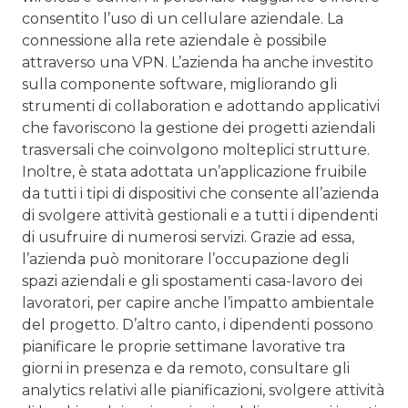
consentito l’uso di un cellulare aziendale. La
connessione alla rete aziendale è possibile
attraverso una VPN. L’azienda ha anche investito
sulla componente software, migliorando gli
strumenti di collaboration e adottando applicativi
che favoriscono la gestione dei progetti aziendali
trasversali che coinvolgono molteplici strutture.
Inoltre, è stata adottata un’applicazione fruibile
da tutti i tipi di dispositivi che consente all’azienda
di svolgere attività gestionali e a tutti i dipendenti
di usufruire di numerosi servizi. Grazie ad essa,
l’azienda può monitorare l’occupazione degli
spazi aziendali e gli spostamenti casa-lavoro dei
lavoratori, per capire anche l’impatto ambientale
del progetto. D’altro canto, i dipendenti possono
pianificare le proprie settimane lavorative tra
giorni in presenza e da remoto, consultare gli
analytics relativi alle pianificazioni, svolgere attività