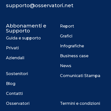
supporto@osservatori.net
Abbonamenti e
Report
Supporto
Grafici
Guida e supporto
Infografiche
Privati
Business case
Aziendali
News
Sostenitori
Comunicati Stampa
Blog
Contatti
Osservatori
Termini e condizioni