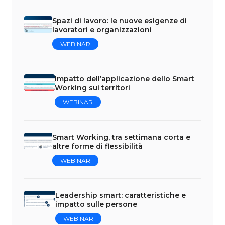
Spazi di lavoro: le nuove esigenze di
lavoratori e organizzazioni
WEBINAR
Impatto dell’applicazione dello Smart
Working sui territori
WEBINAR
Smart Working, tra settimana corta e
altre forme di flessibilità
WEBINAR
Leadership smart: caratteristiche e
impatto sulle persone
WEBINAR