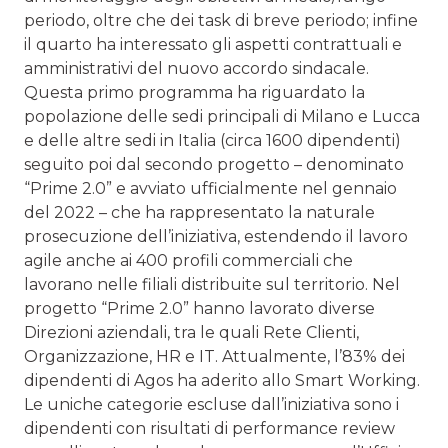
periodo, oltre che dei task di breve periodo; infine
il quarto ha interessato gli aspetti contrattuali e
amministrativi del nuovo accordo sindacale.
Questa primo programma ha riguardato la
popolazione delle sedi principali di Milano e Lucca
e delle altre sedi in Italia (circa 1600 dipendenti)
seguito poi dal secondo progetto – denominato
“Prime 2.0” e avviato ufficialmente nel gennaio
del 2022 – che ha rappresentato la naturale
prosecuzione dell’iniziativa, estendendo il lavoro
agile anche ai 400 profili commerciali che
lavorano nelle filiali distribuite sul territorio. Nel
progetto “Prime 2.0” hanno lavorato diverse
Direzioni aziendali, tra le quali Rete Clienti,
Organizzazione, HR e IT. Attualmente, l’83% dei
dipendenti di Agos ha aderito allo Smart Working.
Le uniche categorie escluse dall’iniziativa sono i
dipendenti con risultati di performance review