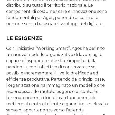
distribuiti su tutto il territorio nazionale. Le
componenti di costumer care e innovazione sono
fondamentali per Agos, ponendo al centro le
persone senza tralasciare i vantaggi del digitale.
LE ESIGENZE
Con l’iniziativa “Working Smart”, Agos ha definito
un nuovo modello organizzativo di lavoro agile
capace di rispondere alle sfide imposte dalla
pandemia, con l’obiettivo di conservare, e se
possibile incrementare, il livello di efficacia ed
efficienza produttiva. Partendo dai principi base,
l’organizzazione ha immaginato un modello che
rispondesse alle mutate esigenze di contesto,
tenendo presenti due pilastri fondamentali:
mettere al centro il cliente e garantire un elevato
senso di appartenenza verso l’azienda.