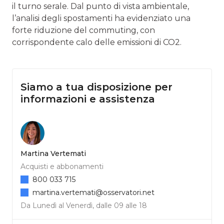
il turno serale. Dal punto di vista ambientale,
l’analisi degli spostamenti ha evidenziato una
forte riduzione del commuting, con
corrispondente calo delle emissioni di CO2.
Siamo a tua disposizione per
informazioni e assistenza
Martina Vertemati
Acquisti e abbonamenti
800 033 715
martina.vertemati@osservatori.net
Da Lunedì al Venerdì, dalle 09 alle 18