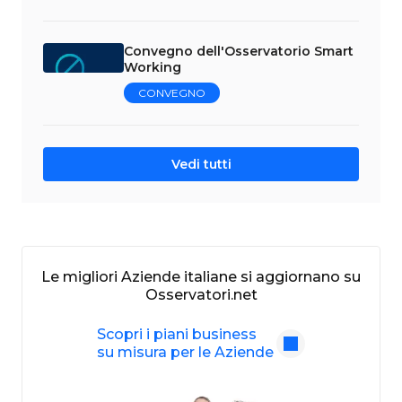
Convegno dell'Osservatorio Smart
Working
CONVEGNO
Vedi tutti
Le migliori Aziende italiane si aggiornano su
Osservatori.net
Scopri i piani business
su misura per le Aziende