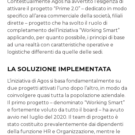
Contestualmente Agos ha avvertito l’esigenza di
attivare il progetto “Prime 2.0” – dedicato in modo
specifico all’area commerciale della società, filiali
dirette – progetto che ha svolto il ruolo di
completamento dell’iniziativa “Working Smart”
applicando, per quanto possibile, i principi di base
ad una realtà con caratteristiche operative e
logistiche differenti da quelle delle sedi.
LA SOLUZIONE IMPLEMENTATA
L’iniziativa di Agos si basa fondamentalmente su
due progetti attivati l’uno dopo l’altro, in modo da
coinvolgere quasi tutta la popolazione aziendale.
Il primo progetto – denominato “Working Smart”
e fortemente voluto da tutto il board – ha avuto
avvio nel luglio del 2020. Il team di progetto è
stato costituito prevalentemente dai dipendenti
della funzione HR e Organizzazione, mentre le