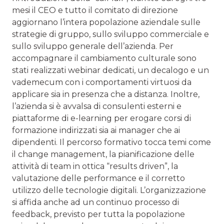
mesi il CEO e tutto il comitato di direzione
aggiornano l’intera popolazione aziendale sulle
strategie di gruppo, sullo sviluppo commerciale e
sullo sviluppo generale dell’azienda. Per
accompagnare il cambiamento culturale sono
stati realizzati webinar dedicati, un decalogo e un
vademecum con i comportamenti virtuosi da
applicare sia in presenza che a distanza. Inoltre,
l’azienda si è avvalsa di consulenti esterni e
piattaforme di e-learning per erogare corsi di
formazione indirizzati sia ai manager che ai
dipendenti. Il percorso formativo tocca temi come
il change management, la pianificazione delle
attività di team in ottica “results driven”, la
valutazione delle performance e il corretto
utilizzo delle tecnologie digitali. L’organizzazione
si affida anche ad un continuo processo di
feedback, previsto per tutta la popolazione