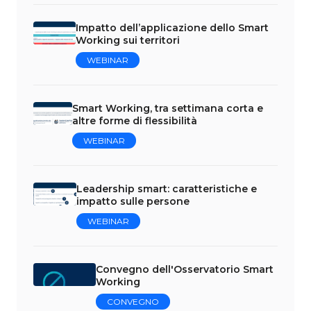
Impatto dell’applicazione dello Smart
Working sui territori
WEBINAR
Smart Working, tra settimana corta e
altre forme di flessibilità
WEBINAR
Leadership smart: caratteristiche e
impatto sulle persone
WEBINAR
Convegno dell'Osservatorio Smart
Working
CONVEGNO