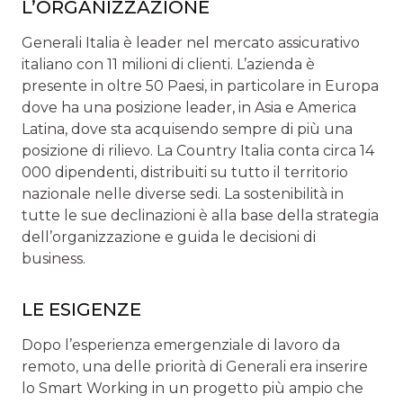
L’ORGANIZZAZIONE
Generali Italia è leader nel mercato assicurativo
italiano con 11 milioni di clienti. L’azienda è
presente in oltre 50 Paesi, in particolare in Europa
dove ha una posizione leader, in Asia e America
Latina, dove sta acquisendo sempre di più una
posizione di rilievo. La Country Italia conta circa 14
000 dipendenti, distribuiti su tutto il territorio
nazionale nelle diverse sedi. La sostenibilità in
tutte le sue declinazioni è alla base della strategia
dell’organizzazione e guida le decisioni di
business.
LE ESIGENZE
Dopo l’esperienza emergenziale di lavoro da
remoto, una delle priorità di Generali era inserire
lo Smart Working in un progetto più ampio che