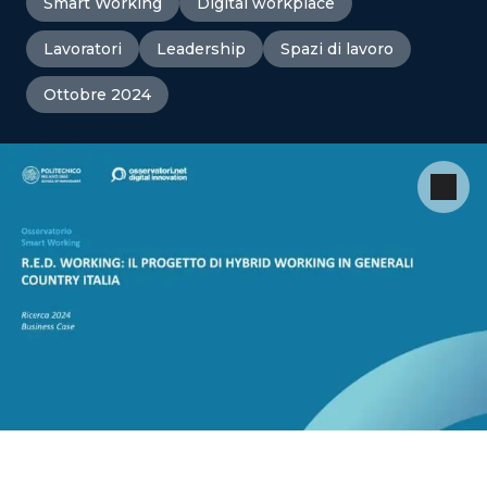
Smart Working
Digital workplace
Lavoratori
Leadership
Spazi di lavoro
Ottobre 2024