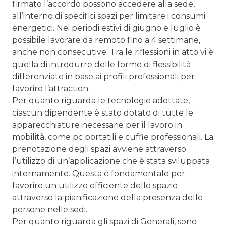
firmato l’accordo possono accedere alla sede,
all’interno di specifici spazi per limitare i consumi
energetici. Nei periodi estivi di giugno e luglio è
possibile lavorare da remoto fino a 4 settimane,
anche non consecutive. Tra le riflessioni in atto vi è
quella di introdurre delle forme di flessibilità
differenziate in base ai profili professionali per
favorire l’attraction.
Per quanto riguarda le tecnologie adottate,
ciascun dipendente è stato dotato di tutte le
apparecchiature necessarie per il lavoro in
mobilità, come pc portatili e cuffie professionali. La
prenotazione degli spazi avviene attraverso
l’utilizzo di un’applicazione che è stata sviluppata
internamente. Questa è fondamentale per
favorire un utilizzo efficiente dello spazio
attraverso la pianificazione della presenza delle
persone nelle sedi.
Per quanto riguarda gli spazi di Generali, sono