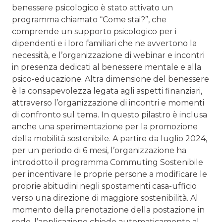
benessere psicologico è stato attivato un
programma chiamato “Come stai?”, che
comprende un supporto psicologico per i
dipendenti e i loro familiari che ne avvertono la
necessità, e l’organizzazione di webinar e incontri
in presenza dedicati al benessere mentale e alla
psico-educazione. Altra dimensione del benessere
è la consapevolezza legata agli aspetti finanziari,
attraverso l’organizzazione di incontri e momenti
di confronto sul tema. In questo pilastro è inclusa
anche una sperimentazione per la promozione
della mobilità sostenibile. A partire da luglio 2024,
per un periodo di 6 mesi, l’organizzazione ha
introdotto il programma Commuting Sostenibile
per incentivare le proprie persone a modificare le
proprie abitudini negli spostamenti casa-ufficio
verso una direzione di maggiore sostenibilità. Al
momento della prenotazione della postazione in
sede, l’applicazione chiede automaticamente al