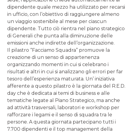
dipendente quale mezzo ha utilizzato per recarsi
in ufficio, con l’obiettivo di raggiungere almeno
un viaggio sostenibile al mese per ciascun
dipendente. Tutto ciò rientra nel piano strategico
di Generali che punta alla diminuzione delle
emissioni anche indirette dell’organizzazione.
Il pilastro “Facciamo Squadra” promuove la
creazione di un senso di appartenenza
organizzando momenti in cui si celebrano i
risultati e altri in cui si analizzano gli errori per far
tesoro dell’esperienza maturata. Un’ iniziativa
afferente a questo pilastro è la giornata del R.E.D.
day che è dedicata ai temi di business e alle
tematiche legate al Piano Strategico, ma anche
ad attività trasversali, laboratori e workshop per
rafforzare i legami e il senso di squadra tra le
persone. A questa giornata partecipano tutti i
7.700 dipendenti e il top management della