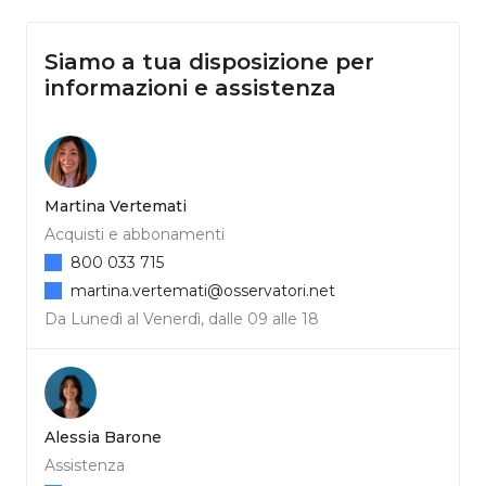
Siamo a tua disposizione per
informazioni e assistenza
Martina Vertemati
Acquisti e abbonamenti
800 033 715
martina.vertemati@osservatori.net
Da Lunedì al Venerdì, dalle 09 alle 18
Alessia Barone
Assistenza