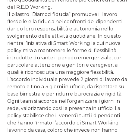
del R.E.D Working.
Il pilastro “Diamoci fiducia” promuove il lavoro
flessibile e la fiducia nei confronti dei dipendenti
dando loro responsabilità e autonomia nello
svolgimento delle attività quotidiane. In questo
rientra l’iniziativa di Smart Working la cui nuova
policy mira a mantenere le forme di flessibilità
introdotte durante il periodo emergenziale, con
particolare attenzione a genitori e caregiver, ai
quali è riconosciuta una maggiore flessibilità.
L’accordo individuale prevede 2 giorni di lavoro da
remoto e fino a 3 giorni in ufficio, da rispettare su
base bimestrale per ridurre burocrazia e rigidità.
Ogni team si accorda nell’organizzare i giorni in
sede, valorizzando così la presenza in ufficio. La
policy stabilisce che il venerdì tutti i dipendenti
che hanno firmato l’accordo di Smart Working
lavorino da casa, coloro che invece non hanno