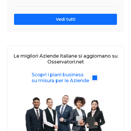
Vedi tutti
Le migliori Aziende italiane si aggiornano su
Osservatori.net
Scopri i piani business
su misura per le Aziende