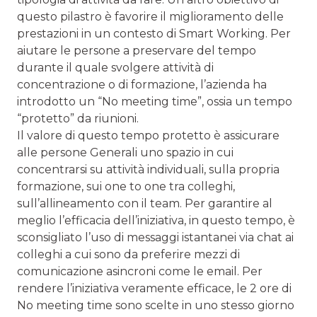
questo pilastro è favorire il miglioramento delle
prestazioni in un contesto di Smart Working. Per
aiutare le persone a preservare del tempo
durante il quale svolgere attività di
concentrazione o di formazione, l’azienda ha
introdotto un “No meeting time”, ossia un tempo
“protetto” da riunioni.
Il valore di questo tempo protetto è assicurare
alle persone Generali uno spazio in cui
concentrarsi su attività individuali, sulla propria
formazione, sui one to one tra colleghi,
sull’allineamento con il team. Per garantire al
meglio l’efficacia dell’iniziativa, in questo tempo, è
sconsigliato l’uso di messaggi istantanei via chat ai
colleghi a cui sono da preferire mezzi di
comunicazione asincroni come le email. Per
rendere l’iniziativa veramente efficace, le 2 ore di
No meeting time sono scelte in uno stesso giorno