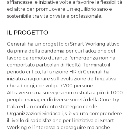
affiancasse le iniziative volte a favorire la flessibilità
ed altre per promuovere un equilibrio sano e
sostenibile tra vita privata e professionale.
IL PROGETTO
Generali ha un progetto di Smart Working attivo
da prima della pandemia per cui l’adozione del
lavoro da remoto durante l’emergenza non ha
comportato particolari difficoltà. Terminato il
periodo critico, la funzione HR di Generali ha
iniziato a ragionare sull’evoluzione dell’iniziativa
che ad oggi, coinvolge 7.700 persone.
Attraverso una survey somministrata a più di 1.000
people manager di diverse società della Country
Italia ed un confronto strategico con le
Organizzazioni Sindacali, si è voluto comprendere
il livello di soddisfazione per l’iniziativa di Smart
Working e l’interesse a proseguire ma anche