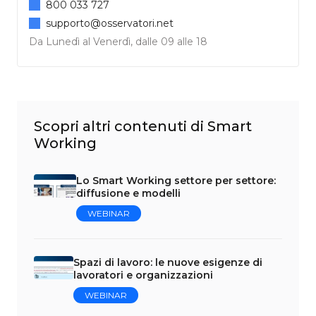
800 033 727
supporto@osservatori.net
Da Lunedì al Venerdì, dalle 09 alle 18
Scopri altri contenuti di Smart
Working
Lo Smart Working settore per settore:
diffusione e modelli
WEBINAR
Spazi di lavoro: le nuove esigenze di
lavoratori e organizzazioni
WEBINAR