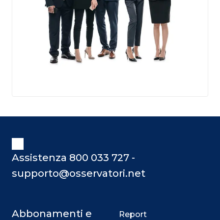
Assistenza 800 033 727 -
supporto@osservatori.net
Abbonamenti e
Report