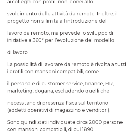
ai colleghi con profili non idonei allo
svolgimento delle attività da remoto. Inoltre, il
progetto non si limita all’introduzione del
lavoro da remoto, ma prevede lo sviluppo di
iniziative a 360° per l’evoluzione del modello
di lavoro.
La possibilità di lavorare da remoto è rivolta a tutti
i profili con mansioni compatibili, come
il personale di customer service, finance, HR,
marketing, dogana, escludendo quelli che
necessitano di presenza fisica sul territorio
(addetti operativi di magazzino e venditori).
Sono quindi stati individuate circa 2000 persone
con mansioni compatibili, di cui 1890