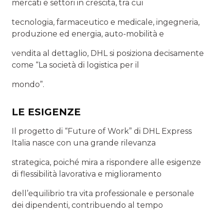
mercati e settori in crescita, tra cui
tecnologia, farmaceutico e medicale, ingegneria,
produzione ed energia, auto-mobilità e
vendita al dettaglio, DHL si posiziona decisamente
come “La società di logistica per il
mondo”.
LE ESIGENZE
Il progetto di “Future of Work” di DHL Express
Italia nasce con una grande rilevanza
strategica, poiché mira a rispondere alle esigenze
di flessibilità lavorativa e miglioramento
dell’equilibrio tra vita professionale e personale
dei dipendenti, contribuendo al tempo