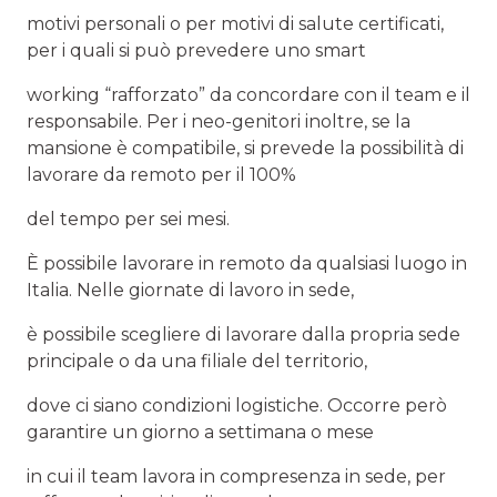
motivi personali o per motivi di salute certificati,
per i quali si può prevedere uno smart
working “rafforzato” da concordare con il team e il
responsabile. Per i neo-genitori inoltre, se la
mansione è compatibile, si prevede la possibilità di
lavorare da remoto per il 100%
del tempo per sei mesi.
È possibile lavorare in remoto da qualsiasi luogo in
Italia. Nelle giornate di lavoro in sede,
è possibile scegliere di lavorare dalla propria sede
principale o da una filiale del territorio,
dove ci siano condizioni logistiche. Occorre però
garantire un giorno a settimana o mese
in cui il team lavora in compresenza in sede, per