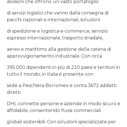
divisioni che offrono un vasto portafoglio
di servizi logistici che vanno dalla consegna di
pacchi nazionali e internazionali, soluzioni
di spedizione e logistica e-commerce, servizio
espresso internazionale, trasporto stradale,
aereo e marittimo alla gestione della catena di
approvvigionamento industriale. Con circa
395.000 dipendenti in più di 220 paesi e territori in
tutto il mondo, in Italia è presente con
sede a Peschiera Borromeo e conta 3672 addetti
diretti.
DHL connette persone e aziende in modo sicuro e
affidabile, consentendo flussi commerciali
globali sostenibili. Con soluzioni specializzate per