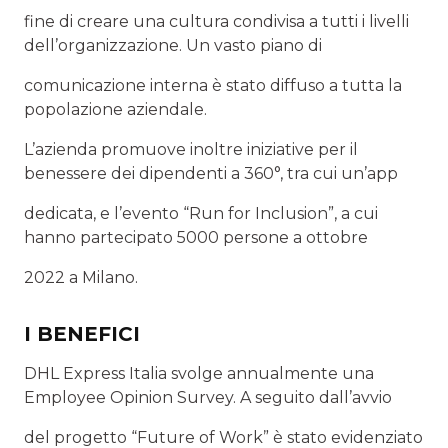
fine di creare una cultura condivisa a tutti i livelli
dell’organizzazione. Un vasto piano di
comunicazione interna è stato diffuso a tutta la
popolazione aziendale.
L’azienda promuove inoltre iniziative per il
benessere dei dipendenti a 360°, tra cui un’app
dedicata, e l’evento “Run for Inclusion”, a cui
hanno partecipato 5000 persone a ottobre
2022 a Milano.
I BENEFICI
DHL Express Italia svolge annualmente una
Employee Opinion Survey. A seguito dall’avvio
del progetto “Future of Work” è stato evidenziato