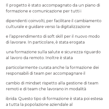
Il progetto è stato accompagnato da un piano di
formazione e comunicazione per tutti i
dipendenti coinvolti, per facilitare il cambiamento
culturale e guidare verso la digitalizzazione
e l’apprendimento di soft skill per il nuovo modo
di lavorare. In particolare, è stata erogata
una formazione sulla salute e sicurezza riguardo
al lavoro da remoto. Inoltre è stata
particolarmente curata anche la formazione dei
responsabili di team per accompagnare il
cambio di mindset rispetto alla gestione di team
remoti e di team che lavorano in modalità
ibrida. Questo tipo di formazione è stata poi estesa
a tutta la popolazione aziendale al