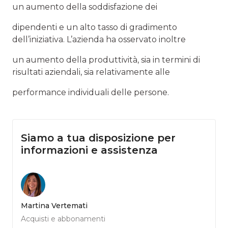
un aumento della soddisfazione dei
dipendenti e un alto tasso di gradimento
dell’iniziativa. L’azienda ha osservato inoltre
un aumento della produttività, sia in termini di
risultati aziendali, sia relativamente alle
performance individuali delle persone.
Siamo a tua disposizione per
informazioni e assistenza
Martina Vertemati
Acquisti e abbonamenti