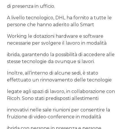
di presenza in ufficio.
A livello tecnologico, DHL ha fornito a tutte le
persone che hanno aderito allo Smart
Working le dotazioni hardware e software
necessarie per svolgere il lavoro in modalità
ibrida, garantendo la possibilità di accedere alle
stesse tecnologie da ovunque si lavori.
Inoltre, all’interno di alcune sedi, è stato
effettuato un rinnovamento delle tecnologie
legate agli spazi di lavoro, in collaborazione con
Ricoh. Sono stati predisposti allestimenti
innovativi nelle sale riunioni per consentire la
fruizione di video-conference in modalità
ibrida con persone in presenza e persone