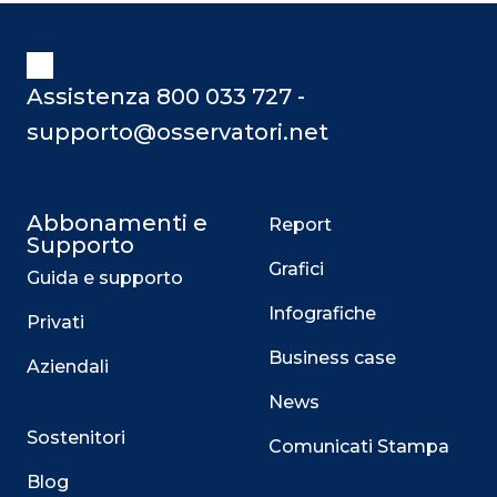
Assistenza 800 033 727 -
supporto@osservatori.net
Abbonamenti e
Report
Supporto
Grafici
Guida e supporto
Infografiche
Privati
Business case
Aziendali
News
Sostenitori
Comunicati Stampa
Blog