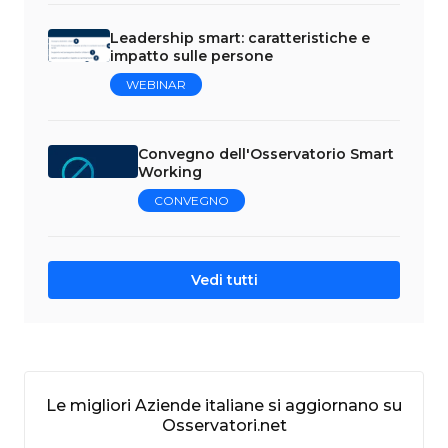
Leadership smart: caratteristiche e
impatto sulle persone
WEBINAR
Convegno dell'Osservatorio Smart
Working
CONVEGNO
Vedi tutti
Le migliori Aziende italiane si aggiornano su
Osservatori.net