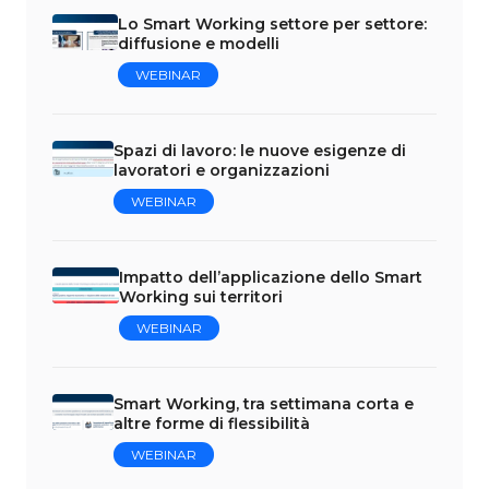
Lo Smart Working settore per settore:
diffusione e modelli
WEBINAR
Spazi di lavoro: le nuove esigenze di
lavoratori e organizzazioni
WEBINAR
Impatto dell’applicazione dello Smart
Working sui territori
WEBINAR
Smart Working, tra settimana corta e
altre forme di flessibilità
WEBINAR