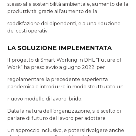
stesso alla sostenibilità ambientale, aumento della
produttività, grazie all’aumento della
soddisfazione dei dipendenti, e a una riduzione
dei costi operativi.
LA SOLUZIONE IMPLEMENTATA
Il progetto di Smart Working in DHL “Future of
Work” ha preso avvio a giugno 2022, per
regolamentare la precedente esperienza
pandemica e introdurre in modo strutturato un
nuovo modello di lavoro ibrido.
Data la natura dell’organizzazione, si è scelto di
parlare di futuro del lavoro per adottare
un approccio inclusivo, e potersi rivolgere anche