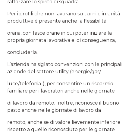
rafforzare lo spirito di squadra.
Per i profili che non lavorano su turni o in unità
produttive è presente anche la flessibilità
oraria, con fasce orarie in cui poter iniziare la
propria giornata lavorativa e, di conseguenza,
concluderla.
L’azienda ha siglato convenzioni con le principali
aziende del settore utility (energie/gas/
luce/telefonia..), per consentire un risparmio
familiare per i lavoratori anche nelle giornate
di lavoro da remoto. Inoltre, riconosce il buono
pasto anche nelle giornate di lavoro da
remoto, anche se di valore lievemente inferiore
rispetto a quello riconosciuto per le giornate