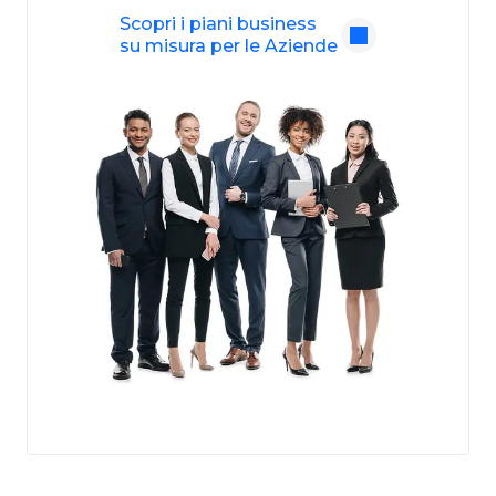
Scopri i piani business
su misura per le Aziende