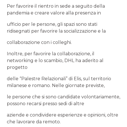
Per favorire il rientro in sede a seguito della
pandemia e creare valore alla presenza in
ufficio per le persone, gli spazi sono stati
ridisegnati per favorire la socializzazione e la
collaborazione con i colleghi.
Inoltre, per favorire la collaborazione, il
networking e lo scambio, DHL ha aderito al
progetto
delle “Palestre Relazionali” di Elis, sul territorio
milanese e romano. Nelle giornate previste,
le persone che si sono candidate volontariamente,
possono recarsi presso sedi di altre
aziende e condividere esperienze e opinioni, oltre
che lavorare da remoto.