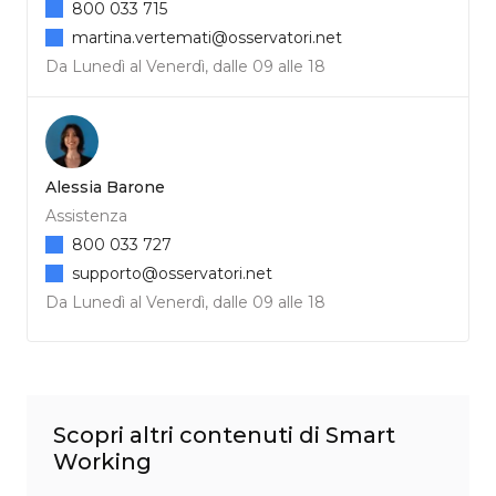
800 033 715
martina.vertemati@osservatori.net
Da Lunedì al Venerdì, dalle 09 alle 18
Alessia Barone
Assistenza
800 033 727
supporto@osservatori.net
Da Lunedì al Venerdì, dalle 09 alle 18
Scopri altri contenuti di Smart
Working