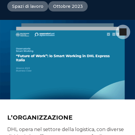
Spazi di lavoro
Ottobre 2023
L’ORGANIZZAZIONE
DHL opera nel settore della logistica, con diverse