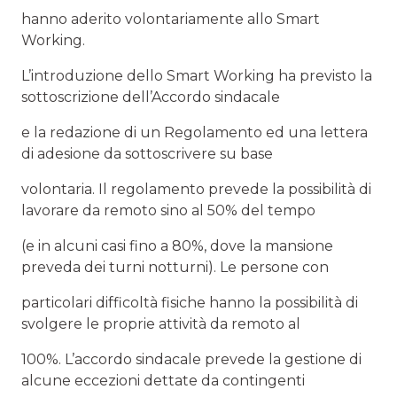
hanno aderito volontariamente allo Smart
Working.
L’introduzione dello Smart Working ha previsto la
sottoscrizione dell’Accordo sindacale
e la redazione di un Regolamento ed una lettera
di adesione da sottoscrivere su base
volontaria. Il regolamento prevede la possibilità di
lavorare da remoto sino al 50% del tempo
(e in alcuni casi fino a 80%, dove la mansione
preveda dei turni notturni). Le persone con
particolari difficoltà fisiche hanno la possibilità di
svolgere le proprie attività da remoto al
100%. L’accordo sindacale prevede la gestione di
alcune eccezioni dettate da contingenti