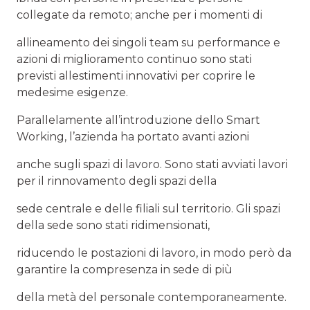
collegate da remoto; anche per i momenti di
allineamento dei singoli team su performance e
azioni di miglioramento continuo sono stati
previsti allestimenti innovativi per coprire le
medesime esigenze.
Parallelamente all’introduzione dello Smart
Working, l’azienda ha portato avanti azioni
anche sugli spazi di lavoro. Sono stati avviati lavori
per il rinnovamento degli spazi della
sede centrale e delle filiali sul territorio. Gli spazi
della sede sono stati ridimensionati,
riducendo le postazioni di lavoro, in modo però da
garantire la compresenza in sede di più
della metà del personale contemporaneamente.