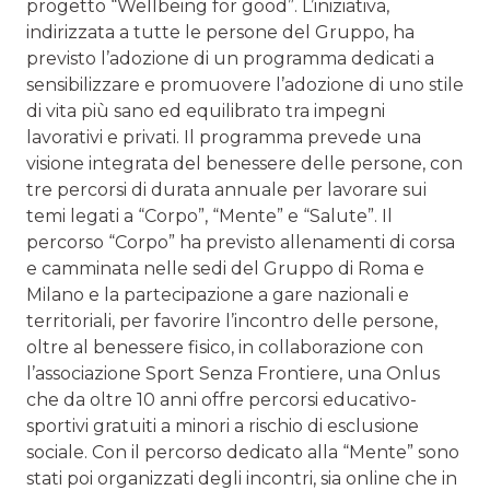
progetto “Wellbeing for good”. L’iniziativa,
indirizzata a tutte le persone del Gruppo, ha
previsto l’adozione di un programma dedicati a
sensibilizzare e promuovere l’adozione di uno stile
di vita più sano ed equilibrato tra impegni
lavorativi e privati. Il programma prevede una
visione integrata del benessere delle persone, con
tre percorsi di durata annuale per lavorare sui
temi legati a “Corpo”, “Mente” e “Salute”. Il
percorso “Corpo” ha previsto allenamenti di corsa
e camminata nelle sedi del Gruppo di Roma e
Milano e la partecipazione a gare nazionali e
territoriali, per favorire l’incontro delle persone,
oltre al benessere fisico, in collaborazione con
l’associazione Sport Senza Frontiere, una Onlus
che da oltre 10 anni offre percorsi educativo-
sportivi gratuiti a minori a rischio di esclusione
sociale. Con il percorso dedicato alla “Mente” sono
stati poi organizzati degli incontri, sia online che in