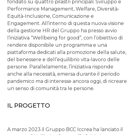
fondato su quattro pilastri principali: Sviluppo e
Performance Management, Welfare, Diversità-
Equità-Inclusione, Comunicazione e
Engagement. All’interno di questa nuova visione
della gestione HR del Gruppo ha presso avvio
l’iniziativa “Wellbeing for good”, con l’obiettivo di
rendere disponibile un programma e una
piattaforma dedicati alla promozione della salute,
del benessere e dell’equilibrio vita-lavoro delle
persone. Parallelamente, l’iniziativa risponde
anche alla necessità, emersa durante il periodo
pandemico ma di interesse ancora oggi, di ricreare
un senso di comunità tra le persone.
IL PROGETTO
A marzo 2023 il Gruppo BCC Iccrea ha lanciato il