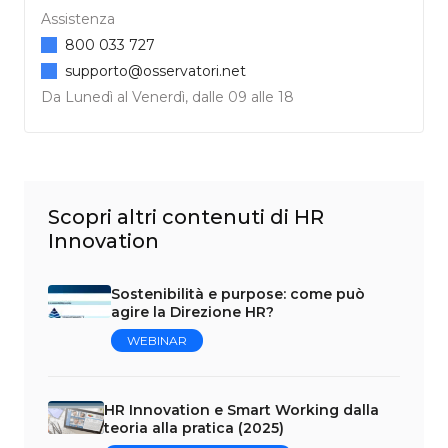
Assistenza
800 033 727
supporto@osservatori.net
Da Lunedì al Venerdì, dalle 09 alle 18
Scopri altri contenuti di HR
Innovation
Sostenibilità e purpose: come può
agire la Direzione HR?
WEBINAR
HR Innovation e Smart Working dalla
teoria alla pratica (2025)