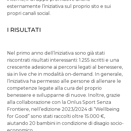
esternamente l’iniziativa sul proprio sito e sui
propri canali social.
I RISULTATI
Nel primo anno dell’iniziativa sono già stati
riscontrati risultati interessanti: 1.255 iscritti e una
crescente adesione ai percorsi legati al benessere,
sia in live che in modalità on-demand. In generale,
l’iniziativa ha permesso alle persone di allenare le
competenze legate alla cura del proprio
benessere e svilupparne di nuove. Inoltre, grazie
alla collaborazione con la Onlus Sport Senza
Frontiere, nell’edizione 2023/2024 di “Wellbeing
for Good” sono stati raccolti oltre 15.000 €,
aiutando 20 bambini in condizione di disagio socio-
economico.