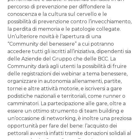
percorso di prevenzione per diffondere la
conoscenza e la cultura sul cervello e le
possibilità di prevenzione contro l’invecchiamento,
la perdita di memoria e le patologie collegate.
Un’ulteriore novità è l’apertura di una
“Community del benessere” a cui potranno
accedere tutti gli iscritti all’iniziativa, dipendenti sia
delle Aziende del Gruppo che delle BCC. La
Community darà agli utenti la possibilità di fruire
delle registrazioni dei webinar a tema benessere,
organizzare in autonomia allenamenti, partite,
tornei e altre attività motorie, e iscriversi a gare
podistiche nazionali e territoriali, come runner o
camminatori. La partecipazione alle gare, oltre a
essere un ottimo strumento di team building e
un’occasione di networking, è inoltre una preziosa
opportunità per fare del bene: l’acquisto dei
pettorali avverrà infatti tramite donazioni solidali al