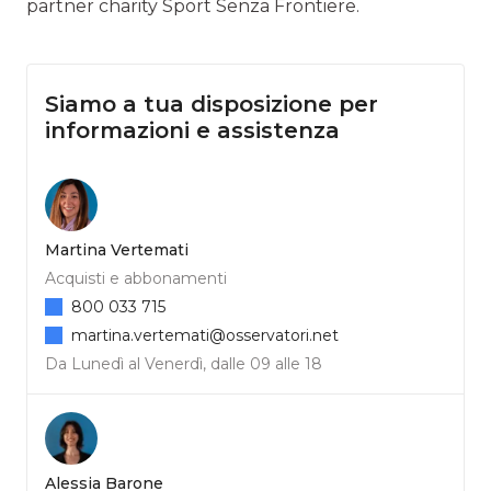
partner charity Sport Senza Frontiere.
Siamo a tua disposizione per
informazioni e assistenza
Martina Vertemati
Acquisti e abbonamenti
800 033 715
martina.vertemati@osservatori.net
Da Lunedì al Venerdì, dalle 09 alle 18
Alessia Barone