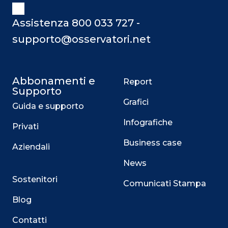
Assistenza 800 033 727 -
supporto@osservatori.net
Abbonamenti e
Report
Supporto
Grafici
Guida e supporto
Infografiche
Privati
Business case
Aziendali
News
Sostenitori
Comunicati Stampa
Blog
Contatti