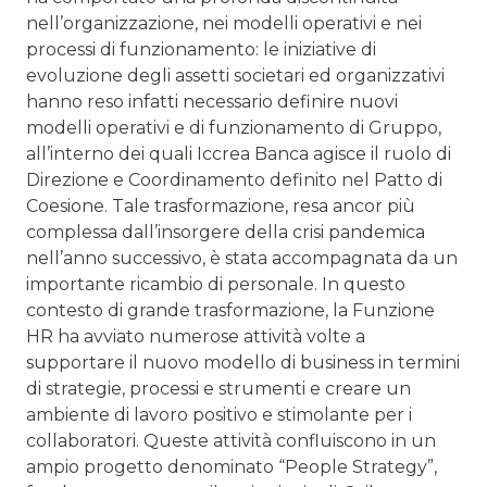
nell’organizzazione, nei modelli operativi e nei
processi di funzionamento: le iniziative di
evoluzione degli assetti societari ed organizzativi
hanno reso infatti necessario definire nuovi
modelli operativi e di funzionamento di Gruppo,
all’interno dei quali Iccrea Banca agisce il ruolo di
Direzione e Coordinamento definito nel Patto di
Coesione. Tale trasformazione, resa ancor più
complessa dall’insorgere della crisi pandemica
nell’anno successivo, è stata accompagnata da un
importante ricambio di personale. In questo
contesto di grande trasformazione, la Funzione
HR ha avviato numerose attività volte a
supportare il nuovo modello di business in termini
di strategie, processi e strumenti e creare un
ambiente di lavoro positivo e stimolante per i
collaboratori. Queste attività confluiscono in un
ampio progetto denominato “People Strategy”,