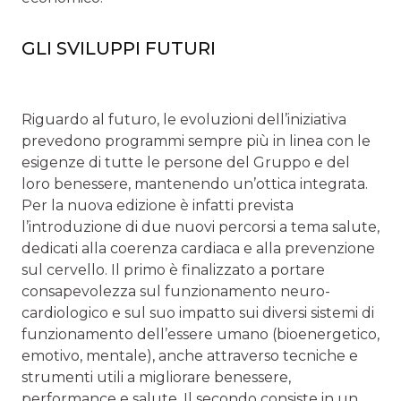
GLI SVILUPPI FUTURI
Riguardo al futuro, le evoluzioni dell’iniziativa
prevedono programmi sempre più in linea con le
esigenze di tutte le persone del Gruppo e del
loro benessere, mantenendo un’ottica integrata.
Per la nuova edizione è infatti prevista
l’introduzione di due nuovi percorsi a tema salute,
dedicati alla coerenza cardiaca e alla prevenzione
sul cervello. Il primo è finalizzato a portare
consapevolezza sul funzionamento neuro-
cardiologico e sul suo impatto sui diversi sistemi di
funzionamento dell’essere umano (bioenergetico,
emotivo, mentale), anche attraverso tecniche e
strumenti utili a migliorare benessere,
performance e salute. Il secondo consiste in un