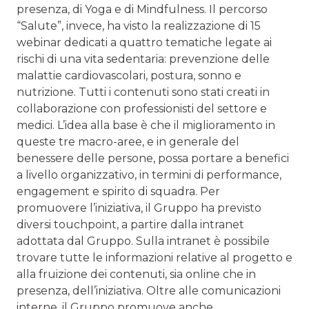
presenza, di Yoga e di Mindfulness. Il percorso
“Salute”, invece, ha visto la realizzazione di 15
webinar dedicati a quattro tematiche legate ai
rischi di una vita sedentaria: prevenzione delle
malattie cardiovascolari, postura, sonno e
nutrizione. Tutti i contenuti sono stati creati in
collaborazione con professionisti del settore e
medici. L’idea alla base è che il miglioramento in
queste tre macro-aree, e in generale del
benessere delle persone, possa portare a benefici
a livello organizzativo, in termini di performance,
engagement e spirito di squadra. Per
promuovere l’iniziativa, il Gruppo ha previsto
diversi touchpoint, a partire dalla intranet
adottata dal Gruppo. Sulla intranet è possibile
trovare tutte le informazioni relative al progetto e
alla fruizione dei contenuti, sia online che in
presenza, dell’iniziativa. Oltre alle comunicazioni
interne, il Gruppo promuove anche