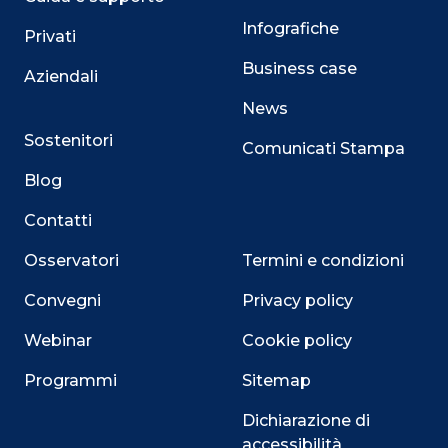
Infografiche
Privati
Business case
Aziendali
News
Sostenitori
Comunicati Stampa
Blog
Contatti
Osservatori
Termini e condizioni
Convegni
Privacy policy
Webinar
Cookie policy
Programmi
Sitemap
Dichiarazione di
accessibilità