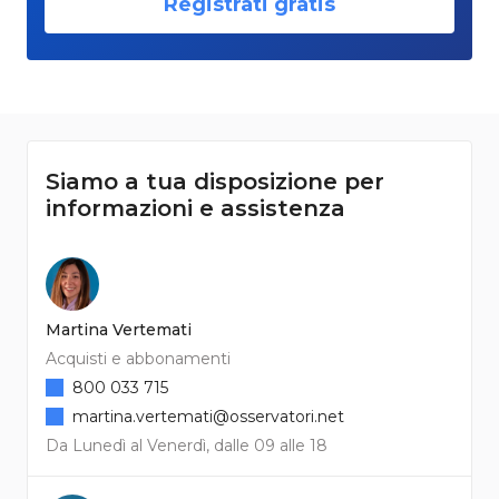
Registrati gratis
Siamo a tua disposizione per
informazioni e assistenza
Martina Vertemati
Acquisti e abbonamenti
800 033 715
martina.vertemati@osservatori.net
Da Lunedì al Venerdì, dalle 09 alle 18