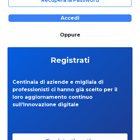
Recupera la Password
Accedi
Oppure
Registrati
Centinaia di aziende e migliaia di
professionisti ci hanno già scelto per il
loro aggiornamento continuo
sull’Innovazione digitale