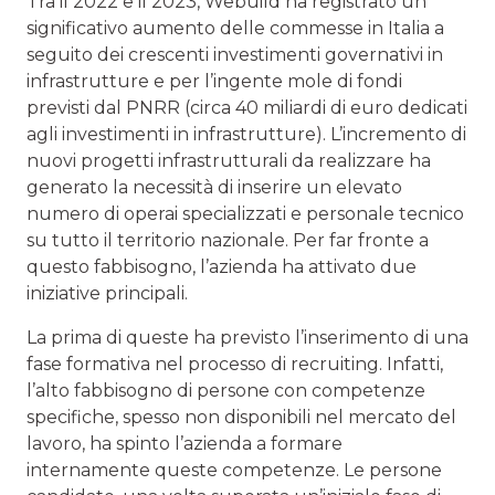
Tra il 2022 e il 2023, Webuild ha registrato un
significativo aumento delle commesse in Italia a
seguito dei crescenti investimenti governativi in
infrastrutture e per l’ingente mole di fondi
previsti dal PNRR (circa 40 miliardi di euro dedicati
agli investimenti in infrastrutture). L’incremento di
nuovi progetti infrastrutturali da realizzare ha
generato la necessità di inserire un elevato
numero di operai specializzati e personale tecnico
su tutto il territorio nazionale. Per far fronte a
questo fabbisogno, l’azienda ha attivato due
iniziative principali.
La prima di queste ha previsto l’inserimento di una
fase formativa nel processo di recruiting. Infatti,
l’alto fabbisogno di persone con competenze
specifiche, spesso non disponibili nel mercato del
lavoro, ha spinto l’azienda a formare
internamente queste competenze. Le persone