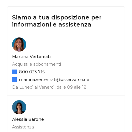
Siamo a tua disposizione per
informazioni e assistenza
Martina Vertemati
Acquisti e abbonamenti
800 033 715
martina.vertemati@osservatori.net
Da Lunedì al Venerdì, dalle 09 alle 18
Alessia Barone
Assistenza