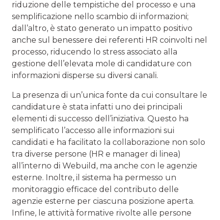
riduzione delle tempistiche del processo e una
semplificazione nello scambio di informazioni;
dall’altro, è stato generato un impatto positivo
anche sul benessere dei referenti HR coinvolti nel
processo, riducendo lo stress associato alla
gestione dell’elevata mole di candidature con
informazioni disperse su diversi canali.
La presenza di un’unica fonte da cui consultare le
candidature è stata infatti uno dei principali
elementi di successo dell’iniziativa. Questo ha
semplificato l’accesso alle informazioni sui
candidati e ha facilitato la collaborazione non solo
tra diverse persone (HR e manager di linea)
all’interno di Webuild, ma anche con le agenzie
esterne. Inoltre, il sistema ha permesso un
monitoraggio efficace del contributo delle
agenzie esterne per ciascuna posizione aperta.
Infine, le attività formative rivolte alle persone