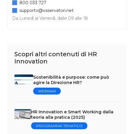
800 033 727
supporto@osservatori.net
Da Lunedì al Venerdì, dalle 09 alle 18
Scopri altri contenuti di HR
Innovation
Sostenibilità e purpose: come può
agire la Direzione HR?
WEBINAR
HR Innovation e Smart Working dalla
teoria alla pratica (2025)
PROGRAMMA TEMATICO