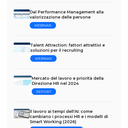
Dal Performance Management alla
valorizzazione delle persone
WEBINAR
Talent Attraction: fattori attrattivi e
soluzioni per il recruiting
WEBINAR
Mercato del lavoro e priorità della
Direzione HR nel 2024
REPORT
Il lavoro ai tempi dell'AI: come
cambiano i processi HR e i modelli di
Smart Working (2026)