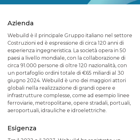
Azienda
Webuild è il principale Gruppo italiano nel settore
Costruzioni ed è espressione di circa 120 anni di
esperienza ingegneristica. La società opera in 50
paesi a livello mondiale, con la collaborazione di
circa 91.000 persone di oltre 120 nazionalità, con
un portafoglio ordini totale di €65 miliardi al 30
giugno 2024. Webuild è uno dei maggiori attori
globali nella realizzazione di grandi opere e
infrastrutture complesse, come ad esempio linee
ferroviarie, metropolitane, opere stradali, portuali,
aeroportuali, idrauliche e idroelettriche.
Esigenza