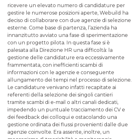
ricevere un elevato numero di candidature per
gestire le numerose posizioni aperte, Webuild ha
deciso di collaborare con due agenzie di selezione
esterne. Come base di partenza, l’azienda ha
innanzitutto avviato una fase di sperimentazione
con un progetto pilota. In questa fase si è
palesata alla Direzione HR una difficoltà: la
gestione delle candidature era eccessivamente
frammentata, con inefficienti scambi di
informazioni con le agenzie e conseguente
allungamento dei tempi nel processo di selezione.
Le candidature venivano infatti recapitate ai
referenti della selezione dei singoli cantieri
tramite scambi di e-mail o altri canali dedicati,
impedendo un puntuale tracciamento dei CV e
dei feedback dei colloqui e ostacolando una
gestione ordinata dei flussi provenienti dalle due
agenzie coinvolte. Era assente, inoltre, un