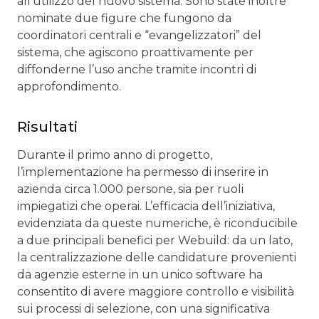
all’utilizzo del nuovo sistema. Sono state inoltre
nominate due figure che fungono da
coordinatori centrali e “evangelizzatori” del
sistema, che agiscono proattivamente per
diffonderne l’uso anche tramite incontri di
approfondimento.
Risultati
Durante il primo anno di progetto,
l’implementazione ha permesso di inserire in
azienda circa 1.000 persone, sia per ruoli
impiegatizi che operai. L’efficacia dell’iniziativa,
evidenziata da queste numeriche, è riconducibile
a due principali benefici per Webuild: da un lato,
la centralizzazione delle candidature provenienti
da agenzie esterne in un unico software ha
consentito di avere maggiore controllo e visibilità
sui processi di selezione, con una significativa