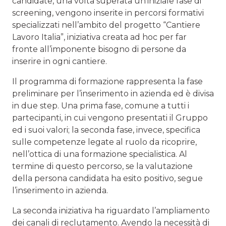
candidate, una volta superata un’iniziale fase di
screening, vengono inserite in percorsi formativi
specializzati nell’ambito del progetto “Cantiere
Lavoro Italia”, iniziativa creata ad hoc per far
fronte all’imponente bisogno di persone da
inserire in ogni cantiere.
Il programma di formazione rappresenta la fase
preliminare per l’inserimento in azienda ed è divisa
in due step. Una prima fase, comune a tutti i
partecipanti, in cui vengono presentati il Gruppo
ed i suoi valori; la seconda fase, invece, specifica
sulle competenze legate al ruolo da ricoprire,
nell’ottica di una formazione specialistica. Al
termine di questo percorso, se la valutazione
della persona candidata ha esito positivo, segue
l’inserimento in azienda.
La seconda iniziativa ha riguardato l’ampliamento
dei canali di reclutamento. Avendo la necessità di