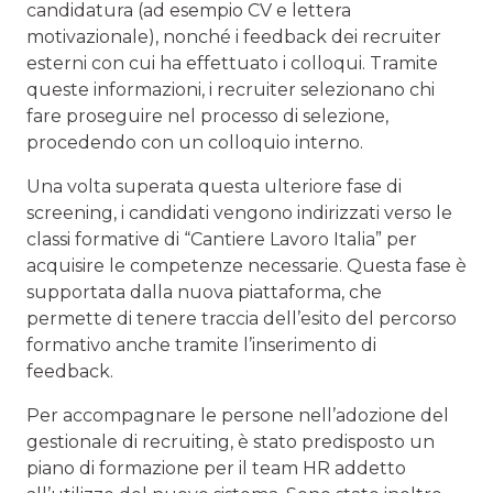
candidatura (ad esempio CV e lettera
motivazionale), nonché i feedback dei recruiter
esterni con cui ha effettuato i colloqui. Tramite
queste informazioni, i recruiter selezionano chi
fare proseguire nel processo di selezione,
procedendo con un colloquio interno.
Una volta superata questa ulteriore fase di
screening, i candidati vengono indirizzati verso le
classi formative di “Cantiere Lavoro Italia” per
acquisire le competenze necessarie. Questa fase è
supportata dalla nuova piattaforma, che
permette di tenere traccia dell’esito del percorso
formativo anche tramite l’inserimento di
feedback.
Per accompagnare le persone nell’adozione del
gestionale di recruiting, è stato predisposto un
piano di formazione per il team HR addetto