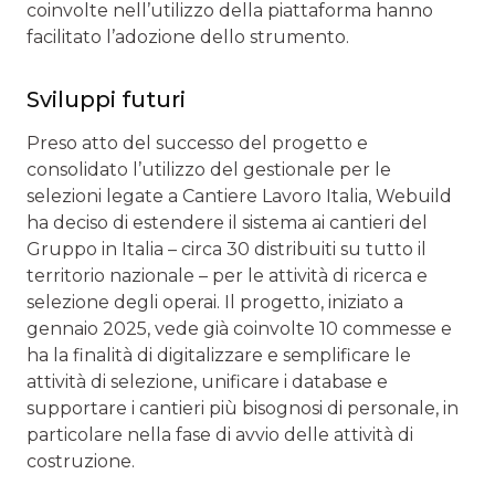
coinvolte nell’utilizzo della piattaforma hanno
facilitato l’adozione dello strumento.
Sviluppi futuri
Preso atto del successo del progetto e
consolidato l’utilizzo del gestionale per le
selezioni legate a Cantiere Lavoro Italia, Webuild
ha deciso di estendere il sistema ai cantieri del
Gruppo in Italia – circa 30 distribuiti su tutto il
territorio nazionale – per le attività di ricerca e
selezione degli operai. Il progetto, iniziato a
gennaio 2025, vede già coinvolte 10 commesse e
ha la finalità di digitalizzare e semplificare le
attività di selezione, unificare i database e
supportare i cantieri più bisognosi di personale, in
particolare nella fase di avvio delle attività di
costruzione.