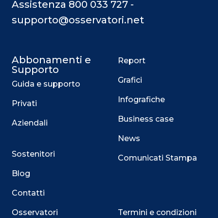
Assistenza 800 033 727 -
supporto@osservatori.net
Abbonamenti e
Report
Supporto
Grafici
Guida e supporto
Infografiche
Privati
Business case
Aziendali
News
Sostenitori
Comunicati Stampa
Blog
Contatti
Osservatori
Termini e condizioni