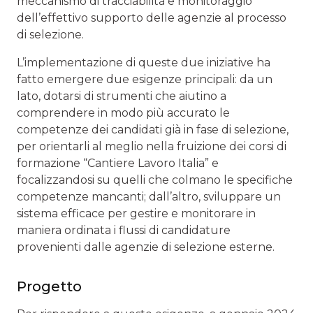
meccanismo di tracciabilità e monitoraggio
dell’effettivo supporto delle agenzie al processo
di selezione.
L’implementazione di queste due iniziative ha
fatto emergere due esigenze principali: da un
lato, dotarsi di strumenti che aiutino a
comprendere in modo più accurato le
competenze dei candidati già in fase di selezione,
per orientarli al meglio nella fruizione dei corsi di
formazione “Cantiere Lavoro Italia” e
focalizzandosi su quelli che colmano le specifiche
competenze mancanti; dall’altro, sviluppare un
sistema efficace per gestire e monitorare in
maniera ordinata i flussi di candidature
provenienti dalle agenzie di selezione esterne.
Progetto