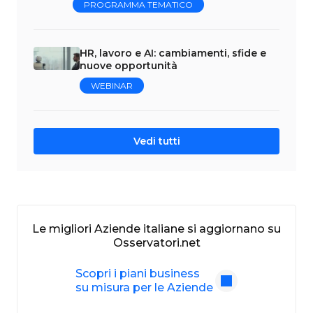
PROGRAMMA TEMATICO
HR, lavoro e AI: cambiamenti, sfide e
nuove opportunità
WEBINAR
Vedi tutti
Le migliori Aziende italiane si aggiornano su
Osservatori.net
Scopri i piani business
su misura per le Aziende