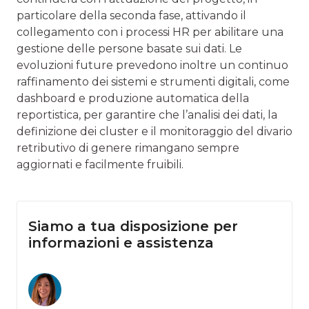
particolare della seconda fase, attivando il
collegamento con i processi HR per abilitare una
gestione delle persone basate sui dati. Le
evoluzioni future prevedono inoltre un continuo
raffinamento dei sistemi e strumenti digitali, come
dashboard e produzione automatica della
reportistica, per garantire che l’analisi dei dati, la
definizione dei cluster e il monitoraggio del divario
retributivo di genere rimangano sempre
aggiornati e facilmente fruibili.
Siamo a tua disposizione per
informazioni e assistenza