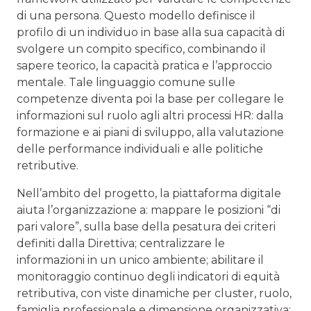
di una persona. Questo modello definisce il
profilo di un individuo in base alla sua capacità di
svolgere un compito specifico, combinando il
sapere teorico, la capacità pratica e l’approccio
mentale. Tale linguaggio comune sulle
competenze diventa poi la base per collegare le
informazioni sul ruolo agli altri processi HR: dalla
formazione e ai piani di sviluppo, alla valutazione
delle performance individuali e alle politiche
retributive.
Nell’ambito del progetto, la piattaforma digitale
aiuta l’organizzazione a: mappare le posizioni “di
pari valore”, sulla base della pesatura dei criteri
definiti dalla Direttiva; centralizzare le
informazioni in un unico ambiente; abilitare il
monitoraggio continuo degli indicatori di equità
retributiva, con viste dinamiche per cluster, ruolo,
famiglia professionale e dimensione organizzativa;