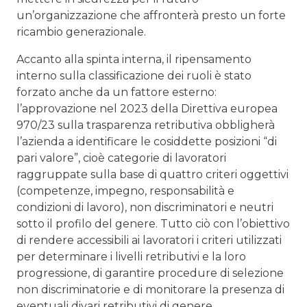
un’organizzazione che affronterà presto un forte
ricambio generazionale.
Accanto alla spinta interna, il ripensamento
interno sulla classificazione dei ruoli è stato
forzato anche da un fattore esterno:
l’approvazione nel 2023 della Direttiva europea
970/23 sulla trasparenza retributiva obbligherà
l’azienda a identificare le cosiddette posizioni “di
pari valore”, cioè categorie di lavoratori
raggruppate sulla base di quattro criteri oggettivi
(competenze, impegno, responsabilità e
condizioni di lavoro), non discriminatori e neutri
sotto il profilo del genere. Tutto ciò con l’obiettivo
di rendere accessibili ai lavoratori i criteri utilizzati
per determinare i livelli retributivi e la loro
progressione, di garantire procedure di selezione
non discriminatorie e di monitorare la presenza di
eventuali divari retributivi di genere.