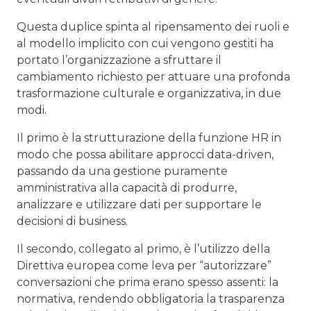
Questa duplice spinta al ripensamento dei ruoli e
al modello implicito con cui vengono gestiti ha
portato l’organizzazione a sfruttare il
cambiamento richiesto per attuare una profonda
trasformazione culturale e organizzativa, in due
modi.
Il primo è la strutturazione della funzione HR in
modo che possa abilitare approcci data-driven,
passando da una gestione puramente
amministrativa alla capacità di produrre,
analizzare e utilizzare dati per supportare le
decisioni di business.
Il secondo, collegato al primo, è l’utilizzo della
Direttiva europea come leva per “autorizzare”
conversazioni che prima erano spesso assenti: la
normativa, rendendo obbligatoria la trasparenza