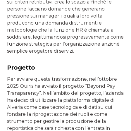
sui criteri retributivi, crea lo spazio affinché le
persone facciano domande che generano
pressione sui manager, i quali a loro volta
producono una domanda di strumenti e
metodologie che la funzione HR è chiamata a
soddisfare, legittimandosi progressivamente come
funzione strategica per l’organizzazione anziché
semplice erogatore di servizi.
Progetto
Per avviare questa trasformazione, nell’ottobre
2025 Quiris ha avviato il progetto “Beyond Pay
Transparency”. Nell’ambito del progetto, l’azienda
ha deciso di utilizzare la piattaforma digitale di
Alveria come base tecnologica e di dati su cui
fondare la riprogettazione dei ruoli e come
strumento per gestire la produzione della
reportistica che sarà richiesta con l’entrata in