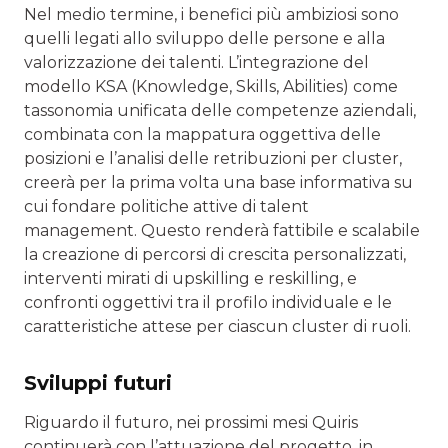
Nel medio termine, i benefici più ambiziosi sono
quelli legati allo sviluppo delle persone e alla
valorizzazione dei talenti. L’integrazione del
modello KSA (Knowledge, Skills, Abilities) come
tassonomia unificata delle competenze aziendali,
combinata con la mappatura oggettiva delle
posizioni e l’analisi delle retribuzioni per cluster,
creerà per la prima volta una base informativa su
cui fondare politiche attive di talent
management. Questo renderà fattibile e scalabile
la creazione di percorsi di crescita personalizzati,
interventi mirati di upskilling e reskilling, e
confronti oggettivi tra il profilo individuale e le
caratteristiche attese per ciascun cluster di ruoli.
Sviluppi futuri
Riguardo il futuro, nei prossimi mesi Quiris
continuerà con l’attuazione del progetto, in