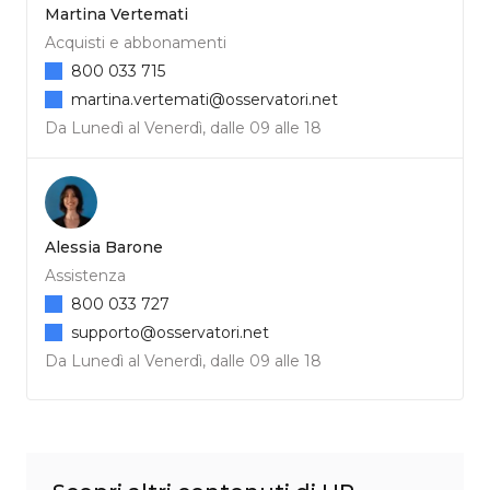
Martina Vertemati
Acquisti e abbonamenti
800 033 715
martina.vertemati@osservatori.net
Da Lunedì al Venerdì, dalle 09 alle 18
Alessia Barone
Assistenza
800 033 727
supporto@osservatori.net
Da Lunedì al Venerdì, dalle 09 alle 18