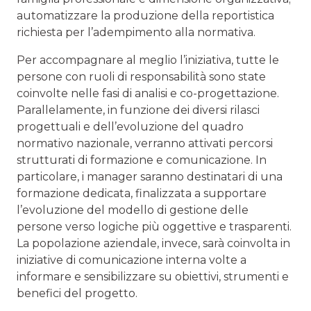
automatizzare la produzione della reportistica
richiesta per l’adempimento alla normativa.
Per accompagnare al meglio l’iniziativa, tutte le
persone con ruoli di responsabilità sono state
coinvolte nelle fasi di analisi e co-progettazione.
Parallelamente, in funzione dei diversi rilasci
progettuali e dell’evoluzione del quadro
normativo nazionale, verranno attivati percorsi
strutturati di formazione e comunicazione. In
particolare, i manager saranno destinatari di una
formazione dedicata, finalizzata a supportare
l’evoluzione del modello di gestione delle
persone verso logiche più oggettive e trasparenti.
La popolazione aziendale, invece, sarà coinvolta in
iniziative di comunicazione interna volte a
informare e sensibilizzare su obiettivi, strumenti e
benefici del progetto.