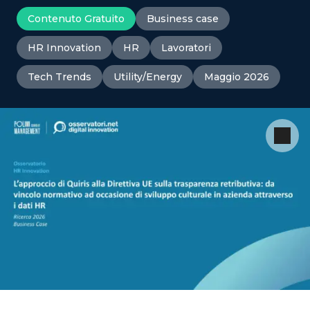
Contenuto Gratuito
Business case
HR Innovation
HR
Lavoratori
Tech Trends
Utility/Energy
Maggio 2026