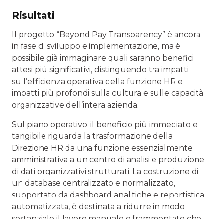
Risultati
Il progetto “Beyond Pay Transparency” è ancora
in fase di sviluppo e implementazione, ma è
possibile già immaginare quali saranno benefici
attesi più significativi, distinguendo tra impatti
sull’efficienza operativa della funzione HR e
impatti più profondi sulla cultura e sulle capacità
organizzative dell’intera azienda.
Sul piano operativo, il beneficio più immediato e
tangibile riguarda la trasformazione della
Direzione HR da una funzione essenzialmente
amministrativa a un centro di analisi e produzione
di dati organizzativi strutturati. La costruzione di
un database centralizzato e normalizzato,
supportato da dashboard analitiche e reportistica
automatizzata, è destinata a ridurre in modo
sostanziale il lavoro manuale e frammentato che