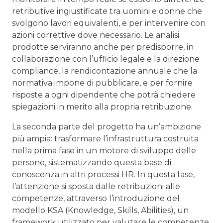
retributive ingiustificate tra uomini e donne che
svolgono lavori equivalenti, e per intervenire con
azioni correttive dove necessario. Le analisi
prodotte serviranno anche per predisporre, in
collaborazione con l’ufficio legale e la direzione
compliance, la rendicontazione annuale che la
normativa impone di pubblicare, e per fornire
risposte a ogni dipendente che potrà chiedere
spiegazioni in merito alla propria retribuzione.
La seconda parte del progetto ha un’ambizione
più ampia: trasformare l’infrastruttura costruita
nella prima fase in un motore di sviluppo delle
persone, sistematizzando questa base di
conoscenza in altri processi HR. In questa fase,
l’attenzione si sposta dalle retribuzioni alle
competenze, attraverso l’introduzione del
modello KSA (Knowledge, Skills, Abilities), un
framework utilizzato per valutare le competenze