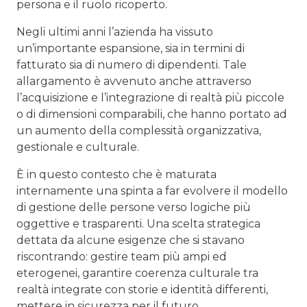
persona e il ruolo ricoperto.
Negli ultimi anni l’azienda ha vissuto
un’importante espansione, sia in termini di
fatturato sia di numero di dipendenti. Tale
allargamento è avvenuto anche attraverso
l’acquisizione e l’integrazione di realtà più piccole
o di dimensioni comparabili, che hanno portato ad
un aumento della complessità organizzativa,
gestionale e culturale.
È in questo contesto che è maturata
internamente una spinta a far evolvere il modello
di gestione delle persone verso logiche più
oggettive e trasparenti. Una scelta strategica
dettata da alcune esigenze che si stavano
riscontrando: gestire team più ampi ed
eterogenei, garantire coerenza culturale tra
realtà integrate con storie e identità differenti,
mettere in sicurezza per il futuro