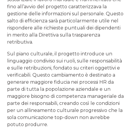
fino all’avvio del progetto caratterizzava la
gestione delle informazioni sul personale. Questo
salto di efficienza sarà particolarmente utile nel
rispondere alle richieste puntuali dei dipendenti
in merito alla Direttiva sulla trasparenza
retributiva.
Sul piano culturale, il progetto introduce un
linguaggio condiviso sui ruoli, sulle responsabilità
e sulle retribuzioni, fondato su criteri oggettivi e
verificabili. Questo cambiamento è destinato a
generare maggiore fiducia nei processi HR da
parte di tutta la popolazione aziendale e un
maggiore bisogno di competenza manageriale da
parte dei responsabili, creando così le condizioni
per un allineamento culturale progressivo che la
sola comunicazione top-down non avrebbe
potuto produrre.