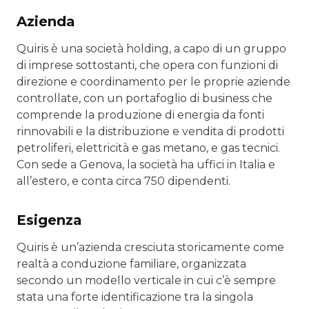
Azienda
Quiris è una società holding, a capo di un gruppo
di imprese sottostanti, che opera con funzioni di
direzione e coordinamento per le proprie aziende
controllate, con un portafoglio di business che
comprende la produzione di energia da fonti
rinnovabili e la distribuzione e vendita di prodotti
petroliferi, elettricità e gas metano, e gas tecnici.
Con sede a Genova, la società ha uffici in Italia e
all’estero, e conta circa 750 dipendenti.
Esigenza
Quiris è un’azienda cresciuta storicamente come
realtà a conduzione familiare, organizzata
secondo un modello verticale in cui c’è sempre
stata una forte identificazione tra la singola