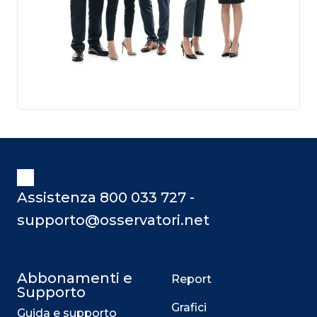
Assistenza 800 033 727 -
supporto@osservatori.net
Abbonamenti e
Report
Supporto
Grafici
Guida e supporto