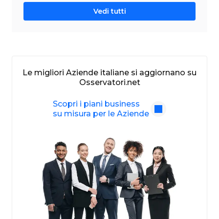
Vedi tutti
Le migliori Aziende italiane si aggiornano su
Osservatori.net
Scopri i piani business
su misura per le Aziende