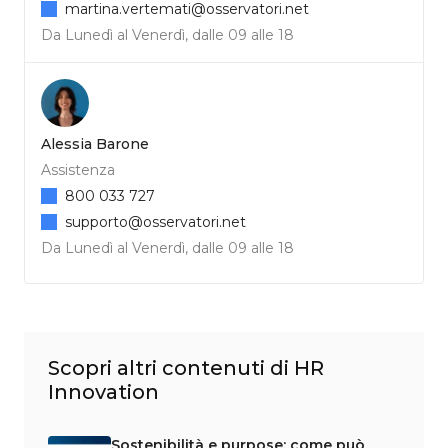
martina.vertemati@osservatori.net
Da Lunedì al Venerdì, dalle 09 alle 18
Alessia Barone
Assistenza
800 033 727
supporto@osservatori.net
Da Lunedì al Venerdì, dalle 09 alle 18
Scopri altri contenuti di HR
Innovation
Sostenibilità e purpose: come può