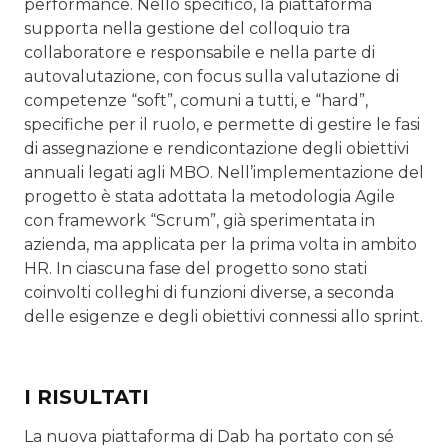
per­formance. Nello specifico, la piattaforma
supporta nella gestione del colloquio tra
collaboratore e responsabile e nella parte di
autovalutazione, con focus sulla valutazione di
competenze “soft”, comuni a tutti, e “hard”,
specifiche per il ruolo, e permette di gestire le fasi
di assegnazione e rendicontazione degli obiettivi
annuali legati agli MBO. Nell’implementazione del
progetto è stata adottata la me­todologia Agile
con framework “Scrum”, già sperimentata in
azienda, ma applicata per la prima volta in ambito
HR. In ciascuna fase del progetto sono stati
coinvolti colleghi di funzioni diverse, a seconda
delle esigenze e degli obiettivi connessi allo sprint.
I RISULTATI
La nuova piattaforma di Dab ha portato con sé