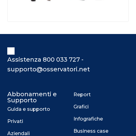
Assistenza 800 033 727 -
supporto@osservatori.net
Abbonamenti e
Report
Supporto
Grafici
Guida e supporto
Infografiche
Privati
Business case
Aziendali