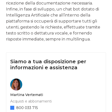
ricezione della documentazione necessaria.
Infine, in fase di sviluppo, un chat bot dotato di
Intelligenza Artificiale che all’interno della
piattaforma si occuperà di supportare tutti gli
utenti, gestendo le richieste, effettuate tramite
testo scritto o dettatura vocale, e fornendo
risposte immediate, sempre in multilingua.
Siamo a tua disposizione per
informazioni e assistenza
Martina Vertemati
Acquisti e abbonamenti
800 033 715