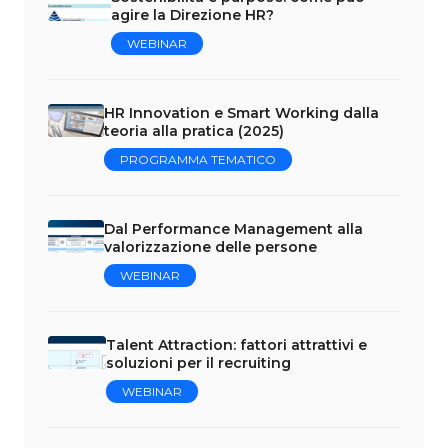
agire la Direzione HR?
WEBINAR
HR Innovation e Smart Working dalla
teoria alla pratica (2025)
PROGRAMMA TEMATICO
Dal Performance Management alla
valorizzazione delle persone
WEBINAR
Talent Attraction: fattori attrattivi e
soluzioni per il recruiting
WEBINAR