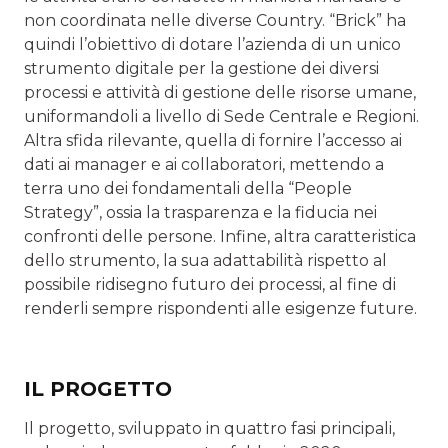
non coordinata nelle diverse Country. “Brick” ha
quindi l’obiettivo di dotare l’azienda di un unico
strumento digitale per la gestione dei diversi
processi e atti­vità di gestione delle risorse umane,
uniformandoli a livello di Sede Centrale e Regioni.
Altra sfida rilevante, quella di fornire l’accesso ai
dati ai manager e ai collaboratori, met­tendo a
terra uno dei fondamentali della “People
Strategy”, ossia la trasparenza e la fiducia nei
confronti delle persone. Infine, altra caratteristica
dello strumento, la sua adattabilità rispetto al
possibile ridisegno futuro dei processi, al fine di
renderli sempre rispondenti alle esigenze future.
IL PROGETTO
Il progetto, sviluppato in quattro fasi principali,