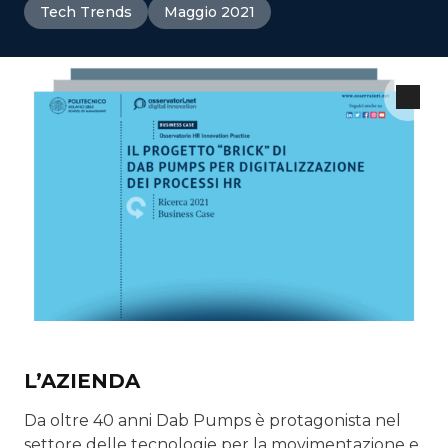
Tech Trends
Maggio 2021
L’AZIENDA
Da oltre 40 anni Dab Pumps è protagonista nel
settore delle tecnologie per la movimentazione e