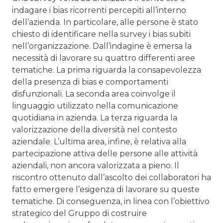
indagare i bias ricorrenti percepiti all’interno
dell’azienda. In particolare, alle persone è stato
chiesto di identificare nella survey i bias subiti
nell’organizzazione. Dall’indagine è emersa la
necessità di lavorare su quattro differenti aree
tematiche. La prima riguarda la consapevolezza
della presenza di bias e comportamenti
disfunzionali. La seconda area coinvolge il
linguaggio utilizzato nella comunicazione
quotidiana in azienda. La terza riguarda la
valorizzazione della diversità nel contesto
aziendale. L’ultima area, infine, è relativa alla
partecipazione attiva delle persone alle attività
aziendali, non ancora valorizzata a pieno. Il
riscontro ottenuto dall’ascolto dei collaboratori ha
fatto emergere l’esigenza di lavorare su queste
tematiche. Di conseguenza, in linea con l’obiettivo
strategico del Gruppo di costruire