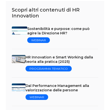
Scopri altri contenuti di HR
Innovation
Sostenibilità e purpose: come può
agire la Direzione HR?
WEBINAR
HR Innovation e Smart Working dalla
teoria alla pratica (2025)
PROGRAMMA TEMATICO
Dal Performance Management alla
valorizzazione delle persone
WEBINAR