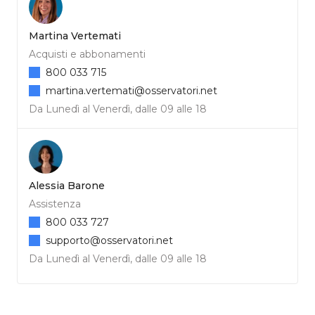
Martina Vertemati
Acquisti e abbonamenti
800 033 715
martina.vertemati@osservatori.net
Da Lunedì al Venerdì, dalle 09 alle 18
Alessia Barone
Assistenza
800 033 727
supporto@osservatori.net
Da Lunedì al Venerdì, dalle 09 alle 18