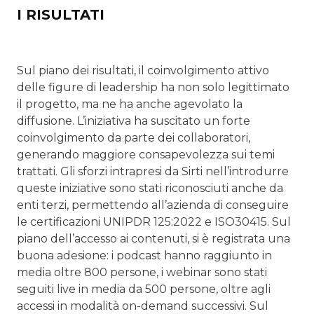
I RISULTATI
Sul piano dei risultati, il coinvolgimento attivo
delle figure di leadership ha non solo legittimato
il progetto, ma ne ha anche agevolato la
diffusione. L’iniziativa ha suscitato un forte
coinvolgimento da parte dei collaboratori,
generando maggiore consapevolezza sui temi
trattati. Gli sforzi intrapresi da Sirti nell’introdurre
queste iniziative sono stati riconosciuti anche da
enti terzi, permettendo all’azienda di conseguire
le certificazioni UNIPDR 125:2022 e ISO30415. Sul
piano dell’accesso ai contenuti, si è registrata una
buona adesione: i podcast hanno raggiunto in
media oltre 800 persone, i webinar sono stati
seguiti live in media da 500 persone, oltre agli
accessi in modalità on-demand successivi. Sul