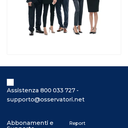
Assistenza 800 033 727 -
supporto@osservatori.net
Abbonamenti e
Report