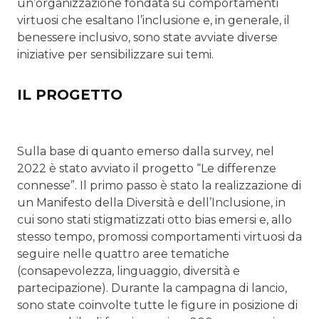
un’organizzazione fondata su comportamenti
virtuosi che esaltano l’inclusione e, in generale, il
benessere inclusivo, sono state avviate diverse
iniziative per sensibilizzare sui temi.
IL PROGETTO
Sulla base di quanto emerso dalla survey, nel
2022 è stato avviato il progetto “Le differenze
connesse”. Il primo passo è stato la realizzazione di
un Manifesto della Diversità e dell’Inclusione, in
cui sono stati stigmatizzati otto bias emersi e, allo
stesso tempo, promossi comportamenti virtuosi da
seguire nelle quattro aree tematiche
(consapevolezza, linguaggio, diversità e
partecipazione). Durante la campagna di lancio,
sono state coinvolte tutte le figure in posizione di