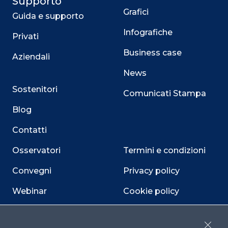
Supporto
Grafici
Guida e supporto
Infografiche
Privati
Business case
Aziendali
News
Sostenitori
Comunicati Stampa
Blog
Contatti
Osservatori
Termini e condizioni
Convegni
Privacy policy
Webinar
Cookie policy
Programmi
Sitemap