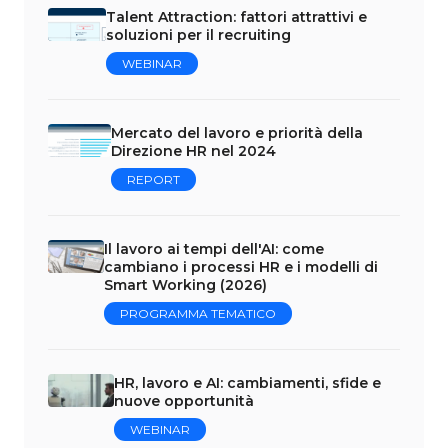
Talent Attraction: fattori attrattivi e
soluzioni per il recruiting
WEBINAR
Mercato del lavoro e priorità della
Direzione HR nel 2024
REPORT
Il lavoro ai tempi dell'AI: come
cambiano i processi HR e i modelli di
Smart Working (2026)
PROGRAMMA TEMATICO
HR, lavoro e AI: cambiamenti, sfide e
nuove opportunità
WEBINAR