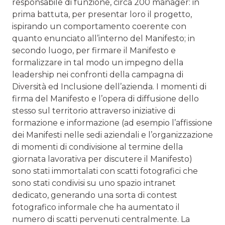
responsabile di funzione, circa 200 manager: in
prima battuta, per presentar loro il progetto,
ispirando un comportamento coerente con
quanto enunciato all’interno del Manifesto; in
secondo luogo, per firmare il Manifesto e
formalizzare in tal modo un impegno della
leadership nei confronti della campagna di
Diversità ed Inclusione dell’azienda. I momenti di
firma del Manifesto e l’opera di diffusione dello
stesso sul territorio attraverso iniziative di
formazione e informazione (ad esempio l’affissione
dei Manifesti nelle sedi aziendali e l’organizzazione
di momenti di condivisione al termine della
giornata lavorativa per discutere il Manifesto)
sono stati immortalati con scatti fotografici che
sono stati condivisi su uno spazio intranet
dedicato, generando una sorta di contest
fotografico informale che ha aumentato il
numero di scatti pervenuti centralmente. La