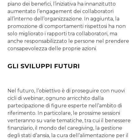
piano dei benefici, l’iniziativa ha innanzitutto
aumentato l’engagement dei collaboratori
all’interno dell’organizzazione. In aggiunta, la
promozione di comportamenti rispettosi ha non
solo migliorato i rapporti tra collaboratori, ma
anche responsabilizzato le persone nel prendere
consapevolezza delle proprie azioni.
GLI SVILUPPI FUTURI
Nel futuro, l’obiettivo è di proseguire con nuovi
cicli di webinar, ognuno arricchito dalla
partecipazione di figure esperte nell’ambito di
riferimento. In particolare, le prossime sessioni
verteranno su varie tematiche, tra cui il benessere
finanziario, il mondo del caregiving, la gestione
degli stati d’ansia, la cura dell’alimentazione per il