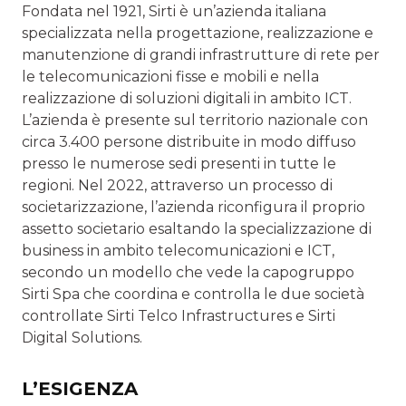
Fondata nel 1921, Sirti è un’azienda italiana
specializzata nella progettazione, realizzazione e
manutenzione di grandi infrastrutture di rete per
le telecomunicazioni fisse e mobili e nella
realizzazione di soluzioni digitali in ambito ICT.
L’azienda è presente sul territorio nazionale con
circa 3.400 persone distribuite in modo diffuso
presso le numerose sedi presenti in tutte le
regioni. Nel 2022, attraverso un processo di
societarizzazione, l’azienda riconfigura il proprio
assetto societario esaltando la specializzazione di
business in ambito telecomunicazioni e ICT,
secondo un modello che vede la capogruppo
Sirti Spa che coordina e controlla le due società
controllate Sirti Telco Infrastructures e Sirti
Digital Solutions.
L’ESIGENZA