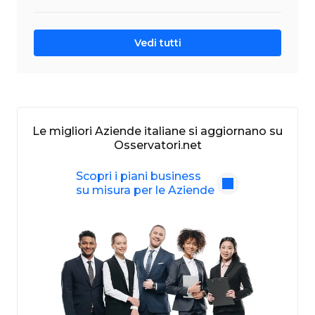
Vedi tutti
Le migliori Aziende italiane si aggiornano su
Osservatori.net
Scopri i piani business
su misura per le Aziende