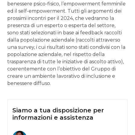
benessere psico-fisico, l’empowerment femminile
ed il self-empowerment. Tutti gli argomenti dei
prossimi incontri per il 2024, che vedranno la
presenza di un esperto o esperta del settore,
sono stati selezionati in base ai feedback raccolti
dalla popolazione aziendale (raccolti attraverso
una survey, i cui risultati sono stati condivisi con la
popolazione aziendale, nel rispetto della
trasparenza di tutte le iniziative di ascolto attivo),
coerentemente con l’obiettivo del Gruppo di
creare un ambiente lavorativo di inclusione e
benessere diffuso.
Siamo a tua disposizione per
informazioni e assistenza