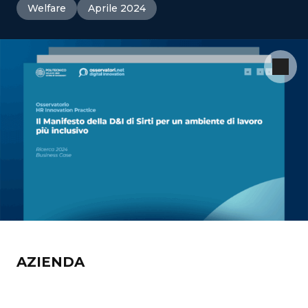
Welfare
Aprile 2024
AZIENDA