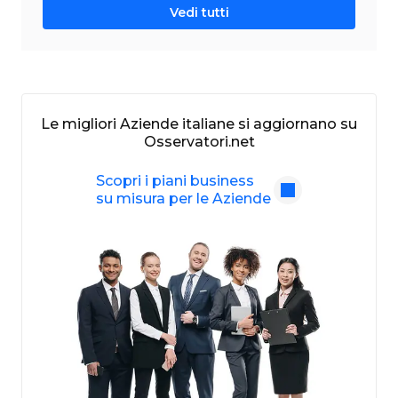
Vedi tutti
Le migliori Aziende italiane si aggiornano su
Osservatori.net
Scopri i piani business
su misura per le Aziende