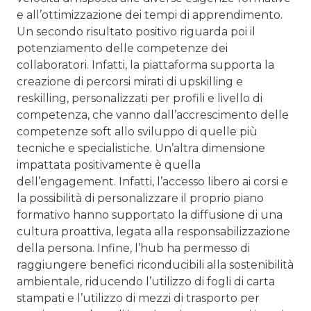
e all’ottimizzazione dei tempi di apprendimento.
Un secondo risultato positivo riguarda poi il
potenziamento delle competenze dei
collaboratori. Infatti, la piattaforma supporta la
creazione di percorsi mirati di upskilling e
reskilling, personalizzati per profili e livello di
competenza, che vanno dall’accrescimento delle
competenze soft allo sviluppo di quelle più
tecniche e specialistiche. Un’altra dimensione
impattata positivamente è quella
dell’engagement. Infatti, l’accesso libero ai corsi e
la possibilità di personalizzare il proprio piano
formativo hanno supportato la diffusione di una
cultura proattiva, legata alla responsabilizzazione
della persona. Infine, l’hub ha permesso di
raggiungere benefici riconducibili alla sostenibilità
ambientale, riducendo l’utilizzo di fogli di carta
stampati e l’utilizzo di mezzi di trasporto per