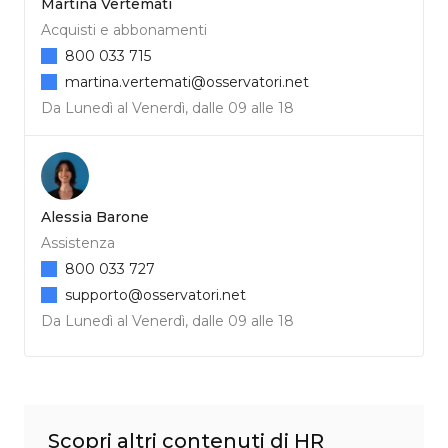
Martina Vertemati
Acquisti e abbonamenti
800 033 715
martina.vertemati@osservatori.net
Da Lunedì al Venerdì, dalle 09 alle 18
Alessia Barone
Assistenza
800 033 727
supporto@osservatori.net
Da Lunedì al Venerdì, dalle 09 alle 18
Scopri altri contenuti di HR