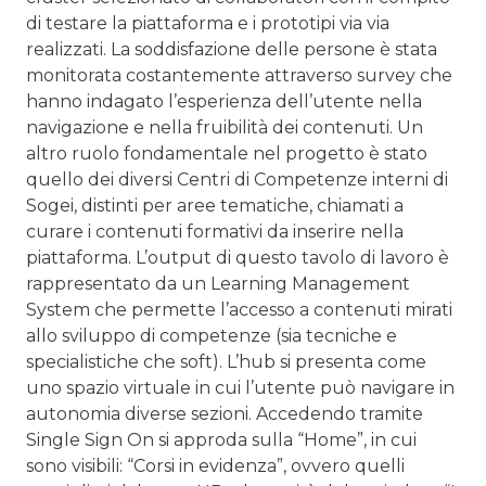
di testare la piattaforma e i prototipi via via
realizzati. La soddisfazione delle persone è stata
monitorata costantemente attraverso survey che
hanno indagato l’esperienza dell’utente nella
navigazione e nella fruibilità dei contenuti. Un
altro ruolo fondamentale nel progetto è stato
quello dei diversi Centri di Competenze interni di
Sogei, distinti per aree tematiche, chiamati a
curare i contenuti formativi da inserire nella
piattaforma. L’output di questo tavolo di lavoro è
rappresentato da un Learning Management
System che permette l’accesso a contenuti mirati
allo sviluppo di competenze (sia tecniche e
specialistiche che soft). L’hub si presenta come
uno spazio virtuale in cui l’utente può navigare in
autonomia diverse sezioni. Accedendo tramite
Single Sign On si approda sulla “Home”, in cui
sono visibili: “Corsi in evidenza”, ovvero quelli