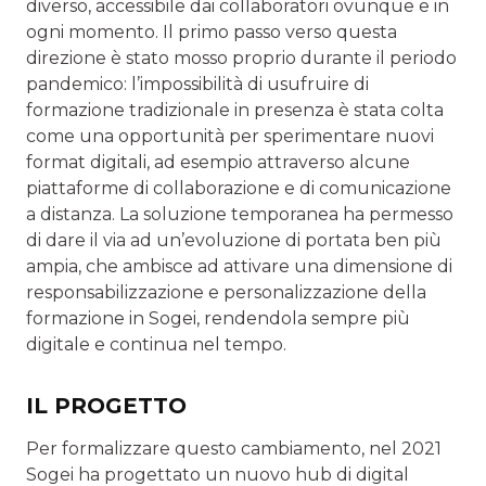
diverso, accessibile dai collaboratori ovunque e in
ogni momento. Il primo passo verso questa
direzione è stato mosso proprio durante il periodo
pandemico: l’impossibilità di usufruire di
formazione tradizionale in presenza è stata colta
come una opportunità per sperimentare nuovi
format digitali, ad esempio attraverso alcune
piattaforme di collaborazione e di comunicazione
a distanza. La soluzione temporanea ha permesso
di dare il via ad un’evoluzione di portata ben più
ampia, che ambisce ad attivare una dimensione di
responsabilizzazione e personalizzazione della
formazione in Sogei, rendendola sempre più
digitale e continua nel tempo.
IL PROGETTO
Per formalizzare questo cambiamento, nel 2021
Sogei ha progettato un nuovo hub di digital