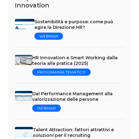
Innovation
Sostenibilità e purpose: come può
agire la Direzione HR?
WEBINAR
HR Innovation e Smart Working dalla
teoria alla pratica (2025)
PROGRAMMA TEMATICO
Dal Performance Management alla
valorizzazione delle persone
WEBINAR
Talent Attraction: fattori attrattivi e
soluzioni per il recruiting