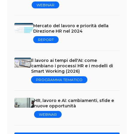
WEBINAR
Mercato del lavoro e priorità della
Direzione HR nel 2024
REPORT
Il lavoro ai tempi dell'AI: come
cambiano i processi HR e i modelli di
Smart Working (2026)
PROGRAMMA TEMATICO
HR, lavoro e AI: cambiamenti, sfide e
nuove opportunità
WEBINAR