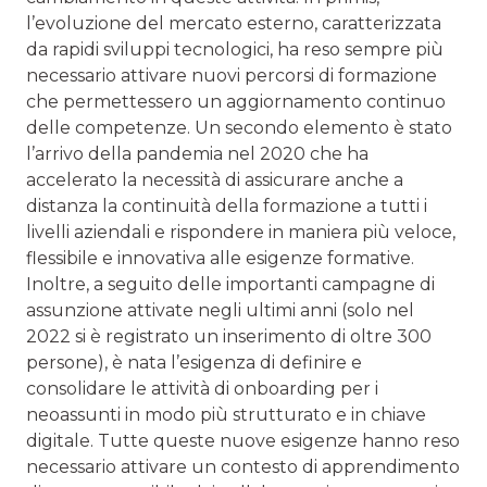
l’evoluzione del mercato esterno, caratterizzata
da rapidi sviluppi tecnologici, ha reso sempre più
necessario attivare nuovi percorsi di formazione
che permettessero un aggiornamento continuo
delle competenze. Un secondo elemento è stato
l’arrivo della pandemia nel 2020 che ha
accelerato la necessità di assicurare anche a
distanza la continuità della formazione a tutti i
livelli aziendali e rispondere in maniera più veloce,
flessibile e innovativa alle esigenze formative.
Inoltre, a seguito delle importanti campagne di
assunzione attivate negli ultimi anni (solo nel
2022 si è registrato un inserimento di oltre 300
persone), è nata l’esigenza di definire e
consolidare le attività di onboarding per i
neoassunti in modo più strutturato e in chiave
digitale. Tutte queste nuove esigenze hanno reso
necessario attivare un contesto di apprendimento