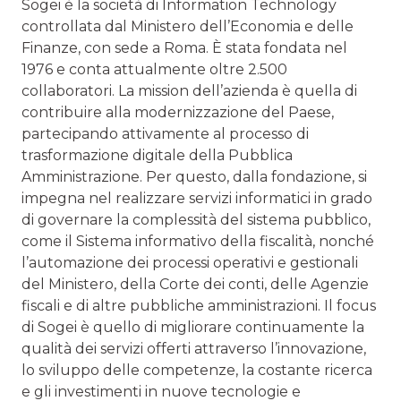
Sogei è la società di Information Technology
controllata dal Ministero dell’Economia e delle
Finanze, con sede a Roma. È stata fondata nel
1976 e conta attualmente oltre 2.500
collaboratori. La mission dell’azienda è quella di
contribuire alla modernizzazione del Paese,
partecipando attivamente al processo di
trasformazione digitale della Pubblica
Amministrazione. Per questo, dalla fondazione, si
impegna nel realizzare servizi informatici in grado
di governare la complessità del sistema pubblico,
come il Sistema informativo della fiscalità, nonché
l’automazione dei processi operativi e gestionali
del Ministero, della Corte dei conti, delle Agenzie
fiscali e di altre pubbliche amministrazioni. Il focus
di Sogei è quello di migliorare continuamente la
qualità dei servizi offerti attraverso l’innovazione,
lo sviluppo delle competenze, la costante ricerca
e gli investimenti in nuove tecnologie e