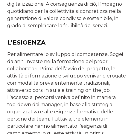
digitalizzazione. A conseguenza di ciò, l’impegno
quotidiano per la collettività si concretizza nella
generazione di valore condiviso e sostenibile, in
grado di semplificare la fruibilità dei servizi.
L’ESIGENZA
Per alimentare lo sviluppo di competenze, Sogei
da anni investe nella formazione dei propri
collaboratori. Prima dell’avvio del progetto, le
attività di formazione e sviluppo venivano erogate
con modalità prevalentemente tradizionali,
attraverso corsi in aula e training on the job.
L’accesso ai percorsi veniva definito in maniera
top-down dai manager, in base alla strategia
organizzativa e alle esigenze formative delle
persone dei team. Tuttavia, tre elementi in
particolare hanno alimentato l’esigenza di
cambiamento in queste attività. In primis,