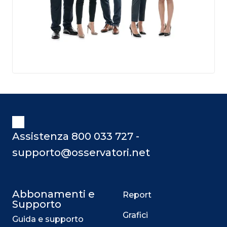
Assistenza 800 033 727 -
supporto@osservatori.net
Abbonamenti e
Report
Supporto
Grafici
Guida e supporto