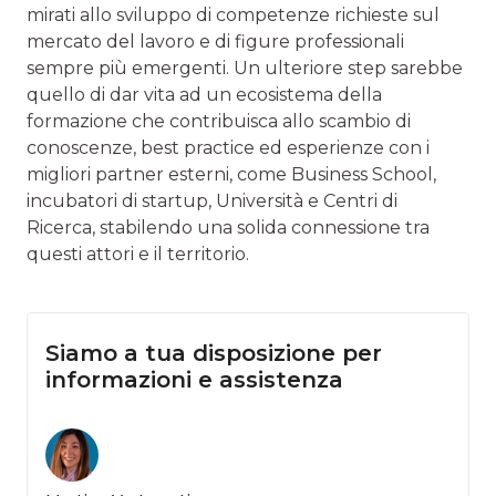
mirati allo sviluppo di competenze richieste sul
mercato del lavoro e di figure professionali
sempre più emergenti. Un ulteriore step sarebbe
quello di dar vita ad un ecosistema della
formazione che contribuisca allo scambio di
conoscenze, best practice ed esperienze con i
migliori partner esterni, come Business School,
incubatori di startup, Università e Centri di
Ricerca, stabilendo una solida connessione tra
questi attori e il territorio.
Siamo a tua disposizione per
informazioni e assistenza