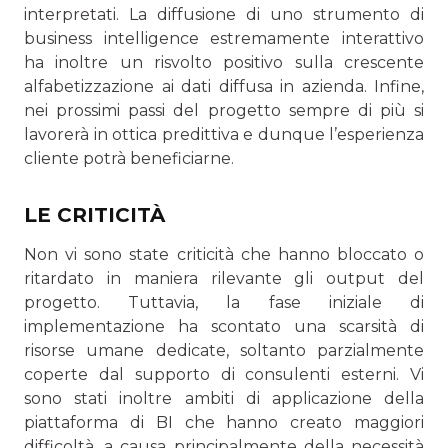
interpretati. La diffusione di uno strumento di
business intelligence estremamente interattivo
ha inoltre un risvolto positivo sulla crescente
alfabetizzazione ai dati diffusa in azienda. Infine,
nei prossimi passi del progetto sempre di più si
lavorerà in ottica predittiva e dunque l’esperienza
cliente potrà beneficiarne.
LE CRITICITÀ
Non vi sono state criticità che hanno bloccato o
ritardato in maniera rilevante gli output del
progetto. Tuttavia, la fase iniziale di
implementazione ha scontato una scarsità di
risorse umane dedicate, soltanto parzialmente
coperte dal supporto di consulenti esterni. Vi
sono stati inoltre ambiti di applicazione della
piattaforma di BI che hanno creato maggiori
difficoltà, a causa principalmente della necessità