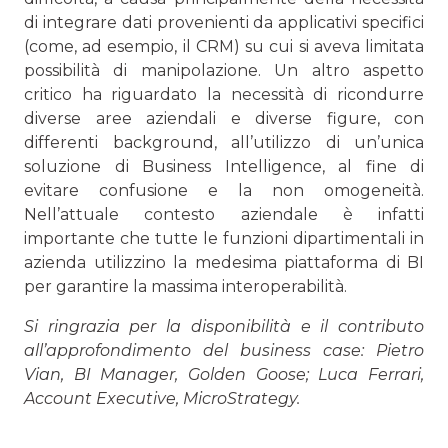
di integrare dati provenienti da applicativi specifici
(come, ad esempio, il CRM) su cui si aveva limitata
possibilità di manipolazione. Un altro aspetto
critico ha riguardato la necessità di ricondurre
diverse aree aziendali e diverse figure, con
differenti background, all’utilizzo di un’unica
soluzione di Business Intelligence, al fine di
evitare confusione e la non omogeneità.
Nell’attuale contesto aziendale è infatti
importante che tutte le funzioni dipartimentali in
azienda utilizzino la medesima piattaforma di BI
per garantire la massima interoperabilità.
Si ringrazia per la disponibilità e il contributo
all’approfondimento del business case: Pietro
Vian, BI Manager, Golden Goose; Luca Ferrari,
Account Executive, MicroStrategy.