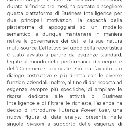
durata all’incirca tre mesi, ha portato a scegliere
questa piattaforma di Business Intelligence per
due principali motivazioni: la capacità della
piattaforma di appoggiarsi ad un modello
semantico, e dunque mantenere in maniera
nativa la governance dei dati, e la sua natura
multi-source. L’effettivo sviluppo della reportistica
è stato avviato a partire da esigenze standard,
legate al mondo delle performance dei negozi e
dell’eCommerce aziendale. Ciò ha favorito un
dialogo costruttivo e più diretto con le diverse
funzioni aziendali. Inoltre, al fine di dar risposta ad
esigenze sempre più specifiche, di ampliare le
risorse dedicate alle attività di Business
Intelligence e di filtrare le richieste, l’azienda ha
deciso di introdurre l’utenza
Power User
, una
nuova figura di data analyst presente nelle
singole divisioni a supporto delle esigenze di