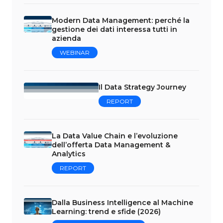
Modern Data Management: perché la
gestione dei dati interessa tutti in
azienda
WEBINAR
Il Data Strategy Journey
REPORT
La Data Value Chain e l’evoluzione
dell’offerta Data Management &
Analytics
REPORT
Dalla Business Intelligence al Machine
Learning: trend e sfide (2026)