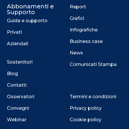
Abbonamenti e
Report
Supporto
Grafici
Guida e supporto
Infografiche
Privati
Business case
Aziendali
News
Sostenitori
Comunicati Stampa
Blog
Contatti
Osservatori
Termini e condizioni
Convegni
Privacy policy
Webinar
Cookie policy