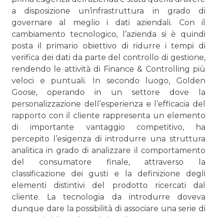
a disposizione un’infrastruttura in grado di
governare al meglio i dati aziendali. Con il
cambiamento tecnologico, l’azienda si è quindi
posta il primario obiettivo di ridurre i tempi di
verifica dei dati da parte del controllo di gestione,
rendendo le attività di Finance & Controlling più
veloci e puntuali. In secondo luogo, Golden
Goose, operando in un settore dove la
personalizzazione dell’esperienza e l’efficacia del
rapporto con il cliente rappresenta un elemento
di importante vantaggio competitivo, ha
percepito l’esigenza di introdurre una struttura
analitica in grado di analizzare il comportamento
del consumatore finale, attraverso la
classificazione dei gusti e la definizione degli
elementi distintivi del prodotto ricercati dal
cliente. La tecnologia da introdurre doveva
dunque dare la possibilità di associare una serie di