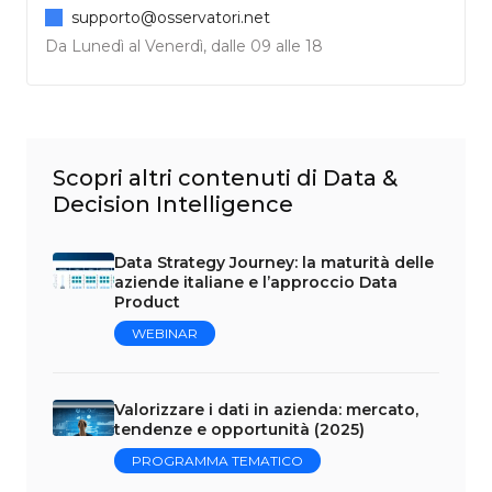
supporto@osservatori.net
Da Lunedì al Venerdì, dalle 09 alle 18
Scopri altri contenuti di Data &
Decision Intelligence
Data Strategy Journey: la maturità delle
aziende italiane e l’approccio Data
Product
WEBINAR
Valorizzare i dati in azienda: mercato,
tendenze e opportunità (2025)
PROGRAMMA TEMATICO