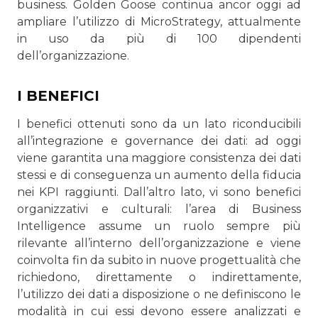
business. Golden Goose continua ancor oggi ad
ampliare l’utilizzo di MicroStrategy, attualmente
in uso da più di 100 dipendenti
dell’organizzazione.
I BENEFICI
I benefici ottenuti sono da un lato riconducibili
all’integrazione e governance dei dati: ad oggi
viene garantita una maggiore consistenza dei dati
stessi e di conseguenza un aumento della fiducia
nei KPI raggiunti. Dall’altro lato, vi sono benefici
organizzativi e culturali: l’area di Business
Intelligence assume un ruolo sempre più
rilevante all’interno dell’organizzazione e viene
coinvolta fin da subito in nuove progettualità che
richiedono, direttamente o indirettamente,
l’utilizzo dei dati a disposizione o ne definiscono le
modalità in cui essi devono essere analizzati e