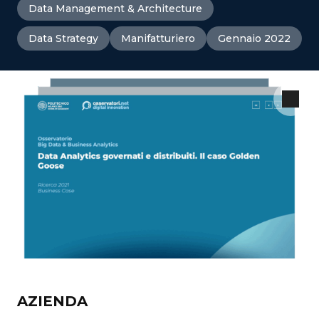
Data Management & Architecture
Data Strategy
Manifatturiero
Gennaio 2022
AZIENDA