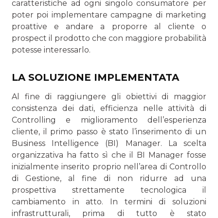
caratteristiche ad ogni singolo consumatore per
poter poi implementare campagne di marketing
proattive e andare a proporre al cliente o
prospect il prodotto che con maggiore probabilità
potesse interessarlo.
LA SOLUZIONE IMPLEMENTATA
Al fine di raggiungere gli obiettivi di maggior
consistenza dei dati, efficienza nelle attività di
Controlling e miglioramento dell’esperienza
cliente, il primo passo è stato l’inserimento di un
Business Intelligence (BI) Manager. La scelta
organizzativa ha fatto sì che il BI Manager fosse
inizialmente inserito proprio nell’area di Controllo
di Gestione, al fine di non ridurre ad una
prospettiva strettamente tecnologica il
cambiamento in atto. In termini di soluzioni
infrastrutturali, prima di tutto è stato