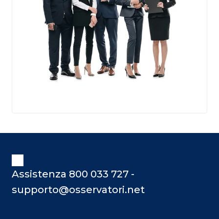
Assistenza 800 033 727 -
supporto@osservatori.net