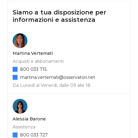
Siamo a tua disposizione per
informazioni e assistenza
Martina Vertemati
Acquisti e abbonamenti
800 033 715
martina.vertemati@osservatori.net
Da Lunedì al Venerdì, dalle 09 alle 18
Alessia Barone
Assistenza
800 033 727