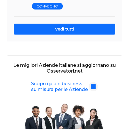
CONVEGNO
Vedi tutti
Le migliori Aziende italiane si aggiornano su
Osservatori.net
Scopri i piani business
su misura per le Aziende