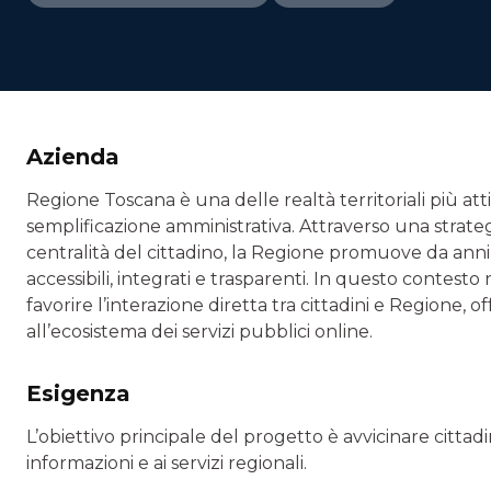
Azienda
Regione Toscana è una delle realtà territoriali più att
semplificazione amministrativa. Attraverso una strategi
centralità del cittadino, la Regione promuove da anni i
accessibili, integrati e trasparenti. In questo contesto
favorire l’interazione diretta tra cittadini e Regione,
all’ecosistema dei servizi pubblici online.
Esigenza
L’obiettivo principale del progetto è avvicinare cittadin
informazioni e ai servizi regionali.