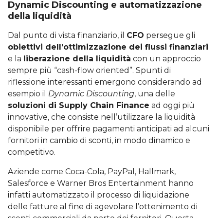
Dynamic Discounting e automatizzazione
della liquidità
Dal punto di vista finanziario, il
CFO
persegue gli
obiettivi dell’ottimizzazione dei flussi finanziari
e la
liberazione della liquidità
con un approccio
sempre più “cash-flow oriented”. Spunti di
riflessione interessanti emergono considerando ad
esempio il
Dynamic Discounting
, una delle
soluzioni di Supply Chain Finance
ad oggi più
innovative, che consiste nell’utilizzare la liquidità
disponibile per offrire pagamenti anticipati ad alcuni
fornitori in cambio di sconti, in modo dinamico e
competitivo.
Aziende come Coca-Cola, PayPal, Hallmark,
Salesforce e Warner Bros Entertainment hanno
infatti automatizzato il processo di liquidazione
delle fatture al fine di agevolare l’ottenimento di