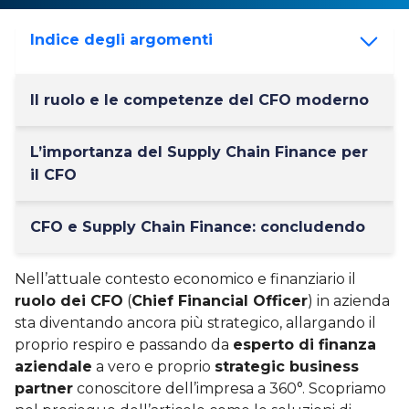
Indice degli argomenti
Il ruolo e le competenze del CFO moderno
L’importanza del Supply Chain Finance per
il CFO
CFO e Supply Chain Finance: concludendo
Nell’attuale contesto economico e finanziario il
ruolo dei CFO
(
Chief Financial Officer
) in azienda
sta diventando ancora più strategico, allargando il
proprio respiro e passando da
esperto di finanza
aziendale
a vero e proprio
strategic business
partner
conoscitore dell’impresa a 360°. Scopriamo