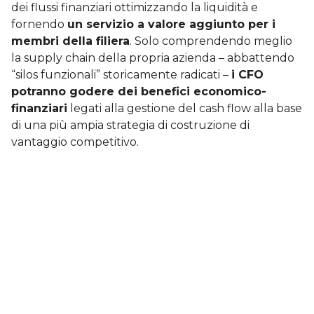
dei flussi finanziari ottimizzando la liquidità e
fornendo
un servizio a valore aggiunto per i
membri della filiera
. Solo comprendendo meglio
la supply chain della propria azienda – abbattendo
“silos funzionali” storicamente radicati –
i CFO
potranno godere dei benefici economico-
finanziari
legati alla gestione del cash flow alla base
di una più ampia strategia di costruzione di
vantaggio competitivo.