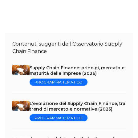
Contenuti suggeriti dell’Osservatorio Supply
Chain Finance
Supply Chain Finance: principi, mercato e
maturità delle imprese (2026)
PROGRAMMA TEMATICO
L’evoluzione del Supply Chain Finance, tra
trend di mercato e normative (2025)
PROGRAMMA TEMATICO