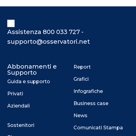
Assistenza 800 033 727 -
supporto@osservatori.net
Abbonamenti e
Report
Supporto
Grafici
Guida e supporto
Infografiche
Privati
Business case
Aziendali
News
Sostenitori
Comunicati Stampa