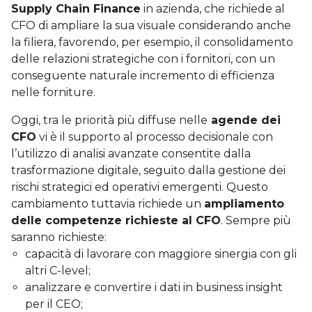
Supply Chain Finance
in azienda, che richiede al
CFO di ampliare la sua visuale considerando anche
la filiera, favorendo, per esempio, il consolidamento
delle relazioni strategiche con i fornitori, con un
conseguente naturale incremento di efficienza
nelle forniture.
Oggi, tra le priorità più diffuse nelle
agende dei
CFO
vi è il supporto al processo decisionale con
l’utilizzo di analisi avanzate consentite dalla
trasformazione digitale, seguito dalla gestione dei
rischi strategici ed operativi emergenti. Questo
cambiamento tuttavia richiede un
ampliamento
delle competenze richieste al CFO
. Sempre più
saranno richieste:
capacità di lavorare con maggiore sinergia con gli
altri C-level;
analizzare e convertire i dati in business insight
per il CEO;