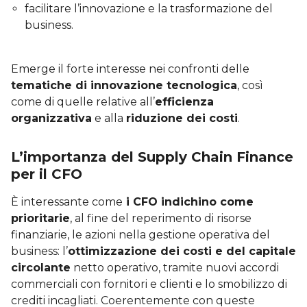
facilitare l’innovazione e la trasformazione del
business.
Emerge il forte interesse nei confronti delle
tematiche di innovazione tecnologica
, così
come di quelle relative all’
efficienza
organizzativa
e alla
riduzione dei costi
.
L’importanza del Supply Chain Finance
per il CFO
È interessante come
i CFO indichino come
prioritarie
, al fine del reperimento di risorse
finanziarie, le azioni nella gestione operativa del
business: l’
ottimizzazione dei costi e del capitale
circolante
netto operativo, tramite nuovi accordi
commerciali con fornitori e clienti e lo smobilizzo di
crediti incagliati. Coerentemente con queste