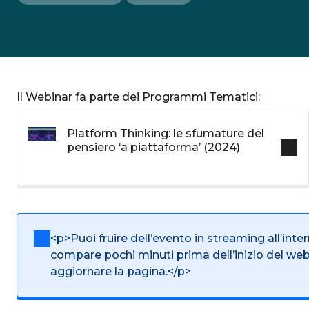
Il Webinar fa parte dei Programmi Tematici:
Platform Thinking: le sfumature del
pensiero ‘a piattaforma’ (2024)
<p>Puoi fruire dell’evento in streaming all’inte
compare pochi minuti prima dell’inizio del we
aggiornare la pagina.</p>