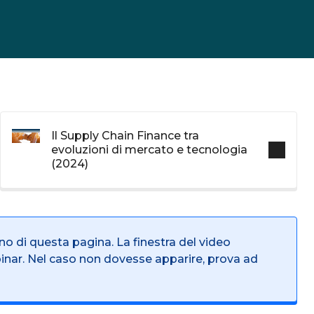
Il Supply Chain Finance tra
evoluzioni di mercato e tecnologia
(2024)
rno di questa pagina. La finestra del video
binar. Nel caso non dovesse apparire, prova ad