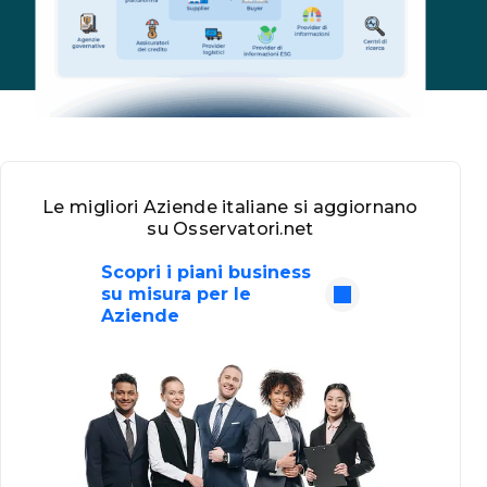
Le migliori Aziende italiane si aggiornano
su Osservatori.net
Scopri i piani business
su misura per le
Aziende