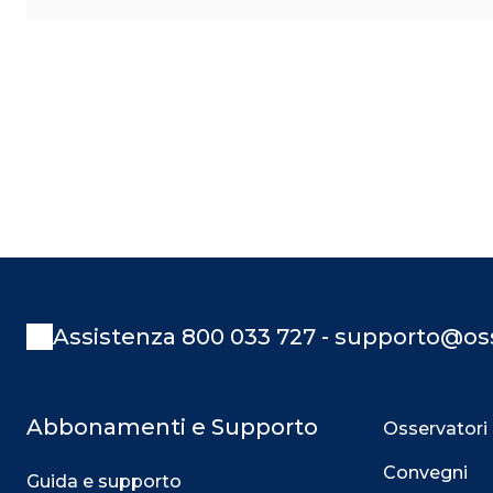
Assistenza 800 033 727 - supporto@oss
Abbonamenti e Supporto
Osservatori
Convegni
Guida e supporto