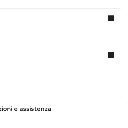
ioni e assistenza