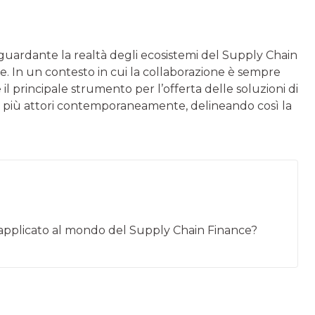
riguardante la realtà degli ecosistemi del Supply Chain
ale. In un contesto in cui la collaborazione è sempre
 principale strumento per l’offerta delle soluzioni di
e più attori contemporaneamente, delineando così la
 applicato al mondo del Supply Chain Finance?