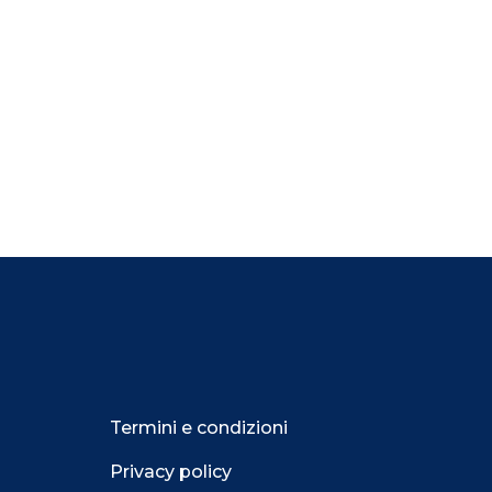
Termini e condizioni
Privacy policy