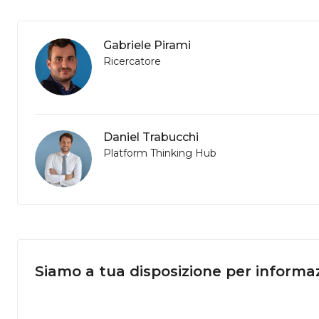
Gabriele Pirami
Ricercatore
Daniel Trabucchi
Platform Thinking Hub
Siamo a tua disposizione per informaz