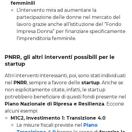
femminili
L’intervento mira ad aumentare la
partecipazione delle donne nel mercato del
lavoro grazie anche all’istituzione del “Fondo
Impresa Donna” per finanziare specificamente
l’imprenditoria femminile.
PNRR, gli altri interventi possibili per le
startup
Altri interventi interessanti, poi, sono stati individuati
nel
PNRR
, sempre a favore delle
startup
. Anche se
non esplicitamente citate, infatti, le startup
potrebbero beneficiare di questi fondi presente nel
Piano Nazionale di Ripresa e Resilienza
. Eccone
alcuni esempi:
M1C2, Investimento 1: Transizione 4.0
Le misure fiscali previste nel
Piano