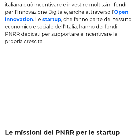
italiana può incentivare e investire moltissimi fondi
per l’Innovazione Digitale, anche attraverso l’
Open
Innovation
. Le
startup
, che fanno parte del tessuto
economico e sociale dell’Italia, hanno dei fondi
PNRR dedicati per supportare e incentivare la
propria crescita.
Le missioni del PNRR per le startup