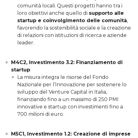
comunità locali. Questi progetti hanno tra i
loro obiettivi anche quello di
supporto alle
startup e coinvolgimento delle comunità
,
favorendo la sostenibilità sociale e la creazione
di relazioni con istituzioni di ricerca e aziende
leader.
M4C2, Investimento 3.2: Finanziamento di
startup
La misura integra le risorse del Fondo
Nazionale per l’Innovazione per sostenere lo
sviluppo del Venture Capital in Italia,
finanziando fino a un massimo di 250 PMI
innovative e startup con investimenti fino a
700 milioni di euro.
M5C1, Investimento 1.2: Creazione di imprese