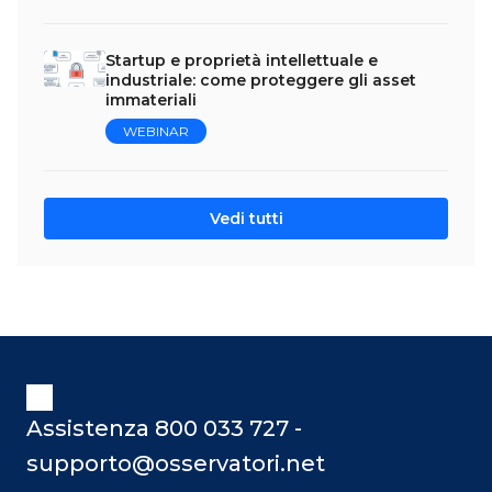
Startup e proprietà intellettuale e
industriale: come proteggere gli asset
immateriali
WEBINAR
Vedi tutti
Assistenza 800 033 727 -
supporto@osservatori.net