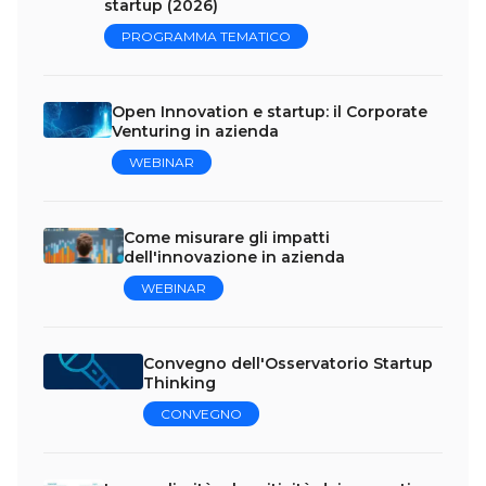
startup (2026)
PROGRAMMA TEMATICO
Open Innovation e startup: il Corporate
Venturing in azienda
WEBINAR
Come misurare gli impatti
dell'innovazione in azienda
WEBINAR
Convegno dell'Osservatorio Startup
Thinking
CONVEGNO