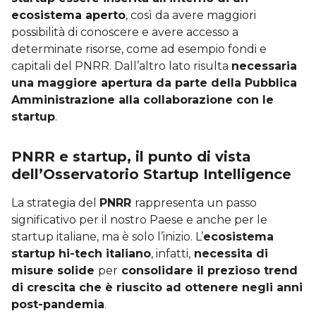
ecosistema aperto
, così da avere maggiori
possibilità di conoscere e avere accesso a
determinate risorse, come ad esempio fondi e
capitali del PNRR. Dall’altro lato risulta
necessaria
una maggiore apertura da parte della Pubblica
Amministrazione alla collaborazione con le
startup
.
PNRR e startup, il punto di vista
dell’Osservatorio Startup Intelligence
La strategia del
PNRR
rappresenta un passo
significativo per il nostro Paese e anche per le
startup italiane, ma è solo l’inizio. L’
ecosistema
startup hi-tech italiano
, infatti,
necessita di
misure solide
per
consolidare il prezioso trend
di crescita che è riuscito ad ottenere negli anni
post-pandemia
.