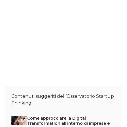
Contenuti suggeriti dell’Osservatorio Startup
Thinking
Come approcciare la Digital
Transformation all’interno di imprese e