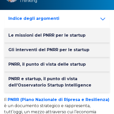
Thinking
Indice degli argomenti
Le missioni del PNRR per le startup
Gli interventi del PNRR per le startup
PNRR, il punto di vista delle startup
PNRR e startup, il punto di vista
dell’Osservatorio Startup Intelligence
Il
PNRR (Piano Nazionale di Ripresa e Resilienza)
è un documento strategico e rappresenta,
tutt’oggi, un mezzo attraverso cui l’economia