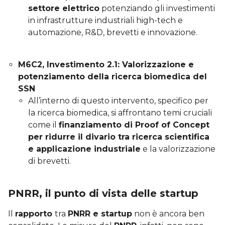
settore elettrico
potenziando gli investimenti
in infrastrutture industriali high-tech e
automazione, R&D, brevetti e innovazione.
M6C2, Investimento 2.1: Valorizzazione e
potenziamento della ricerca biomedica del
SSN
All’interno di questo intervento, specifico per
la ricerca biomedica, si affrontano temi cruciali
come il
finanziamento di Proof of Concept
per ridurre il divario tra ricerca scientifica
e applicazione industriale
e la valorizzazione
di brevetti.
PNRR, il punto di vista delle startup
Il
rapporto
tra
PNRR e startup
non è ancora ben