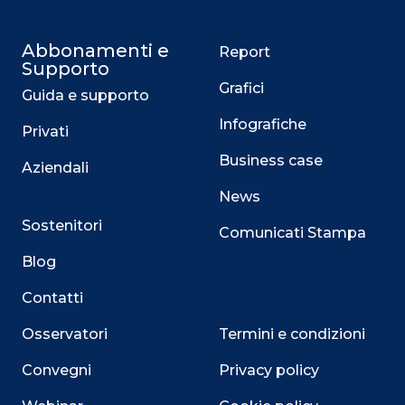
Abbonamenti e
Report
Supporto
Grafici
Guida e supporto
Infografiche
Privati
Business case
Aziendali
News
Sostenitori
Comunicati Stampa
Blog
Contatti
Osservatori
Termini e condizioni
Convegni
Privacy policy