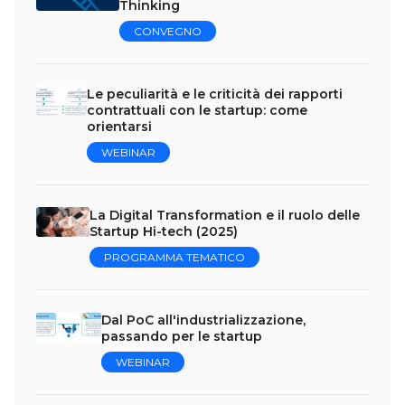
Thinking
CONVEGNO
Le peculiarità e le criticità dei rapporti
contrattuali con le startup: come
orientarsi
WEBINAR
La Digital Transformation e il ruolo delle
Startup Hi-tech (2025)
PROGRAMMA TEMATICO
Dal PoC all'industrializzazione,
passando per le startup
WEBINAR