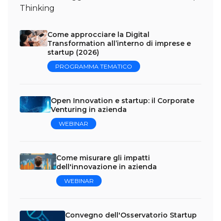
Thinking
Come approcciare la Digital
Transformation all’interno di imprese e
startup (2026)
PROGRAMMA TEMATICO
Open Innovation e startup: il Corporate
Venturing in azienda
WEBINAR
Come misurare gli impatti
dell'innovazione in azienda
WEBINAR
Convegno dell'Osservatorio Startup