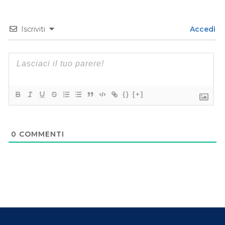
Iscriviti
Accedi
{}
[+]
0
COMMENTI