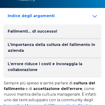
Indice degli argomenti
Fallimenti… di successo!
L’importanza della cultura del fallimento in
azienda
L’errore riduce i costi e incoraggia la
collaborazione
Sempre più spesso si sente parlare di
cultura del
fallimento
e di
accettazione dell’errore
, come
nuovo mantra della cultura manageriale. È infatti
uno dei temi sviluppato con la community degli