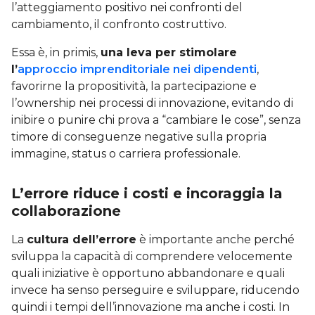
l’atteggiamento positivo nei confronti del
cambiamento, il confronto costruttivo.
Essa è, in primis,
una leva per stimolare
l’
approccio imprenditoriale nei dipendenti
,
favorirne la propositività, la partecipazione e
l’ownership nei processi di innovazione, evitando di
inibire o punire chi prova a “cambiare le cose”, senza
timore di conseguenze negative sulla propria
immagine, status o carriera professionale.
L’errore riduce i costi e incoraggia la
collaborazione
La
cultura dell’errore
è importante anche perché
sviluppa la capacità di comprendere velocemente
quali iniziative è opportuno abbandonare e quali
invece ha senso perseguire e sviluppare, riducendo
quindi i tempi dell’innovazione ma anche i costi. In