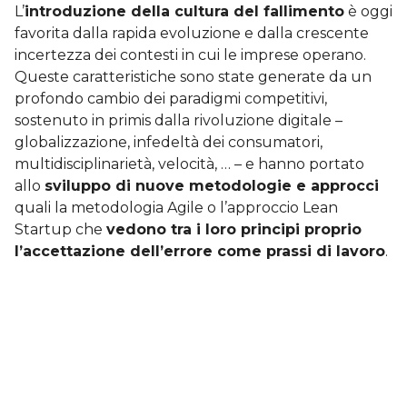
L’
introduzione della cultura del fallimento
è oggi
favorita dalla rapida evoluzione e dalla crescente
incertezza dei contesti in cui le imprese operano.
Queste caratteristiche sono state generate da un
profondo cambio dei paradigmi competitivi,
sostenuto in primis dalla rivoluzione digitale –
globalizzazione, infedeltà dei consumatori,
multidisciplinarietà, velocità, … – e hanno portato
allo
sviluppo di nuove metodologie e approcci
quali la metodologia Agile o l’approccio Lean
Startup che
vedono tra i loro principi proprio
l’accettazione dell’errore come prassi di lavoro
.