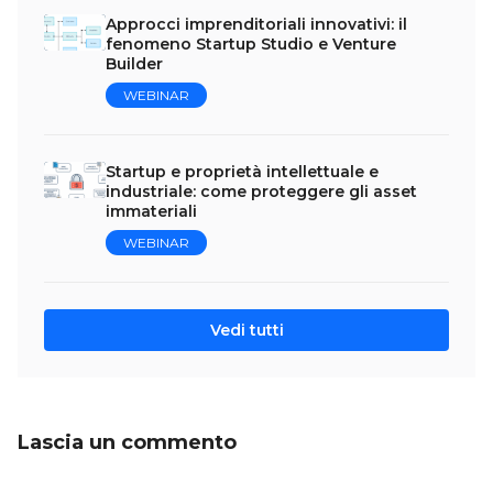
Approcci imprenditoriali innovativi: il
fenomeno Startup Studio e Venture
Builder
WEBINAR
Startup e proprietà intellettuale e
industriale: come proteggere gli asset
immateriali
WEBINAR
Vedi tutti
Lascia un commento