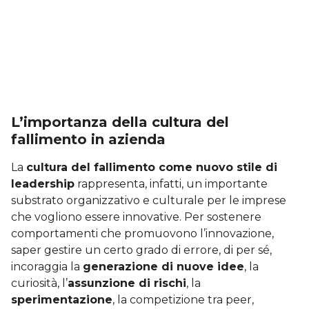
L’importanza della cultura del
fallimento in azienda
La
cultura del fallimento come nuovo stile di
leadership
rappresenta, infatti, un importante
substrato organizzativo e culturale per le imprese
che vogliono essere innovative. Per sostenere
comportamenti che promuovono l’innovazione,
saper gestire un certo grado di errore, di per sé,
incoraggia la
generazione di nuove idee
, la
curiosità, l’
assunzione di rischi
, la
sperimentazione
, la competizione tra peer,