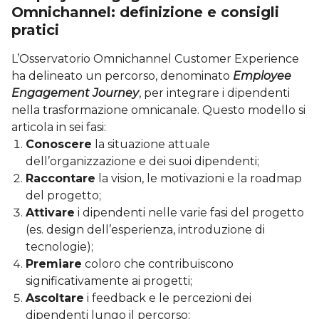
Omnichannel: definizione e consigli
pratici
L’Osservatorio Omnichannel Customer Experience
ha delineato un percorso, denominato
Employee
Engagement Journey
, per integrare i dipendenti
nella trasformazione omnicanale. Questo modello si
articola in sei fasi:
Conoscere
la situazione attuale
dell’organizzazione e dei suoi dipendenti;
Raccontare
la vision, le motivazioni e la roadmap
del progetto;
Attivare
i dipendenti nelle varie fasi del progetto
(es. design dell’esperienza, introduzione di
tecnologie);
Premiare
coloro che contribuiscono
significativamente ai progetti;
Ascoltare
i feedback e le percezioni dei
dipendenti lungo il percorso;