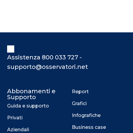
Assistenza 800 033 727 -
supporto@osservatori.net
Abbonamenti e
Report
Supporto
Grafici
Guida e supporto
Infografiche
Privati
Business case
Aziendali