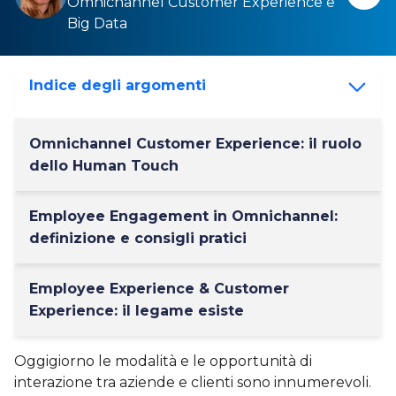
Omnichannel Customer Experience
e
Big Data
Indice degli argomenti
Omnichannel Customer Experience: il ruolo
dello Human Touch
Employee Engagement in Omnichannel:
definizione e consigli pratici
Employee Experience & Customer
Experience: il legame esiste
Oggigiorno le modalità e le opportunità di
interazione tra aziende e clienti sono innumerevoli.