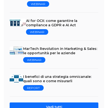
WEBINAR
AI for OCX: come garantire la
compliance a GDPR e AI Act
WEBINAR
MarTech Revolution in Marketing & Sales:
le opportunità per le aziende
WEBINAR
I benefici di una strategia omnicanale:
quali sono e come misurarli
REPORT
Vedi tutti