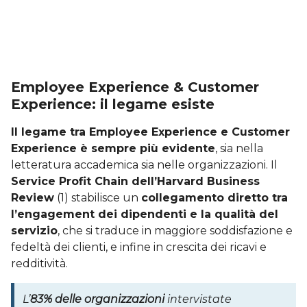
Employee Experience & Customer
Experience: il legame esiste
Il legame tra Employee Experience e Customer
Experience è sempre più evidente
, sia nella
letteratura accademica sia nelle organizzazioni. Il
Service Profit Chain dell’Harvard Business
Review
(1) stabilisce un
collegamento diretto tra
l’engagement dei dipendenti e la qualità del
servizio
, che si traduce in maggiore soddisfazione e
fedeltà dei clienti, e infine in crescita dei ricavi e
redditività.
L’
83% delle organizzazioni
intervistate