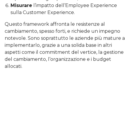
Misurare
l’impatto dell’Employee Experience
sulla Customer Experience.
Questo framework affronta le resistenze al
cambiamento, spesso forti, e richiede un impegno
notevole. Sono soprattutto le aziende più mature a
implementarlo, grazie a una solida base in altri
aspetti come il commitment del vertice, la gestione
del cambiamento, l’organizzazione e i budget
allocati.