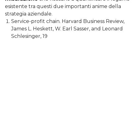
esistente tra questi due importanti anime della
strategia aziendale.
Service-profit chain. Harvard Business Review,
James L. Heskett, W. Earl Sasser, and Leonard
Schlesinger, 19