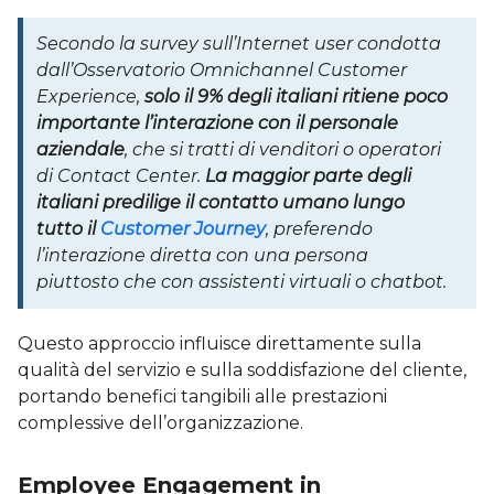
Secondo la survey sull’Internet user condotta
dall’Osservatorio Omnichannel Customer
Experience,
solo il 9% degli italiani ritiene poco
importante l’interazione con il personale
aziendale
, che si tratti di venditori o operatori
di Contact Center.
La maggior parte degli
italiani predilige il contatto umano lungo
tutto il
Customer Journey
, preferendo
l’interazione diretta con una persona
piuttosto che con assistenti virtuali o chatbot.
Questo approccio influisce direttamente sulla
qualità del servizio e sulla soddisfazione del cliente,
portando benefici tangibili alle prestazioni
complessive dell’organizzazione.
Employee Engagement in