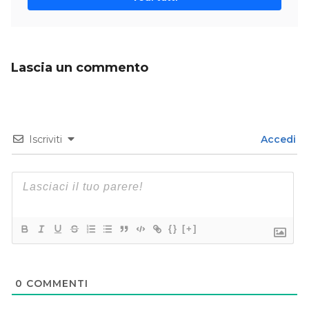
Lascia un commento
Iscriviti
Accedi
{}
[+]
0
COMMENTI