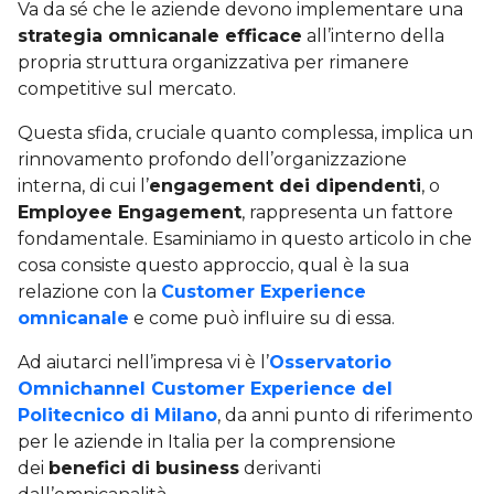
Va da sé che le aziende devono implementare una
strategia omnicanale efficace
all’interno della
propria struttura organizzativa per rimanere
competitive sul mercato.
Questa sfida, cruciale quanto complessa, implica un
rinnovamento profondo dell’organizzazione
interna, di cui l’
engagement dei dipendenti
, o
Employee Engagement
, rappresenta un fattore
fondamentale. Esaminiamo in questo articolo in che
cosa consiste questo approccio, qual è la sua
relazione con la
Customer Experience
omnicanale
e come può influire su di essa.
Ad aiutarci nell’impresa vi è l’
Osservatorio
Omnichannel Customer Experience del
Politecnico di Milano
, da anni punto di riferimento
per le aziende in Italia per la comprensione
dei
benefici di business
derivanti