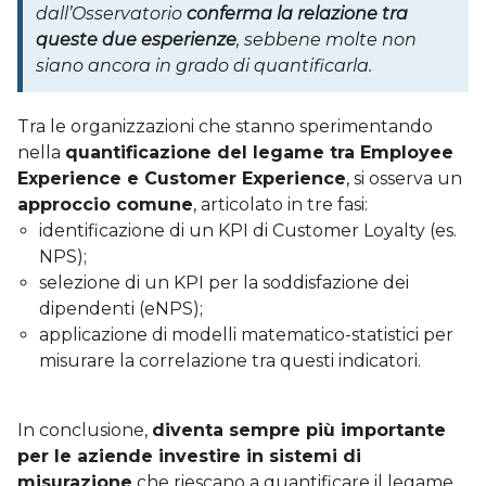
dall’Osservatorio
conferma la relazione tra
queste due esperienze
, sebbene molte non
siano ancora in grado di quantificarla.
Tra le organizzazioni che stanno sperimentando
nella
quantificazione del legame tra Employee
Experience e Customer Experience
, si osserva un
approccio comune
, articolato in tre fasi:
identificazione di un KPI di Customer Loyalty (es.
NPS);
selezione di un KPI per la soddisfazione dei
dipendenti (eNPS);
applicazione di modelli matematico-statistici per
misurare la correlazione tra questi indicatori.
In conclusione,
diventa sempre più importante
per le aziende investire in sistemi di
misurazione
che riescano a quantificare il legame