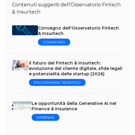
Contenuti suggeriti dell’Osservatorio Fintech
& Insurtech
Convegno dell'Osservatorio Fintech
& Insurtech
CONVEGNO
Il futuro del Fintech & Insurtech:
evoluzione del cliente digitale, sfide legali
e potenzialità delle startup (2026)
PROGRAMMA TEMATICO
Le opportunità della Generative AI nel
Finance & Insurance
WEBINAR