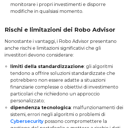
monitorare i propri investimenti e disporre
modifiche in qualsiasi momento.
Rischi e limitazioni dei Robo Advisor
Nonostante i vantaggi, i Robo Advisor presentano
anche rischi e limitazioni significativi che gli
investitori devono considerare:
limiti della standardizzazione
: gli algoritmi
tendono a offrire soluzioni standardizzate che
potrebbero non essere adatte a situazioni
finanziarie complesse o obiettivi di investimento
particolari che richiedono un approccio
personalizzato;
dipendenza tecnologica
: malfunzionamenti dei
sistemi, errori negli algoritmi o problemi di
Cybersecurity
possono compromettere la