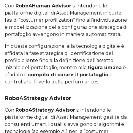
Con
Robo4Human Advisor
si intendono le
piattaforme digitali di Asset Management in cui le
fasi di “costumer profilization” fino all’individuazione
e modellizzazione della configurazione strategica di
portafoglio avvengono in maniera automatizzata.
In questa configurazione, alla tecnologia digitale è
affidata la fase strategica di identificazione del
profilo cliente fino alla definizione dell’assetto
iniziale del portafoglio, mentre alla
figura umana
è
affidato il
compito di curare il portafoglio
e
controllare il livello delle performances.
Robo4Strategy Advisor
Con
Robo4Strategy Advisor
si intendono le
piattaforme digitali di Asset Management gestite da
consulenti umani, i quali si avvalgono di algoritmi e
tecnologie (ad esempio AI) per la “costumer