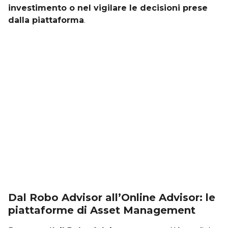
investimento o nel vigilare le decisioni prese
dalla piattaforma
.
Dal Robo Advisor all’Online Advisor: le
piattaforme di Asset Management