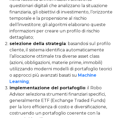
questionari digitali che analizzano la situazione
finanziaria, gli obiettivi di investimento, l’orizzonte
temporale e la propensione al rischio
dell’investitore; gli algoritmi elaborano queste
informazioni per creare un profilo di rischio
dettagliato;
selezione della strategia
: basandosi sul profilo
cliente, il sistema identifica automaticamente
l’allocazione ottimale tra diverse asset class
(azioni, obbligazioni, materie prime, immobili)
utilizzando moderni modelli di portafoglio teorici
o approcci più avanzati basati su
Machine
Learning
;
implementazione del portafoglio
: il Robo
Advisor seleziona strumenti finanziari specifici,
generalmente ETF (Exchange Traded Funds)
per la loro efficienza di costo e diversificazione,
costruendo un portafoglio coerente con la