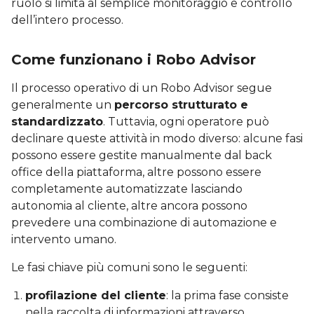
ruolo si limita al semplice monitoraggio e controllo
dell’intero processo.
Come funzionano i Robo Advisor
Il processo operativo di un Robo Advisor segue
generalmente un
percorso strutturato e
standardizzato
. Tuttavia, ogni operatore può
declinare queste attività in modo diverso: alcune fasi
possono essere gestite manualmente dal back
office della piattaforma, altre possono essere
completamente automatizzate lasciando
autonomia al cliente, altre ancora possono
prevedere una combinazione di automazione e
intervento umano.
Le fasi chiave più comuni sono le seguenti:
profilazione del cliente
: la prima fase consiste
nella raccolta di informazioni attraverso