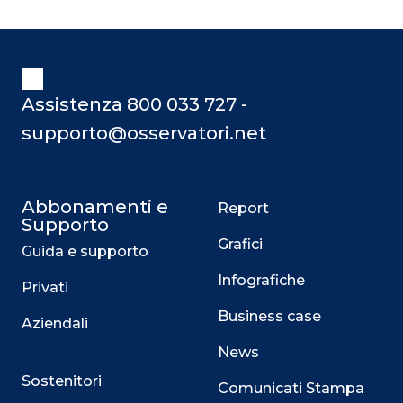
Assistenza 800 033 727 -
supporto@osservatori.net
Abbonamenti e
Report
Supporto
Grafici
Guida e supporto
Infografiche
Privati
Business case
Aziendali
News
Sostenitori
Comunicati Stampa