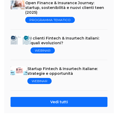
Open Finance & Insurance Journey:
startup, sostenibilità e nuovi clienti teen
(2025)
PROGRAMMA TEMATICO
I clienti Fintech & Insurtech italiani:
quali evoluzioni?
WEBINAR
Startup Fintech & Insurtech italiane:
strategie e opportunità
WEBINAR
Vedi tutti