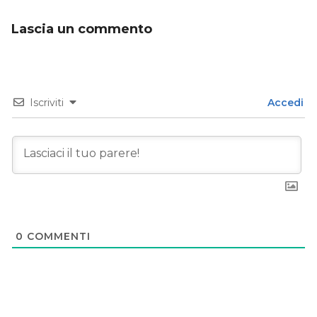
Lascia un commento
Iscriviti
Accedi
0
COMMENTI