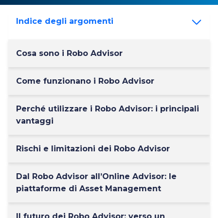
Indice degli argomenti
Cosa sono i Robo Advisor
Come funzionano i Robo Advisor
Perché utilizzare i Robo Advisor: i principali
vantaggi
Rischi e limitazioni dei Robo Advisor
Dal Robo Advisor all’Online Advisor: le
piattaforme di Asset Management
Il futuro dei Robo Advisor: verso un