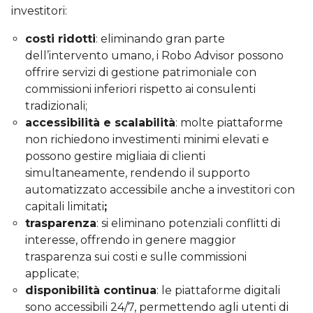
investitori:
costi ridotti
: eliminando gran parte
dell’intervento umano, i Robo Advisor possono
offrire servizi di gestione patrimoniale con
commissioni inferiori rispetto ai consulenti
tradizionali;
accessibilità e scalabilità
: molte piattaforme
non richiedono investimenti minimi elevati e
possono gestire migliaia di clienti
simultaneamente, rendendo il supporto
automatizzato accessibile anche a investitori con
capitali limitati
;
trasparenza
: si eliminano potenziali conflitti di
interesse, offrendo in genere maggior
trasparenza sui costi e sulle commissioni
applicate;
disponibilità continua
: le piattaforme digitali
sono accessibili 24/7, permettendo agli utenti di