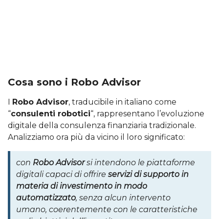
Cosa sono i Robo Advisor
I
Robo Advisor
, traducibile in italiano come
“
consulenti robotici
“, rappresentano l’evoluzione
digitale della consulenza finanziaria tradizionale.
Analizziamo ora più da vicino il loro significato:
con
Robo Advisor
si intendono le piattaforme
digitali capaci di offrire
servizi di supporto in
materia di investimento in modo
automatizzato
, senza alcun intervento
umano, coerentemente con le caratteristiche