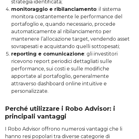
strategia identificata;
monitoraggio e ribilanciamento
: il sistema
monitora costantemente le performance del
portafoglio e, quando necessario, procede
automaticamente al ribilanciamento per
mantenere l’allocazione target, vendendo asset
sovrapesati e acquistando quelli sottopesati;
reporting e comunicazione
: gli investitori
ricevono report periodici dettagliati sulle
performance, sui costi e sulle modifiche
apportate al portafoglio, generalmente
attraverso dashboard online intuitive e
personalizzate.
Perché utilizzare i Robo Advisor: i
principali vantaggi
I Robo Advisor offrono numerosi vantaggi che li
hanno resi popolari tra diverse categorie di