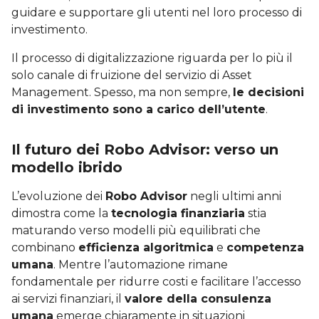
guidare e supportare gli utenti nel loro processo di
investimento.
Il processo di digitalizzazione riguarda per lo più il
solo canale di fruizione del servizio di Asset
Management. Spesso, ma non sempre,
le decisioni
di investimento sono a carico dell’utente
.
Il futuro dei Robo Advisor: verso un
modello ibrido
L’evoluzione dei
Robo Advisor
negli ultimi anni
dimostra come la
tecnologia finanziaria
stia
maturando verso modelli più equilibrati che
combinano
efficienza algoritmica
e
competenza
umana
. Mentre l’automazione rimane
fondamentale per ridurre costi e facilitare l’accesso
ai servizi finanziari, il
valore della consulenza
umana
emerge chiaramente in situazioni