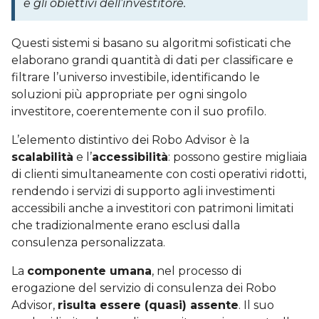
e gli obiettivi dell’investitore.
Questi sistemi si basano su algoritmi sofisticati che
elaborano grandi quantità di dati per classificare e
filtrare l’universo investibile, identificando le
soluzioni più appropriate per ogni singolo
investitore, coerentemente con il suo profilo.
L’elemento distintivo dei Robo Advisor è la
scalabilità
e l’
accessibilità
: possono gestire migliaia
di clienti simultaneamente con costi operativi ridotti,
rendendo i servizi di supporto agli investimenti
accessibili anche a investitori con patrimoni limitati
che tradizionalmente erano esclusi dalla
consulenza personalizzata.
La
componente umana
, nel processo di
erogazione del servizio di consulenza dei Robo
Advisor,
risulta essere (quasi) assente
. Il suo