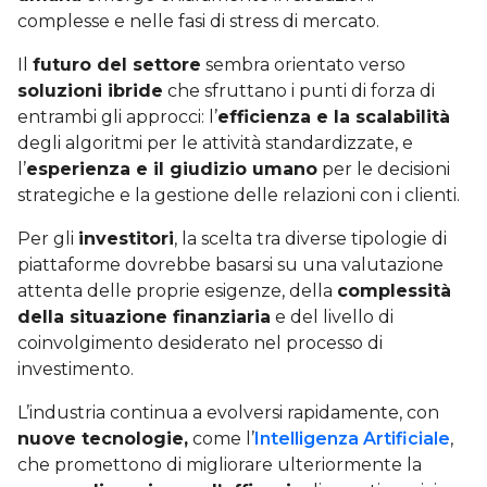
complesse e nelle fasi di stress di mercato.
Il
futuro del settore
sembra orientato verso
soluzioni ibride
che sfruttano i punti di forza di
entrambi gli approcci: l’
efficienza e la scalabilità
degli algoritmi per le attività standardizzate, e
l’
esperienza e il giudizio umano
per le decisioni
strategiche e la gestione delle relazioni con i clienti.
Per gli
investitori
, la scelta tra diverse tipologie di
piattaforme dovrebbe basarsi su una valutazione
attenta delle proprie esigenze, della
complessità
della situazione finanziaria
e del livello di
coinvolgimento desiderato nel processo di
investimento.
L’industria continua a evolversi rapidamente, con
nuove tecnologie,
come l’
Intelligenza Artificiale
,
che promettono di migliorare ulteriormente la