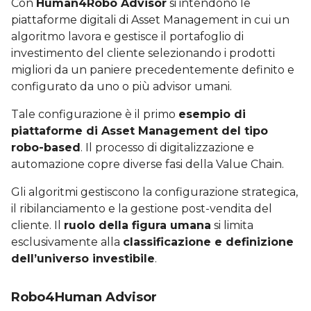
Con
Human4Robo Advisor
si intendono le
piattaforme digitali di Asset Management in cui un
algoritmo lavora e gestisce il portafoglio di
investimento del cliente selezionando i prodotti
migliori da un paniere precedentemente definito e
configurato da uno o più advisor umani.
Tale configurazione è il primo
esempio di
piattaforme di Asset Management del tipo
robo-based
. Il processo di digitalizzazione e
automazione copre diverse fasi della Value Chain.
Gli algoritmi gestiscono la configurazione strategica,
il ribilanciamento e la gestione post-vendita del
cliente. Il
ruolo della figura umana
si limita
esclusivamente alla
classificazione e definizione
dell’universo investibile
.
Robo4Human Advisor