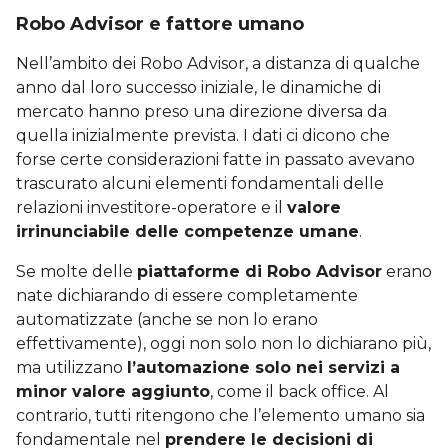
Robo Advisor e fattore umano
Nell’ambito dei Robo Advisor, a distanza di qualche
anno dal loro successo iniziale, le dinamiche di
mercato hanno preso una direzione diversa da
quella inizialmente prevista. I dati ci dicono che
forse certe considerazioni fatte in passato avevano
trascurato alcuni elementi fondamentali delle
relazioni investitore-operatore e il
valore
irrinunciabile delle competenze umane
.
Se molte delle
piattaforme di Robo Advisor
erano
nate dichiarando di essere completamente
automatizzate (anche se non lo erano
effettivamente), oggi non solo non lo dichiarano più,
ma utilizzano
l’automazione solo nei servizi a
minor valore aggiunto
, come il back office. Al
contrario, tutti ritengono che l’elemento umano sia
fondamentale nel
prendere le decisioni di