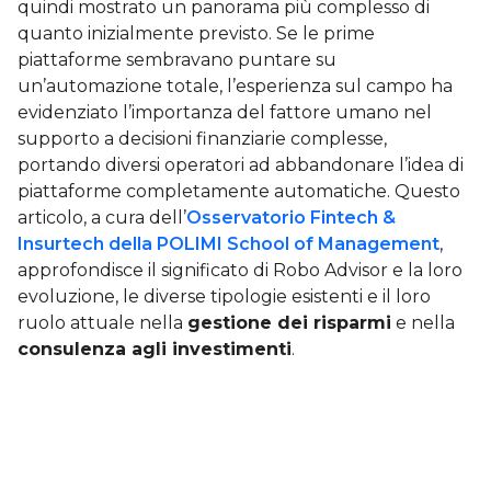
quindi mostrato un panorama più complesso di
quanto inizialmente previsto. Se le prime
piattaforme sembravano puntare su
un’automazione totale, l’esperienza sul campo ha
evidenziato l’importanza del fattore umano nel
supporto a decisioni finanziarie complesse,
portando diversi operatori ad abbandonare l’idea di
piattaforme completamente automatiche. Questo
articolo, a cura dell’
Osservatorio Fintech &
Insurtech della POLIMI School of Management
,
approfondisce il significato di Robo Advisor e la loro
evoluzione, le diverse tipologie esistenti e il loro
ruolo attuale nella
gestione dei risparmi
e nella
consulenza agli investimenti
.