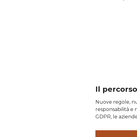
Il percorso
Nuove regole, nuo
responsabilità e
GDPR, le aziende