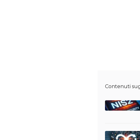
Contenuti sug