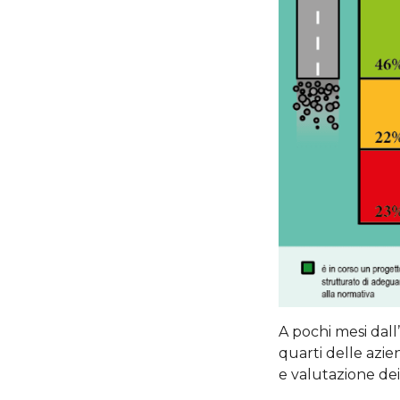
A pochi mesi dall
quarti delle azie
e valutazione dei 