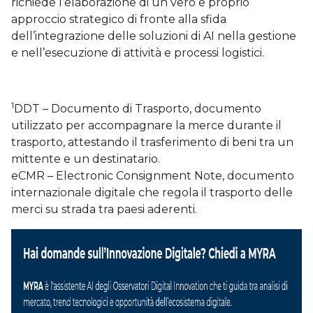
richiede l’elaborazione di un vero e proprio
approccio strategico di fronte alla sfida
dell’integrazione delle soluzioni di AI nella gestione
e nell’esecuzione di attività e processi logistici.
1
DDT – Documento di Trasporto, documento
utilizzato per accompagnare la merce durante il
trasporto, attestando il trasferimento di beni tra un
mittente e un destinatario.
eCMR – Electronic Consignment Note, documento
internazionale digitale che regola il trasporto delle
merci su strada tra paesi aderenti.