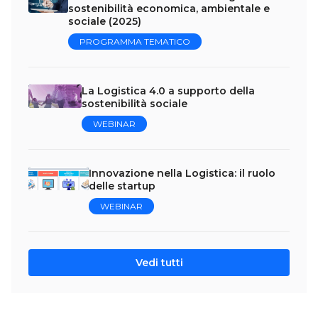
sostenibilità economica, ambientale e
sociale (2025)
PROGRAMMA TEMATICO
La Logistica 4.0 a supporto della
sostenibilità sociale
WEBINAR
Innovazione nella Logistica: il ruolo
delle startup
WEBINAR
Vedi tutti