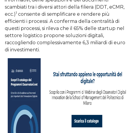
scambiati tra i diversi attori della filiera (DDT, eCMR,
1
ecc.)
consente di semplificare e rendere più
efficienti i processi. A conferma della centralità di
questi processi, si rileva che il 65% delle startup nel
settore logistico propone soluzioni digitali,
raccogliendo complessivamente 6,3 miliardi di euro
di investimenti.