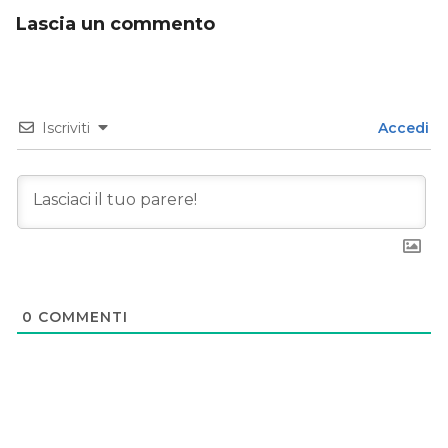
Lascia un commento
Iscriviti
Accedi
0
COMMENTI