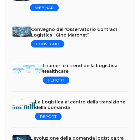
WEBINAR
Convegno dell'Osservatorio Contract
Logistics “Gino Marchet”
CONVEGNO
I numeri e i trend della Logistica
Healthcare
REPORT
La Logistica al centro della transizione
della domanda
REPORT
L’evoluzione della domanda logistica tra