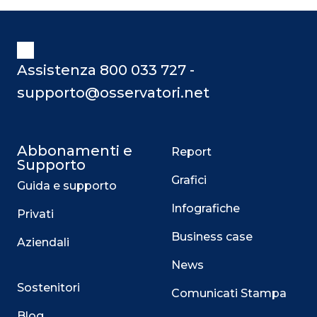
Assistenza 800 033 727 -
supporto@osservatori.net
Abbonamenti e
Report
Supporto
Grafici
Guida e supporto
Infografiche
Privati
Business case
Aziendali
News
Sostenitori
Comunicati Stampa
Blog