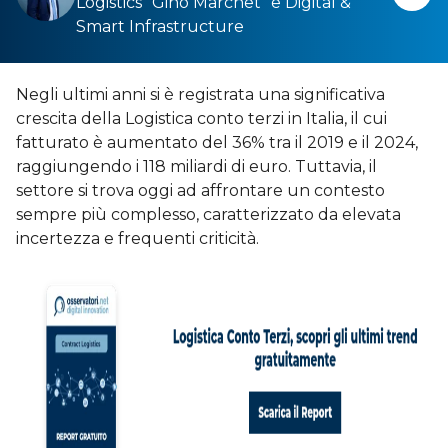
Logistics “Gino Marchet”
e
Digital &
Smart Infrastructure
Negli ultimi anni si è registrata una significativa
crescita della Logistica conto terzi in Italia, il cui
fatturato è aumentato del 36% tra il 2019 e il 2024,
raggiungendo i 118 miliardi di euro. Tuttavia, il
settore si trova oggi ad affrontare un contesto
sempre più complesso, caratterizzato da elevata
incertezza e frequenti criticità.