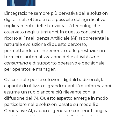
L’integrazione sempre più pervasiva delle soluzioni
digitali nel settore è resa possibile dal significativo
miglioramento delle funzionalità tecnologiche
osservato negli ultimi anni. In questo contesto, il
ricorso all’Intelligenza Artificiale (AI) rappresenta la
naturale evoluzione di questo percorso,
permettendo un incremento delle prestazioni in
termini di automatizzazione delle attività
time
consuming
e di supporto operativo e decisionale
per operatori e manager.
Già centrale per le soluzioni digitali tradizionali, la
capacità di utilizzo di grandi quantità di informazioni
assume un ruolo ancora più rilevante con la
diffusione dell’AI. Questo aspetto emerge in modo
particolare nelle soluzioni basate su modelli di
Generative AI, capaci di generare contenuti originali