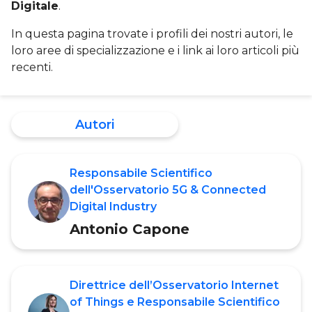
Digitale
.
In questa pagina trovate i profili dei nostri autori, le
loro aree di specializzazione e i link ai loro articoli più
recenti.
Autori
Responsabile Scientifico
dell'Osservatorio 5G & Connected
Digital Industry
Antonio Capone
Direttrice dell’Osservatorio Internet
of Things e Responsabile Scientifico