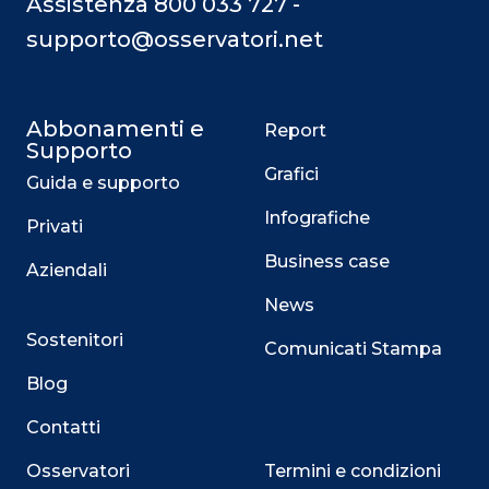
Assistenza 800 033 727 -
supporto@osservatori.net
Abbonamenti e
Report
Supporto
Grafici
Guida e supporto
Infografiche
Privati
Business case
Aziendali
News
Sostenitori
Comunicati Stampa
Blog
Contatti
Osservatori
Termini e condizioni