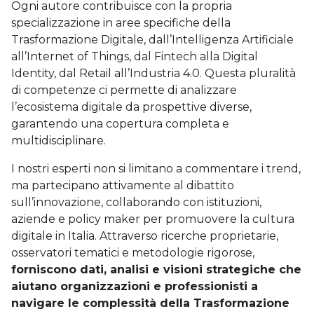
Ogni autore contribuisce con la propria
specializzazione in aree specifiche della
Trasformazione Digitale, dall’Intelligenza Artificiale
all’Internet of Things, dal Fintech alla Digital
Identity, dal Retail all’Industria 4.0. Questa pluralità
di competenze ci permette di analizzare
l’ecosistema digitale da prospettive diverse,
garantendo una copertura completa e
multidisciplinare.
I nostri esperti non si limitano a commentare i trend,
ma partecipano attivamente al dibattito
sull’innovazione, collaborando con istituzioni,
aziende e policy maker per promuovere la cultura
digitale in Italia. Attraverso ricerche proprietarie,
osservatori tematici e metodologie rigorose,
forniscono dati, analisi e visioni strategiche che
aiutano organizzazioni e professionisti a
navigare le complessità della Trasformazione