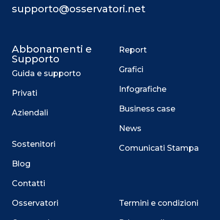
supporto@osservatori.net
Abbonamenti e
Report
Supporto
Grafici
Guida e supporto
Infografiche
Privati
Business case
Aziendali
News
Sostenitori
Comunicati Stampa
Blog
Contatti
Osservatori
Termini e condizioni