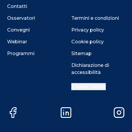
Contatti
Osservatori
Termini e condizioni
Convegni
Privacy policy
Webinar
Cookie policy
Programmi
Sitemap
Dichiarazione di
accessibilità
Cookie Center
Facebook
LinkedIn
Instag