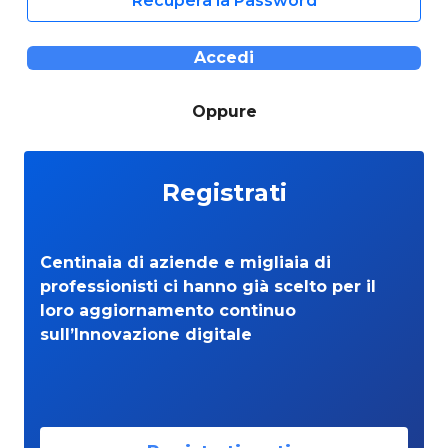
Recupera la Password
Accedi
Oppure
Registrati
Centinaia di aziende e migliaia di
professionisti ci hanno già scelto per il
loro aggiornamento continuo
sull’Innovazione digitale