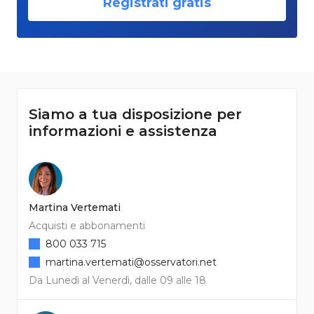
Registrati gratis
Siamo a tua disposizione per
informazioni e assistenza
Martina Vertemati
Acquisti e abbonamenti
800 033 715
martina.vertemati@osservatori.net
Da Lunedì al Venerdì, dalle 09 alle 18