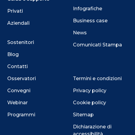
Infografiche
Privati
Business case
Aziendali
News
Sostenitori
Comunicati Stampa
Blog
Contatti
Osservatori
Termini e condizioni
Convegni
Privacy policy
Webinar
Cookie policy
Programmi
Sitemap
Dichiarazione di
accessibilità