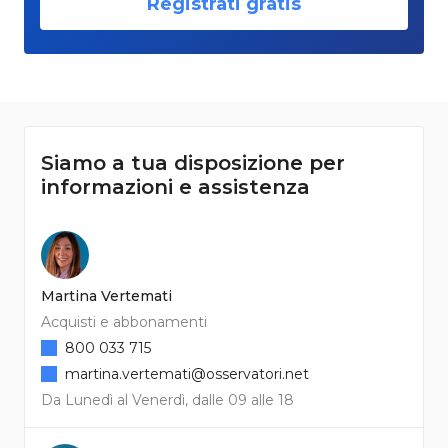
Registrati gratis
Siamo a tua disposizione per
informazioni e assistenza
Martina Vertemati
Acquisti e abbonamenti
800 033 715
martina.vertemati@osservatori.net
Da Lunedì al Venerdì, dalle 09 alle 18