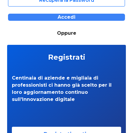
Recupera la Password
Accedi
Oppure
Registrati
Centinaia di aziende e migliaia di
professionisti ci hanno già scelto per il
loro aggiornamento continuo
sull’Innovazione digitale