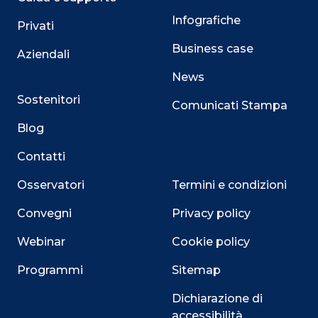
Infografiche
Privati
Business case
Aziendali
News
Sostenitori
Comunicati Stampa
Blog
Contatti
Osservatori
Termini e condizioni
Convegni
Privacy policy
Webinar
Cookie policy
Programmi
Sitemap
Dichiarazione di
accessibilità