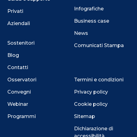
Infografiche
Privati
Business case
Aziendali
News
Sostenitori
Comunicati Stampa
Blog
Contatti
Osservatori
Termini e condizioni
Convegni
Privacy policy
Webinar
Cookie policy
Programmi
Sitemap
Dichiarazione di
accessibilità