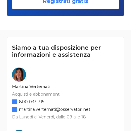
Registrati gratis
Siamo a tua disposizione per
informazioni e assistenza
Martina Vertemati
Acquisti e abbonamenti
800 033 715
martina.vertemati@osservatori.net
Da Lunedì al Venerdì, dalle 09 alle 18