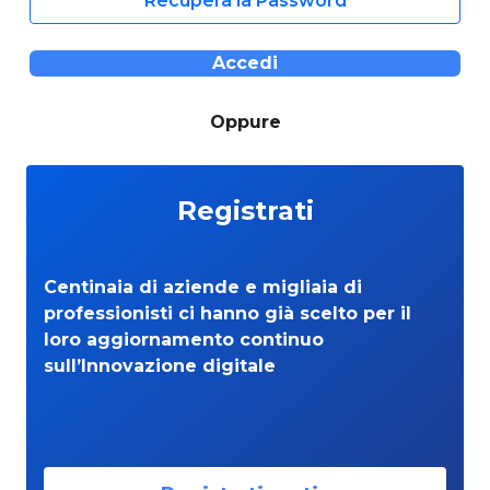
Recupera la Password
Accedi
Oppure
Registrati
Centinaia di aziende e migliaia di
professionisti ci hanno già scelto per il
loro aggiornamento continuo
sull’Innovazione digitale