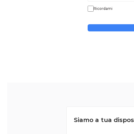
Ricordami
Siamo a tua dispos