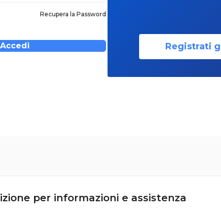
Recupera la Password
Registrati g
Accedi
izione per informazioni e assistenza