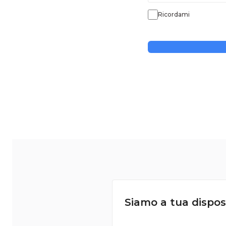
Ricordami
Siamo a tua dispos