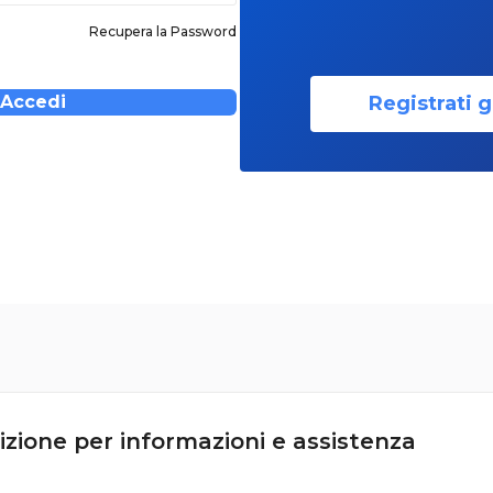
Recupera la Password
Registrati g
Accedi
izione per informazioni e assistenza