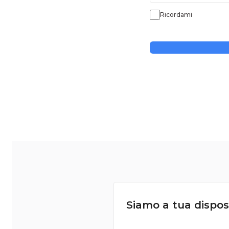
Ricordami
Siamo a tua dispos