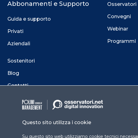
Abbonamenti e Supporto
Osservatori
Convegni
Guida e supporto
Webinar
Privati
Programmi
Aziendali
Sostenitori
Blog
Contatti
Questo sito utilizza i cookie
Su questo sito web utilizziamo cookie tecnici necessari