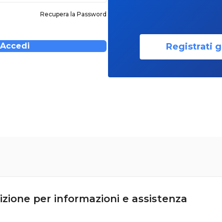
Recupera la Password
Registrati g
Accedi
izione per informazioni e assistenza