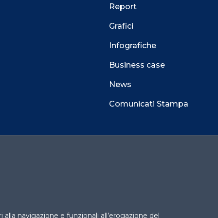
Report
Grafici
Infografiche
Business case
News
Comunicati Stampa
 alla navigazione e funzionali all’erogazione del