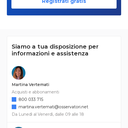
Registrati gratis
Siamo a tua disposizione per
informazioni e assistenza
Martina Vertemati
Acquisti e abbonamenti
800 033 715
martina.vertemati@osservatori.net
Da Lunedì al Venerdì, dalle 09 alle 18