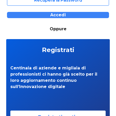
Recupera la Password
Accedi
Oppure
Registrati
Centinaia di aziende e migliaia di
professionisti ci hanno già scelto per il
loro aggiornamento continuo
sull’Innovazione digitale