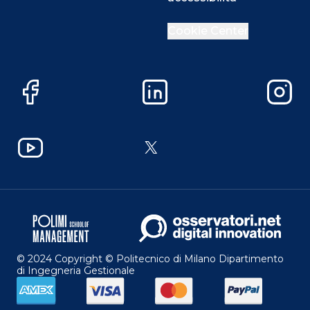
Cookie Center
Facebook
LinkedIn
Instag
YouTube
X
© 2024 Copyright © Politecnico di Milano Dipartimento
di Ingegneria Gestionale