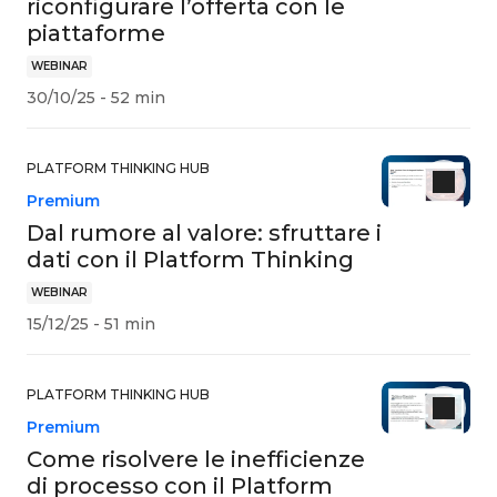
riconfigurare l’offerta con le
piattaforme
WEBINAR
30/10/25 - 52 min
PLATFORM THINKING HUB
Premium
Dal rumore al valore: sfruttare i
dati con il Platform Thinking
WEBINAR
15/12/25 - 51 min
PLATFORM THINKING HUB
Premium
Come risolvere le inefficienze
di processo con il Platform