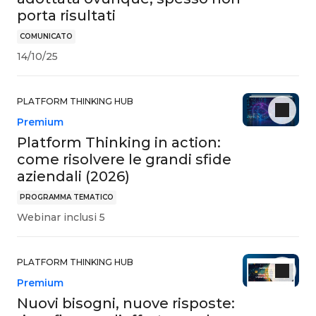
porta risultati
COMUNICATO
14/10/25
PLATFORM THINKING HUB
Premium
Platform Thinking in action:
come risolvere le grandi sfide
aziendali (2026)
PROGRAMMA TEMATICO
Webinar inclusi 5
PLATFORM THINKING HUB
Premium
Nuovi bisogni, nuove risposte: