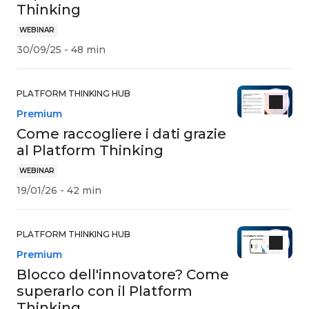
Thinking
WEBINAR
30/09/25 - 48 min
PLATFORM THINKING HUB
Premium
Come raccogliere i dati grazie
al Platform Thinking
WEBINAR
19/01/26 - 42 min
PLATFORM THINKING HUB
Premium
Blocco dell'innovatore? Come
superarlo con il Platform
Thinking