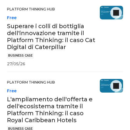
PLATFORM THINKING HUB
Free
Superare i colli di bottiglia
dell'innovazione tramite il
Platform Thinking: il caso Cat
Digital di Caterpillar
BUSINESS CASE
27/05/26
PLATFORM THINKING HUB
Free
L'ampliamento dell'offerta e
dell'ecosistema tramite il
Platform Thinking: il caso
Royal Caribbean Hotels
BUSINESS CASE