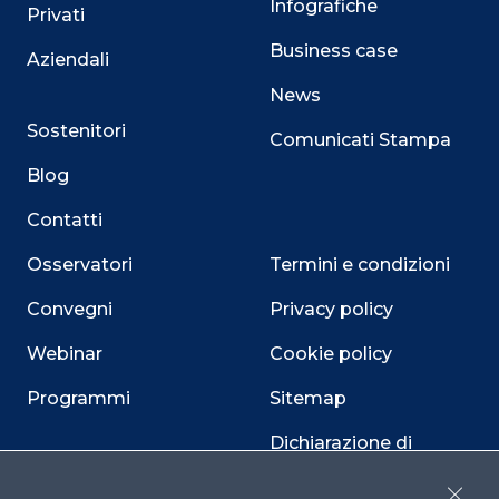
Infografiche
Privati
Business case
Aziendali
News
Sostenitori
Comunicati Stampa
Blog
Contatti
Osservatori
Termini e condizioni
Convegni
Privacy policy
Webinar
Cookie policy
Programmi
Sitemap
Dichiarazione di
accessibilità