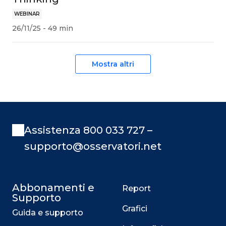
WEBINAR
26/11/25 - 49 min
Mostra altri
Assistenza 800 033 727 –
supporto@osservatori.net
Abbonamenti e
Report
Supporto
Grafici
Guida e supporto