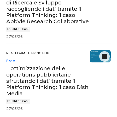
di Ricerca e Sviluppo
raccogliendo i dati tramite il
Platform Thinking: il caso
AbbVie Research Collaborative
BUSINESS CASE
27/05/26
PLATFORM THINKING HUB
Free
L'ottimizzazione delle
operations pubblicitarie
sfruttando i dati tramite il
Platform Thinking: il caso Dish
Media
BUSINESS CASE
27/05/26