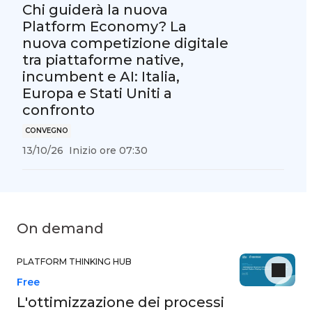
Chi guiderà la nuova
Platform Economy? La
nuova competizione digitale
tra piattaforme native,
incumbent e AI: Italia,
Europa e Stati Uniti a
confronto
CONVEGNO
13/10/26
Inizio ore 07:30
On demand
PLATFORM THINKING HUB
Free
L'ottimizzazione dei processi