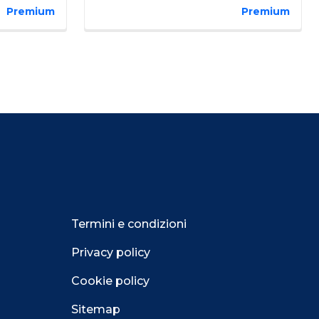
Premium
Premium
Termini e condizioni
Privacy policy
Cookie policy
Sitemap