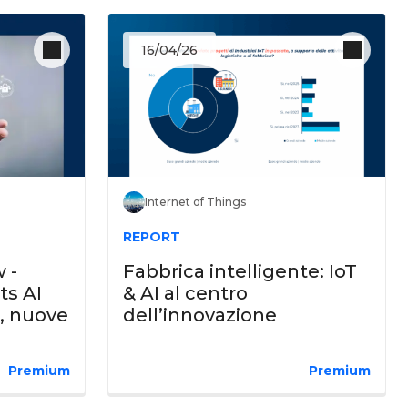
16/04/26
Internet of Things
REPORT
 -
Fabbrica intelligente: IoT
ts AI
& AI al centro
, nuove
dell’innovazione
Premium
Premium