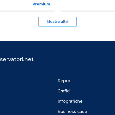
Premium
Mostra altri
servatori.net
Report
Grafici
Infografiche
Business case