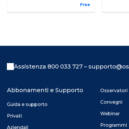
Free
Assistenza 800 033 727 – supporto@os
Abbonamenti e Supporto
Osservatori
Convegni
Guida e supporto
Webinar
Privati
Programmi
Aziendali