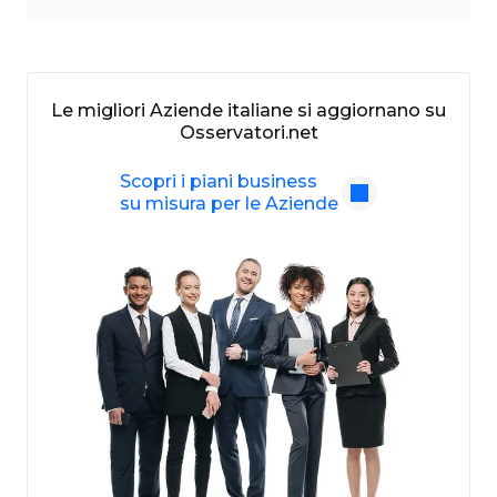
Le migliori Aziende italiane si aggiornano su
Osservatori.net
Scopri i piani business
su misura per le Aziende