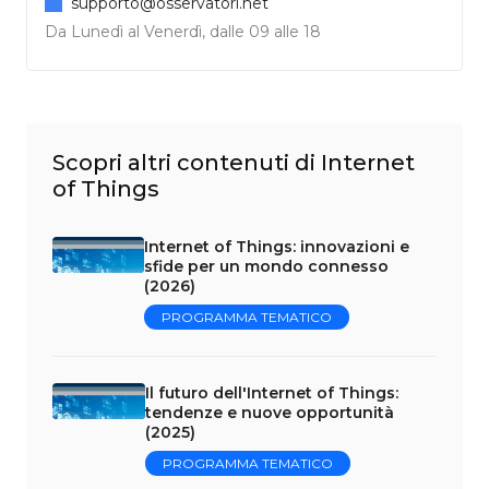
supporto@osservatori.net
Da Lunedì al Venerdì, dalle 09 alle 18
Scopri altri contenuti di Internet
of Things
Internet of Things: innovazioni e
sfide per un mondo connesso
(2026)
PROGRAMMA TEMATICO
Il futuro dell'Internet of Things:
tendenze e nuove opportunità
(2025)
PROGRAMMA TEMATICO