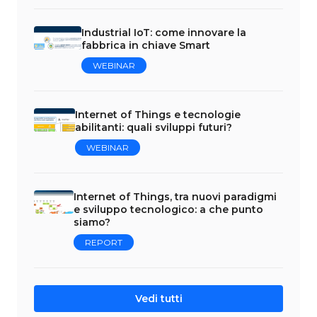
Industrial IoT: come innovare la
fabbrica in chiave Smart
WEBINAR
Internet of Things e tecnologie
abilitanti: quali sviluppi futuri?
WEBINAR
Internet of Things, tra nuovi paradigmi
e sviluppo tecnologico: a che punto
siamo?
REPORT
Vedi tutti