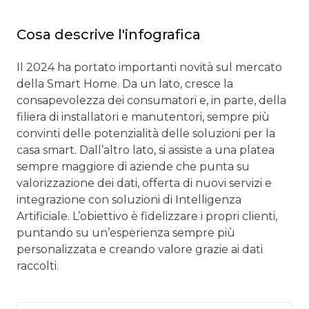
Cosa descrive l'infografica
Il 2024 ha portato importanti novità sul mercato
della Smart Home. Da un lato, cresce la
consapevolezza dei consumatori e, in parte, della
filiera di installatori e manutentori, sempre più
convinti delle potenzialità delle soluzioni per la
casa smart. Dall’altro lato, si assiste a una platea
sempre maggiore di aziende che punta su
valorizzazione dei dati, offerta di nuovi servizi e
integrazione con soluzioni di Intelligenza
Artificiale. L’obiettivo è fidelizzare i propri clienti,
puntando su un’esperienza sempre più
personalizzata e creando valore grazie ai dati
raccolti.