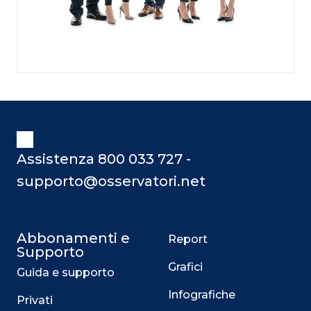
Assistenza 800 033 727 -
supporto@osservatori.net
Abbonamenti e
Report
Supporto
Grafici
Guida e supporto
Infografiche
Privati