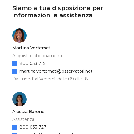
Siamo a tua disposizione per
informazioni e assistenza
Martina Vertemati
Acquisti e abbonamenti
800 033 715
martina.vertemati@osservatori.net
Da Lunedì al Venerdì, dalle 09 alle 18
Alessia Barone
Assistenza
800 033 727