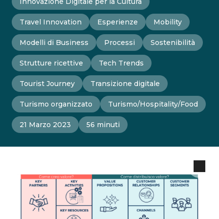
Innovazione Digitale per la Cultura
Travel Innovation
Esperienze
Mobility
Modelli di Business
Processi
Sostenibilità
Strutture ricettive
Tech Trends
Tourist Journey
Transizione digitale
Turismo organizzato
Turismo/Hospitality/Food
21 Marzo 2023
56 minuti