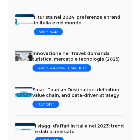
Il turista nel 2024: preferenze e trend
in Italia e nel mondo
WEBINAR
Innovazione nel Travel: domanda
turistica, mercato e tecnologie (2025)
PROGRAMMA TEMATICO
Smart Tourism Destination: definition,
value chain, and data-driven strategy
REPORT
I viaggi d’affari in Italia nel 2023: trend
e dati di mercato