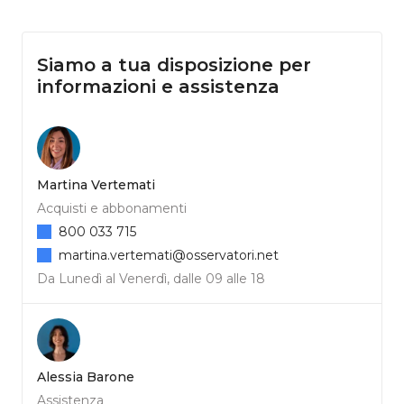
Siamo a tua disposizione per
informazioni e assistenza
Martina Vertemati
Acquisti e abbonamenti
800 033 715
martina.vertemati@osservatori.net
Da Lunedì al Venerdì, dalle 09 alle 18
Alessia Barone
Assistenza