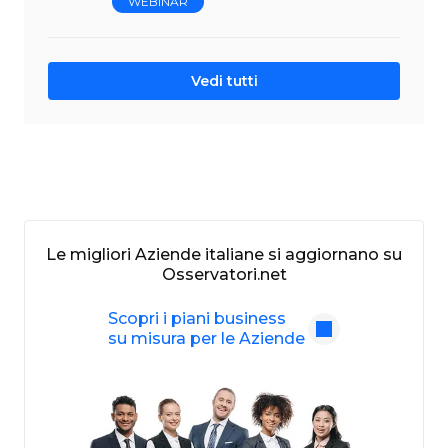
WEBINAR
Vedi tutti
Le migliori Aziende italiane si aggiornano su
Osservatori.net
Scopri i piani business
su misura per le Aziende