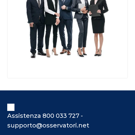
Assistenza 800 033 727 -
supporto@osservatori.net