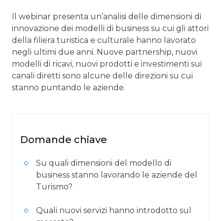
Il webinar presenta un’analisi delle dimensioni di
innovazione dei modelli di business su cui gli attori
della filiera turistica e culturale hanno lavorato
negli ultimi due anni. Nuove partnership, nuovi
modelli di ricavi, nuovi prodotti e investimenti sui
canali diretti sono alcune delle direzioni su cui
stanno puntando le aziende.
Domande chiave
Su quali dimensioni del modello di
business stanno lavorando le aziende del
Turismo?
Quali nuovi servizi hanno introdotto sul