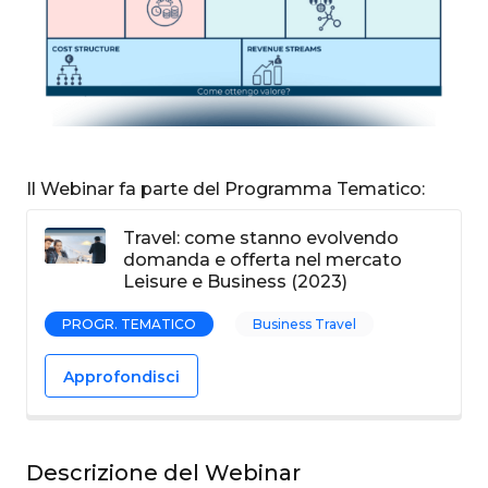
Il Webinar fa parte del Programma Tematico:
Travel: come stanno evolvendo
domanda e offerta nel mercato
Leisure e Business (2023)
PROGR. TEMATICO
Business Travel
Approfondisci
Descrizione del Webinar