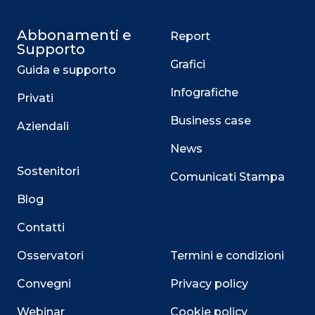
Abbonamenti e
Report
Supporto
Grafici
Guida e supporto
Infografiche
Privati
Business case
Aziendali
News
Sostenitori
Comunicati Stampa
Blog
Contatti
Osservatori
Termini e condizioni
Convegni
Privacy policy
Webinar
Cookie policy