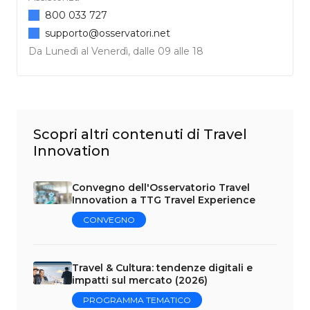
800 033 727
supporto@osservatori.net
Da Lunedì al Venerdì, dalle 09 alle 18
Scopri altri contenuti di Travel
Innovation
Convegno dell'Osservatorio Travel
Innovation a TTG Travel Experience
CONVEGNO
Travel & Cultura: tendenze digitali e
impatti sul mercato (2026)
PROGRAMMA TEMATICO