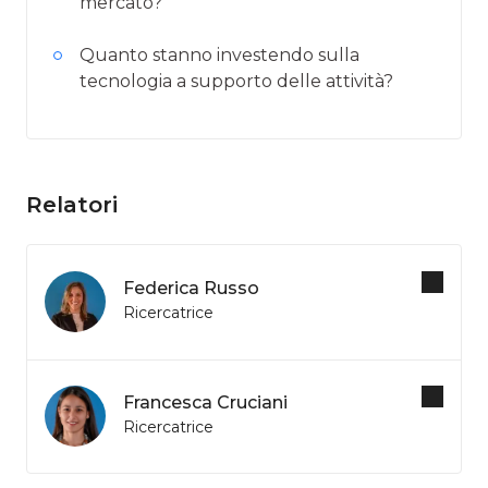
mercato?
Quanto stanno investendo sulla
tecnologia a supporto delle attività?
Relatori
Federica Russo
Ricercatrice
Francesca Cruciani
Ricercatrice