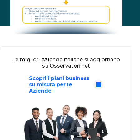
Le migliori Aziende italiane si aggiornano
su Osservatori.net
Scopri i piani business
su misura per le
Aziende