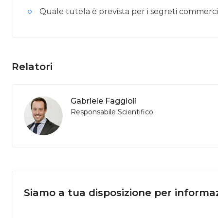
Quale tutela è prevista per i segreti commerci
Relatori
Gabriele Faggioli
Responsabile Scientifico
Siamo a tua disposizione per informaz