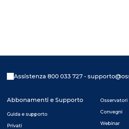
Assistenza 800 033 727 - supporto@oss
Abbonamenti e Supporto
Osservatori
Convegni
Guida e supporto
Webinar
Privati