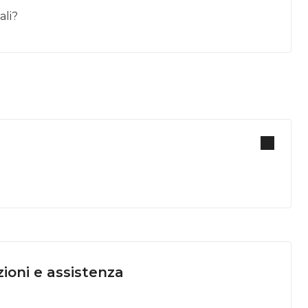
ali?
ioni e assistenza