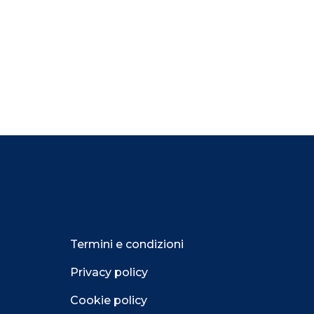
Termini e condizioni
Privacy policy
Cookie policy