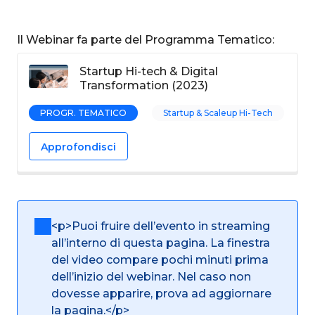
Il Webinar fa parte del Programma Tematico:
Startup Hi-tech & Digital
Transformation (2023)
PROGR. TEMATICO
Startup & Scaleup Hi-Tech
Approfondisci
<p>Puoi fruire dell’evento in streaming
all’interno di questa pagina. La finestra
del video compare pochi minuti prima
dell’inizio del webinar. Nel caso non
dovesse apparire, prova ad aggiornare
la pagina.</p>