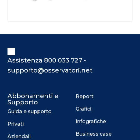
Assistenza 800 033 727 -
supporto@osservatori.net
Abbonamenti e
Report
Supporto
Grafici
Guida e supporto
Infografiche
Privati
Business case
Aziendali