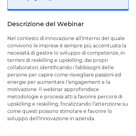
Descrizione del Webinar
Nel contesto di innovazione all’interno del quale
convivono le imprese è sempre più accentuata la
necessità di gestire lo sviluppo di competenze, in
termini di reskilling e upskilling, dei propri
collaboratori, identificando i fabbisogni delle
persone per capire come risvegliare passioni ed
energie per aumentare l’engagement e la
motivazione. Il webinar approfondisce
metodologie e processi atti a favorire percorsi di
upskilling e reskilling, focalizzando l’attenzione su
come questi possono stimolare e favorire lo
sviluppo dell’innovazione in azienda.