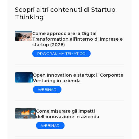
Scopri altri contenuti di Startup
Thinking
Come approcciare la Digital
Transformation all’interno di imprese e
startup (2026)
PROGRAMMA TEMATICO
Open Innovation e startup: il Corporate
Venturing in azienda
WEBINAR
Come misurare gli impatti
dell'innovazione in azienda
WEBINAR