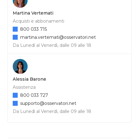
Martina Vertemati
Acquisti e abbonamenti
800 033 715
martina.vertemati@osservatori.net
Da Lunedì al Venerdì, dalle 09 alle 18
Alessia Barone
Assistenza
800 033 727
supporto@osservatori.net
Da Lunedì al Venerdì, dalle 09 alle 18