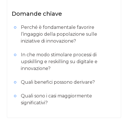
Domande chiave
Perché è fondamentale favorire
l’ingaggio della popolazione sulle
iniziative di innovazione?
In che modo stimolare processi di
upskilling e reskilling su digitale e
innovazione?
Quali benefici possono derivare?
Quali sono i casi maggiormente
significativi?