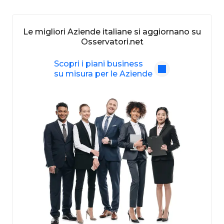
Le migliori Aziende italiane si aggiornano su
Osservatori.net
Scopri i piani business
su misura per le Aziende