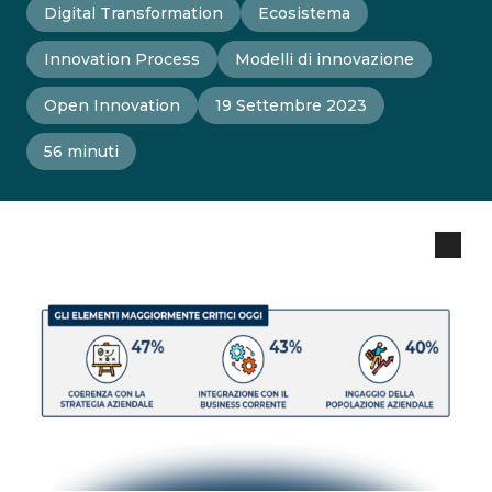
Digital Transformation
Ecosistema
Innovation Process
Modelli di innovazione
Open Innovation
19 Settembre 2023
56 minuti