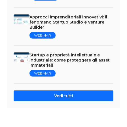
Approcci imprenditoriali innovativi: il
fenomeno Startup Studio e Venture
Builder
WEBINAR
Startup e proprietà intellettuale e
industriale: come proteggere gli asset
immateriali
WEBINAR
Vedi tutti