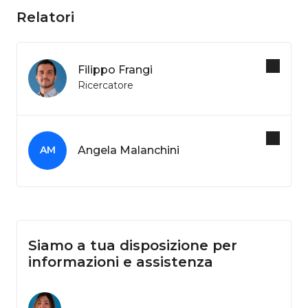
Relatori
Filippo Frangi
Ricercatore
Angela Malanchini
AM
Siamo a tua disposizione per
informazioni e assistenza