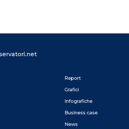
ervatori.net
Report
Grafici
Infografiche
Business case
News