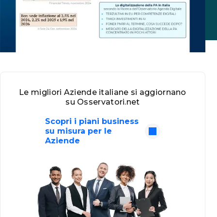
Le migliori Aziende italiane si aggiornano
su Osservatori.net
Scopri i piani business
su misura per le
Aziende