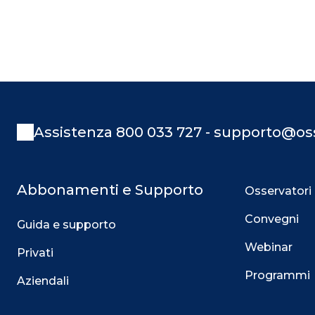
Assistenza 800 033 727 - supporto@oss
Abbonamenti e Supporto
Osservatori
Convegni
Guida e supporto
Webinar
Privati
Programmi
Aziendali