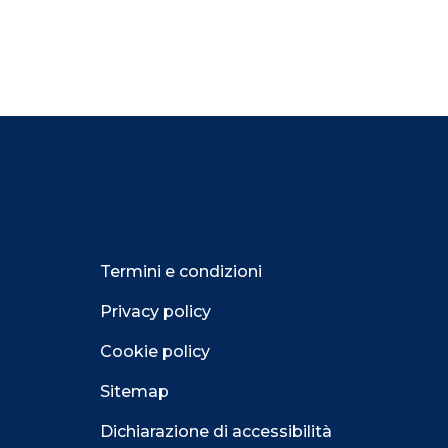
Termini e condizioni
Privacy policy
Cookie policy
Sitemap
Dichiarazione di accessibilità