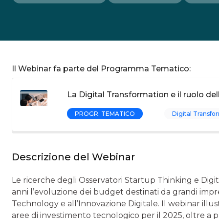
Il Webinar fa parte del Programma Tematico:
La Digital Transformation e il ruolo de
PROGR. TEMATICO
Digital Transf
Descrizione del Webinar
Le ricerche degli Osservatori Startup Thinking e Digi
anni l’evoluzione dei budget destinati da grandi imp
Technology e all’Innovazione Digitale. Il webinar illus
aree di investimento tecnologico per il 2025, oltre a p