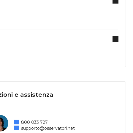
ioni e assistenza
800 033 727
supporto@osservatori.net