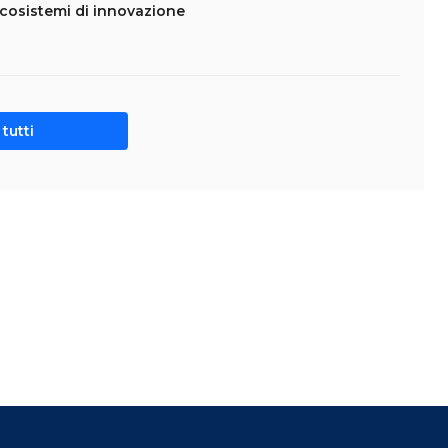
ecosistemi di innovazione
tutti