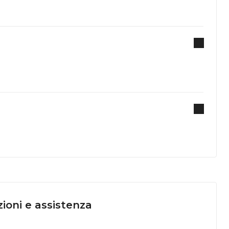
ioni e assistenza