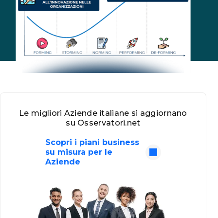
Le migliori Aziende italiane si aggiornano
su Osservatori.net
Scopri i piani business
su misura per le
Aziende