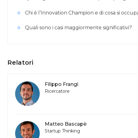
Chi è l’Innovation Champion e di cosa si occup
Quali sono i casi maggiormente significativi?
Relatori
Filippo Frangi
Ricercatore
Matteo Bascapè
Startup Thinking