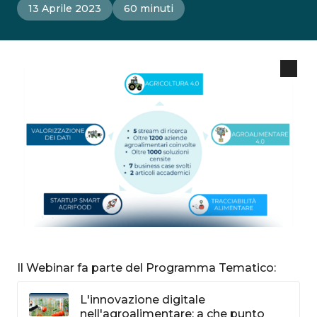
13 Aprile 2023
60 minuti
Il Webinar fa parte del Programma Tematico:
L'innovazione digitale
nell'agroalimentare: a che punto