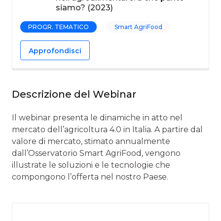
siamo? (2023)
PROGR. TEMATICO
Smart AgriFood
Approfondisci
Descrizione del Webinar
Il webinar presenta le dinamiche in atto nel
mercato dell’agricoltura 4.0 in Italia. A partire dal
valore di mercato, stimato annualmente
dall’Osservatorio Smart AgriFood, vengono
illustrate le soluzioni e le tecnologie che
compongono l’offerta nel nostro Paese.