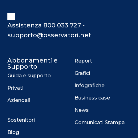
Assistenza 800 033 727 -
supporto@osservatori.net
Abbonamenti e
Report
Supporto
Grafici
Guida e supporto
Infografiche
Privati
Business case
Aziendali
News
Sostenitori
Comunicati Stampa
Blog