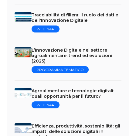
Tracciabilità di filiera: il ruolo dei dati e
dell'Innovazione Digitale
WEBINAR
L’Innovazione Digitale nel settore
agroalimentare: trend ed evoluzioni
(2025)
PROGRAMMA TEMATICO
Agroalimentare e tecnologie digitali:
quali opportunità per il futuro?
WEBINAR
Efficienza, produttività, sostenibilità: gli
impatti delle soluzioni digitali in