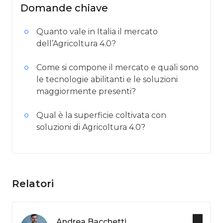
Domande chiave
Quanto vale in Italia il mercato
dell’Agricoltura 4.0?
Come si compone il mercato e quali sono
le tecnologie abilitanti e le soluzioni
maggiormente presenti?
Qual è la superficie coltivata con
soluzioni di Agricoltura 4.0?
Relatori
Andrea Bacchetti