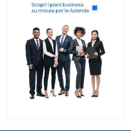
Scopri i piani business
su misura per le Aziende