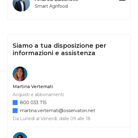
Smart Agrifood
Siamo a tua disposizione per
informazioni e assistenza
Martina Vertemati
Acquisti e abbonamenti
800 033 715
martina.vertemati@osservatori.net
Da Lunedì al Venerdì, dalle 09 alle 18