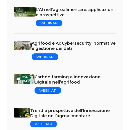
L’AI nell’agroalimentare: applicazioni
e prospettive
WEBINAR
Agrifood e AI: Cybersecurity, normative
e gestione dei dati
WEBINAR
Carbon farming e Innovazione
Digitale nell’agrifood
WEBINAR
Trend e prospettive dell’Innovazione
Digitale nell’agroalimentare
WEBINAR