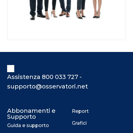
Assistenza 800 033 727 -
supporto@osservatori.net
Abbonamenti e
Report
Supporto
Grafici
Guida e supporto