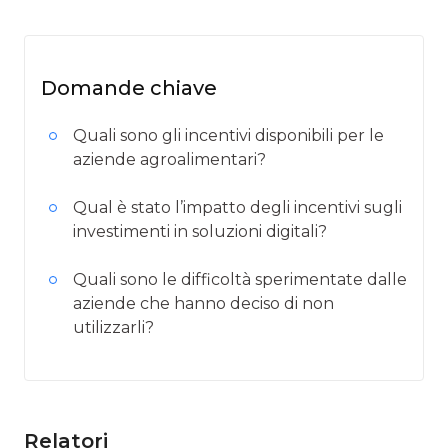
Domande chiave
Quali sono gli incentivi disponibili per le
aziende agroalimentari?
Qual è stato l’impatto degli incentivi sugli
investimenti in soluzioni digitali?
Quali sono le difficoltà sperimentate dalle
aziende che hanno deciso di non
utilizzarli?
Relatori