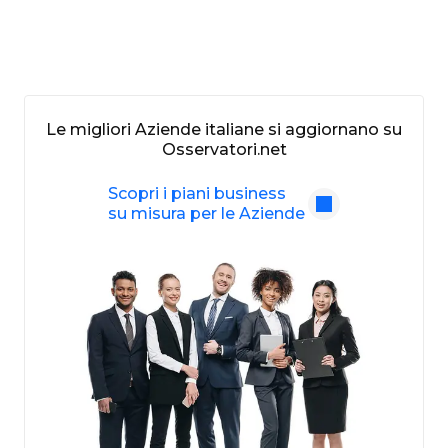
Le migliori Aziende italiane si aggiornano su
Osservatori.net
Scopri i piani business
su misura per le Aziende