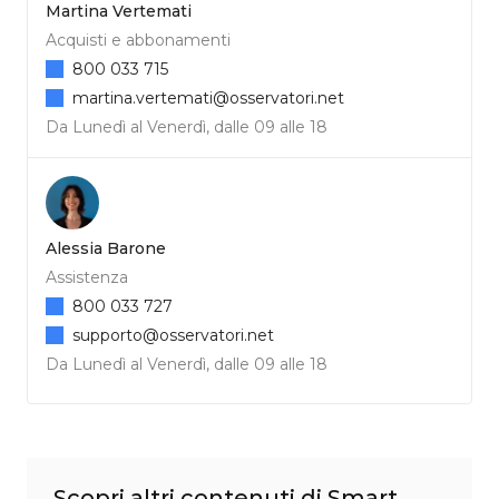
Martina Vertemati
Acquisti e abbonamenti
800 033 715
martina.vertemati@osservatori.net
Da Lunedì al Venerdì, dalle 09 alle 18
Alessia Barone
Assistenza
800 033 727
supporto@osservatori.net
Da Lunedì al Venerdì, dalle 09 alle 18
Scopri altri contenuti di Smart