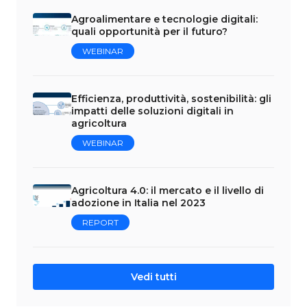
Agroalimentare e tecnologie digitali:
quali opportunità per il futuro?
WEBINAR
Efficienza, produttività, sostenibilità: gli
impatti delle soluzioni digitali in
agricoltura
WEBINAR
Agricoltura 4.0: il mercato e il livello di
adozione in Italia nel 2023
REPORT
Vedi tutti