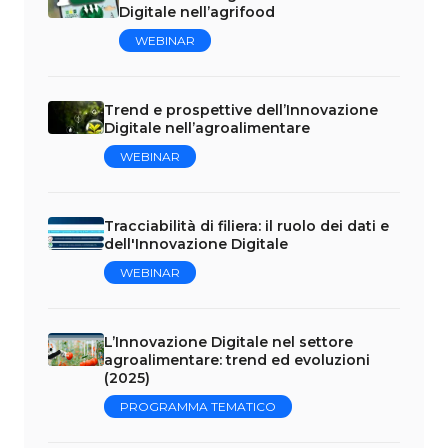
Digitale nell’agrifood
WEBINAR
Trend e prospettive dell’Innovazione
Digitale nell’agroalimentare
WEBINAR
Tracciabilità di filiera: il ruolo dei dati e
dell'Innovazione Digitale
WEBINAR
L’Innovazione Digitale nel settore
agroalimentare: trend ed evoluzioni
(2025)
PROGRAMMA TEMATICO