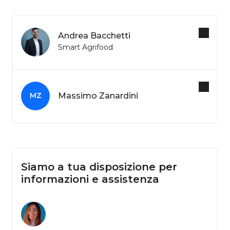
Andrea Bacchetti
Smart Agrifood
Massimo Zanardini
MZ
Siamo a tua disposizione per
informazioni e assistenza