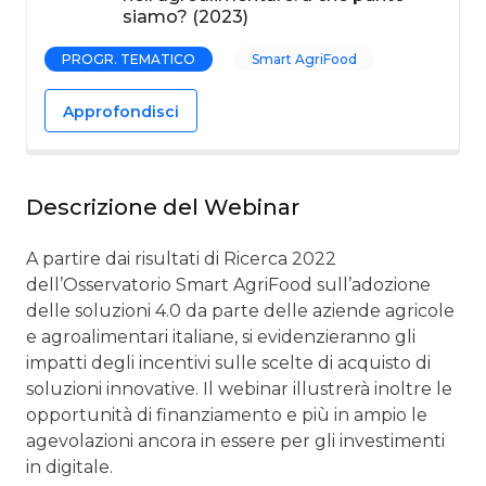
siamo? (2023)
PROGR. TEMATICO
Smart AgriFood
Approfondisci
Descrizione del Webinar
A partire dai risultati di Ricerca 2022
dell’Osservatorio Smart AgriFood sull’adozione
delle soluzioni 4.0 da parte delle aziende agricole
e agroalimentari italiane, si evidenzieranno gli
impatti degli incentivi sulle scelte di acquisto di
soluzioni innovative. Il webinar illustrerà inoltre le
opportunità di finanziamento e più in ampio le
agevolazioni ancora in essere per gli investimenti
in digitale.