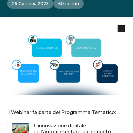
26 Gennaio 2023
60 minuti
Il Webinar fa parte del Programma Tematico:
L'innovazione digitale
nell'agroalimentare: a che punto