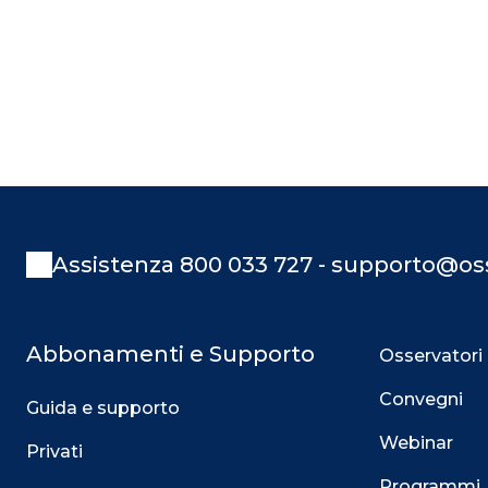
Assistenza 800 033 727 - supporto@oss
Abbonamenti e Supporto
Osservatori
Convegni
Guida e supporto
Webinar
Privati
Programmi