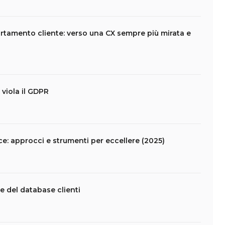
rtamento cliente: verso una CX sempre più mirata e
viola il GDPR
 approcci e strumenti per eccellere (2025)
e del database clienti