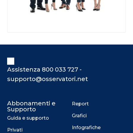
Assistenza 800 033 727 -
supporto@osservatori.net
Abbonamenti e
Report
Supporto
Grafici
Guida e supporto
Infografiche
Privati