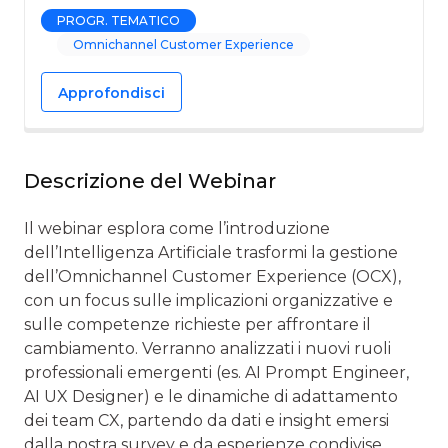
PROGR. TEMATICO
Omnichannel Customer Experience
Approfondisci
Descrizione del Webinar
Il webinar esplora come l’introduzione
dell’Intelligenza Artificiale trasformi la gestione
dell’Omnichannel Customer Experience (OCX),
con un focus sulle implicazioni organizzative e
sulle competenze richieste per affrontare il
cambiamento. Verranno analizzati i nuovi ruoli
professionali emergenti (es. AI Prompt Engineer,
AI UX Designer) e le dinamiche di adattamento
dei team CX, partendo da dati e insight emersi
dalla nostra survey e da esperienze condivise