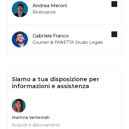
Andrea Meroni
Ricercatore
Gabriele Franco
Counsel di PANETTA Studio Legale
Siamo a tua disposizione per
informazioni e assistenza
Martina Vertemati
Acquisti e abbonamenti