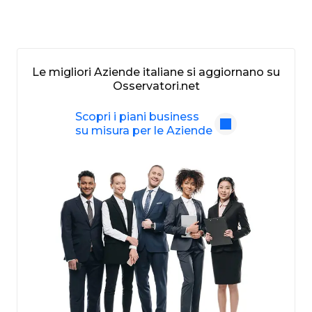
Le migliori Aziende italiane si aggiornano su
Osservatori.net
Scopri i piani business
su misura per le Aziende