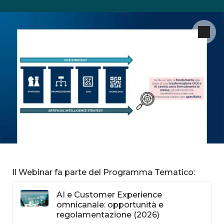
Il Webinar fa parte del Programma Tematico:
AI e Customer Experience
omnicanale: opportunità e
regolamentazione (2026)