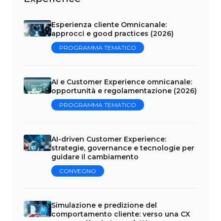
Esperienza cliente Omnicanale:
approcci e good practices (2026)
PROGRAMMA TEMATICO
AI e Customer Experience omnicanale:
opportunità e regolamentazione (2026)
PROGRAMMA TEMATICO
AI-driven Customer Experience:
strategie, governance e tecnologie per
guidare il cambiamento
CONVEGNO
Simulazione e predizione del
comportamento cliente: verso una CX