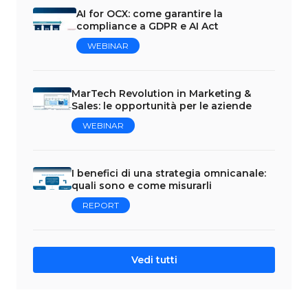
AI for OCX: come garantire la
compliance a GDPR e AI Act
WEBINAR
MarTech Revolution in Marketing &
Sales: le opportunità per le aziende
WEBINAR
I benefici di una strategia omnicanale:
quali sono e come misurarli
REPORT
Vedi tutti