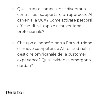
Quali ruoli e competenze diventano
centrali per supportare un approccio AI-
driven alla OCX? Come attivare percorsi
efficaci di sviluppo e riconversione
professionale?
Che tipo di benefici porta l’introduzione
di nuove competenze AI-related nella
gestione omnicanale della customer
experience? Quali evidenze emergono
dai dati?
Relatori