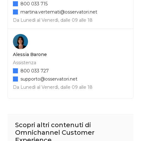
800 033 715
martina.vertemati@osservatori.net
Da Lunedì al Venerdì, dalle 09 alle 18
Alessia Barone
Assistenza
800 033 727
supporto@osservatori.net
Da Lunedì al Venerdì, dalle 09 alle 18
Scopri altri contenuti di
Omnichannel Customer
Experience