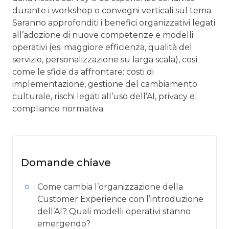
durante i workshop o convegni verticali sul tema.
Saranno approfonditi i benefici organizzativi legati
all’adozione di nuove competenze e modelli
operativi (es. maggiore efficienza, qualità del
servizio, personalizzazione su larga scala), così
come le sfide da affrontare: costi di
implementazione, gestione del cambiamento
culturale, rischi legati all’uso dell’AI, privacy e
compliance normativa.
Domande chiave
Come cambia l’organizzazione della
Customer Experience con l’introduzione
dell’AI? Quali modelli operativi stanno
emergendo?