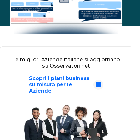
Le migliori Aziende italiane si aggiornano
su Osservatori.net
Scopri i piani business
su misura per le
Aziende