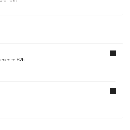
erience B2b