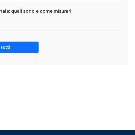
nale: quali sono e come misurarli
tutti