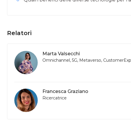
Relatori
Marta Valsecchi
Omnichannel, 5G, Metaverso, CustomerExp
Francesca Graziano
Ricercatrice