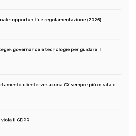
nale: opportunità e regolamentazione (2026)
tegie, governance e tecnologie per guidare il
rtamento cliente: verso una CX sempre più mirata e
viola il GDPR