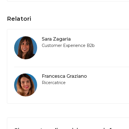
Relatori
Sara Zagaria
Customer Experience B2b
Francesca Graziano
Ricercatrice