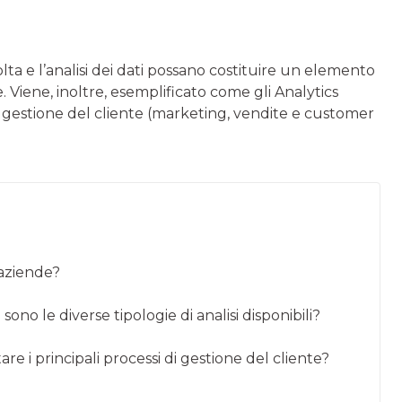
colta e l’analisi dei dati possano costituire un elemento
 Viene, inoltre, esemplificato come gli Analytics
 gestione del cliente (marketing, vendite e customer
 aziende?
ono le diverse tipologie di analisi disponibili?
 i principali processi di gestione del cliente?