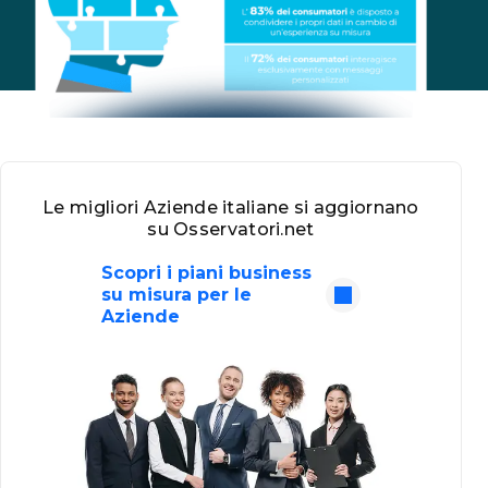
Le migliori Aziende italiane si aggiornano
su Osservatori.net
Scopri i piani business
su misura per le
Aziende