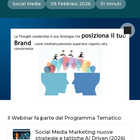
Social Media
09 Febbraio 2026
51 minuti
Il Webinar fa parte del Programma Tematico:
Social Media Marketing: nuove
strategie e tattiche AI Driven (2026)