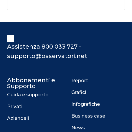
Assistenza 800 033 727 -
supporto@osservatori.net
Abbonamenti e
Report
Supporto
Grafici
Guida e supporto
Infografiche
Privati
Business case
Aziendali
News