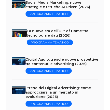
Social Media Marketing: nuove
strategie e tattiche AI Driven (2026)
PROGRAMMA TEMATICO
La nuova era dell’Out of Home: tra
tecnologia e dati (2026)
PROGRAMMA TEMATICO
Digital Audio, trend e nuove prospettive
tra contenuti e advertising (2026)
PROGRAMMA TEMATICO
I trend del Digital Advertising: come
approcciarsi a un mercato in
evoluzione (2026)
PROGRAMMA TEMATICO