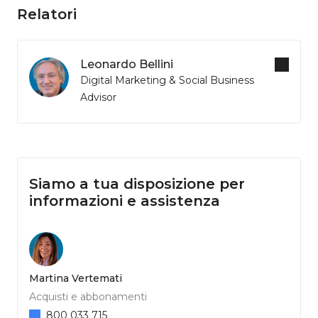
Relatori
Leonardo Bellini
Digital Marketing & Social Business
Advisor
Siamo a tua disposizione per
informazioni e assistenza
Martina Vertemati
Acquisti e abbonamenti
800 033 715