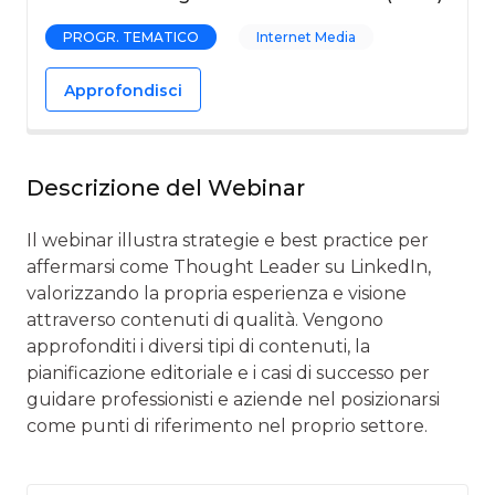
PROGR. TEMATICO
Internet Media
Approfondisci
Descrizione del Webinar
Il webinar illustra strategie e best practice per
affermarsi come Thought Leader su LinkedIn,
valorizzando la propria esperienza e visione
attraverso contenuti di qualità. Vengono
approfonditi i diversi tipi di contenuti, la
pianificazione editoriale e i casi di successo per
guidare professionisti e aziende nel posizionarsi
come punti di riferimento nel proprio settore.