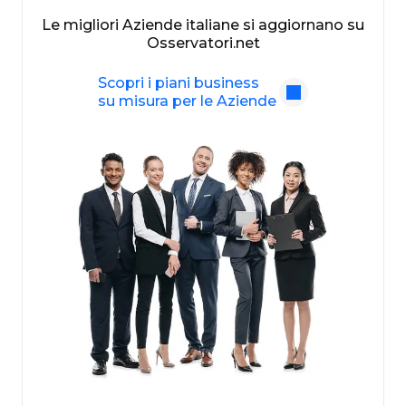
Le migliori Aziende italiane si aggiornano su
Osservatori.net
Scopri i piani business
su misura per le Aziende