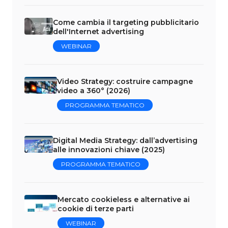
Come cambia il targeting pubblicitario
dell'Internet advertising
WEBINAR
Video Strategy: costruire campagne
video a 360° (2026)
PROGRAMMA TEMATICO
Digital Media Strategy: dall’advertising
alle innovazioni chiave (2025)
PROGRAMMA TEMATICO
Mercato cookieless e alternative ai
cookie di terze parti
WEBINAR