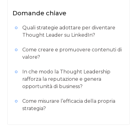
Domande chiave
Quali strategie adottare per diventare
Thought Leader su LinkedIn?
Come creare e promuovere contenuti di
valore?
In che modo la Thought Leadership
rafforza la reputazione e genera
opportunità di business?
Come misurare l’efficacia della propria
strategia?