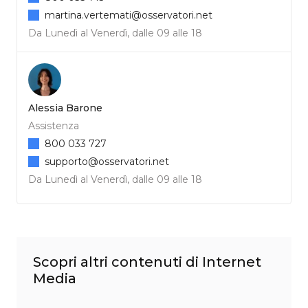
martina.vertemati@osservatori.net
Da Lunedì al Venerdì, dalle 09 alle 18
Alessia Barone
Assistenza
800 033 727
supporto@osservatori.net
Da Lunedì al Venerdì, dalle 09 alle 18
Scopri altri contenuti di Internet
Media