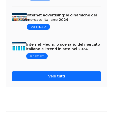
Internet advertising: le dinamiche del
mercato italiano 2024
WEBINAR
Internet Media: lo scenario del mercato
italiano e i trend in atto nel 2024
REPORT
Vedi tutti