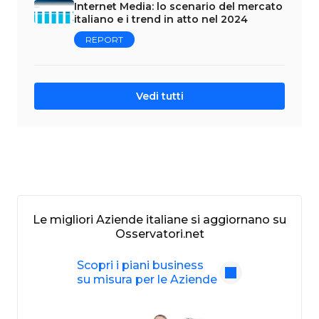
Internet Media: lo scenario del mercato
italiano e i trend in atto nel 2024
REPORT
Vedi tutti
Le migliori Aziende italiane si aggiornano su
Osservatori.net
Scopri i piani business
su misura per le Aziende