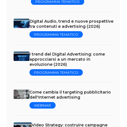
PROGRAMMA TEMATICO
Digital Audio, trend e nuove prospettive
tra contenuti e advertising (2026)
PROGRAMMA TEMATICO
I trend del Digital Advertising: come
approcciarsi a un mercato in
evoluzione (2026)
PROGRAMMA TEMATICO
Come cambia il targeting pubblicitario
dell'Internet advertising
WEBINAR
Video Strategy: costruire campagne