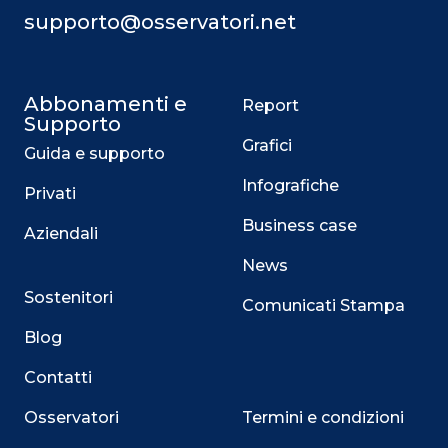
supporto@osservatori.net
Abbonamenti e
Report
Supporto
Grafici
Guida e supporto
Infografiche
Privati
Business case
Aziendali
News
Sostenitori
Comunicati Stampa
Blog
Contatti
Osservatori
Termini e condizioni