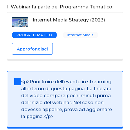
Il Webinar fa parte del Programma Tematico:
Internet Media Strategy (2023)
PROGR. TEMATICO
Internet Media
Approfondisci
<p>Puoi fruire dell’evento in streaming
all’interno di questa pagina. La finestra
del video compare pochi minuti prima
dell’inizio del webinar. Nel caso non
dovesse apparire, prova ad aggiornare
la pagina.</p>