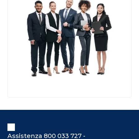
Assistenza 800 033 727 -