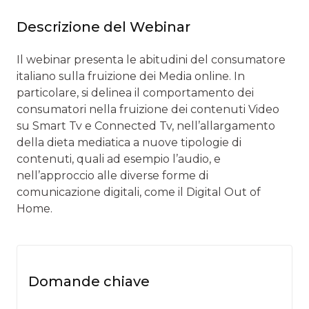
Descrizione del Webinar
Il webinar presenta le abitudini del consumatore
italiano sulla fruizione dei Media online. In
particolare, si delinea il comportamento dei
consumatori nella fruizione dei contenuti Video
su Smart Tv e Connected Tv, nell’allargamento
della dieta mediatica a nuove tipologie di
contenuti, quali ad esempio l’audio, e
nell’approccio alle diverse forme di
comunicazione digitali, come il Digital Out of
Home.
Domande chiave