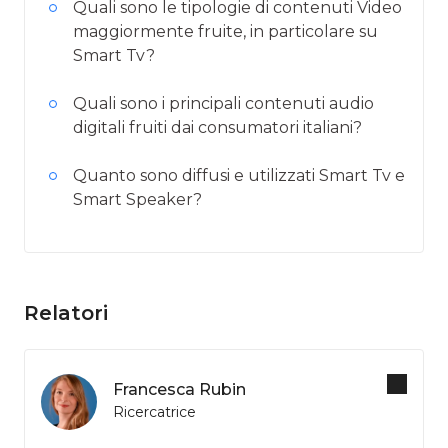
Quali sono le tipologie di contenuti Video
maggiormente fruite, in particolare su
Smart Tv?
Quali sono i principali contenuti audio
digitali fruiti dai consumatori italiani?
Quanto sono diffusi e utilizzati Smart Tv e
Smart Speaker?
Relatori
Francesca Rubin
Ricercatrice