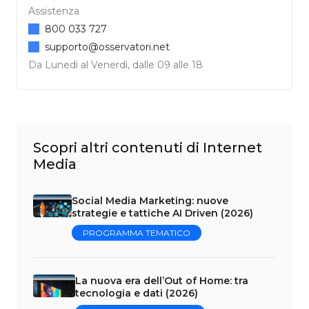
Assistenza
800 033 727
supporto@osservatori.net
Da Lunedì al Venerdì, dalle 09 alle 18
Scopri altri contenuti di Internet
Media
Social Media Marketing: nuove
strategie e tattiche AI Driven (2026)
PROGRAMMA TEMATICO
La nuova era dell’Out of Home: tra
tecnologia e dati (2026)