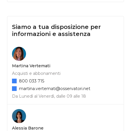
Siamo a tua disposizione per
informazioni e assistenza
Martina Vertemati
Acquisti e abbonamenti
800 033 715
martina.vertemati@osservatori.net
Da Lunedì al Venerdì, dalle 09 alle 18
Alessia Barone