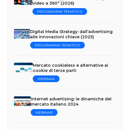
video a 360° (2026)
PROGRAMMA TEMATICO
Digital Media Strategy: dall’advertising
alle innovazioni chiave (2025)
PROGRAMMA TEMATICO
Mercato cookieless e alternative ai
cookie di terze parti
WEBINAR
Internet advertising: le dinamiche del
mercato italiano 2024
WEBINAR