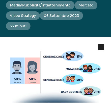
Media/Pubblicità/Intrattenimento
Mercato
Video Strategy
06 Settembre 2023
55 minuti