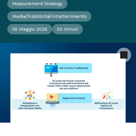
Measurement Strategy
Media/Pubblicità/Intrattenimento
05 Maggio 2026
50 minuti