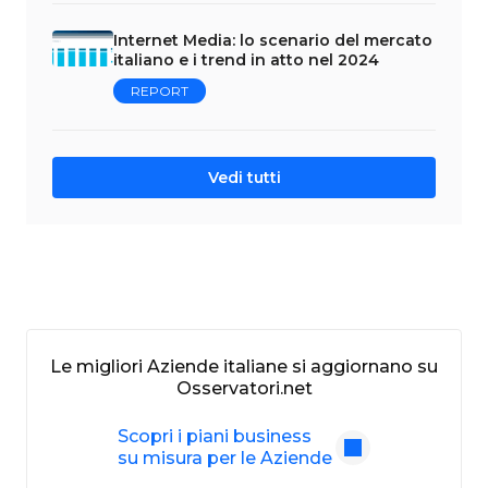
Internet Media: lo scenario del mercato
italiano e i trend in atto nel 2024
REPORT
Vedi tutti
Le migliori Aziende italiane si aggiornano su
Osservatori.net
Scopri i piani business
su misura per le Aziende