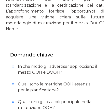
standardizzazione e la certificazione dei dati.
L’approfondimento fornisce l’opportunità di
acquisire una visione chiara sulle future
metodologie di misurazione per il mezzo Out Of
Home.
Domande chiave
In che modo gli advertiser approcciano il
mezzo OOH e DOOH?
Quali sono le metriche OOH essenziali
per la pianificazione?
Quali sono gli ostacoli principale nella
misurazione OOH?