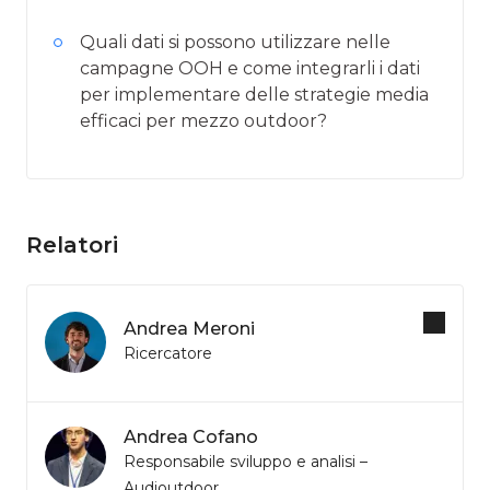
Quali dati si possono utilizzare nelle
campagne OOH e come integrarli i dati
per implementare delle strategie media
efficaci per mezzo outdoor?
Relatori
Andrea Meroni
Ricercatore
Andrea Cofano
Responsabile sviluppo e analisi –
Audioutdoor