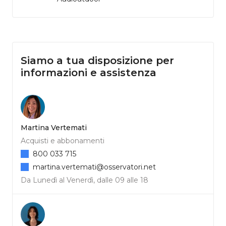
Siamo a tua disposizione per
informazioni e assistenza
Martina Vertemati
Acquisti e abbonamenti
800 033 715
martina.vertemati@osservatori.net
Da Lunedì al Venerdì, dalle 09 alle 18