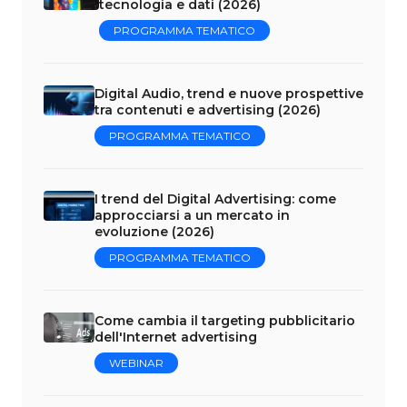
tecnologia e dati (2026)
PROGRAMMA TEMATICO
Digital Audio, trend e nuove prospettive
tra contenuti e advertising (2026)
PROGRAMMA TEMATICO
I trend del Digital Advertising: come
approcciarsi a un mercato in
evoluzione (2026)
PROGRAMMA TEMATICO
Come cambia il targeting pubblicitario
dell'Internet advertising
WEBINAR