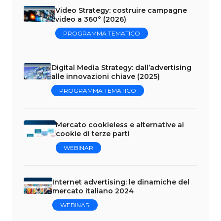
Video Strategy: costruire campagne
video a 360° (2026)
PROGRAMMA TEMATICO
Digital Media Strategy: dall’advertising
alle innovazioni chiave (2025)
PROGRAMMA TEMATICO
Mercato cookieless e alternative ai
cookie di terze parti
WEBINAR
Internet advertising: le dinamiche del
mercato italiano 2024
WEBINAR