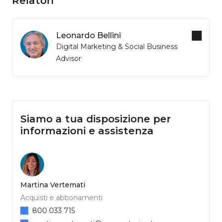
Relatori
Leonardo Bellini
Digital Marketing & Social Business
Advisor
Siamo a tua disposizione per
informazioni e assistenza
Martina Vertemati
Acquisti e abbonamenti
800 033 715