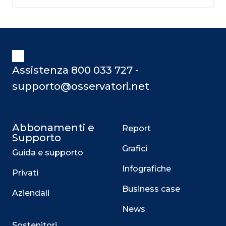
Assistenza 800 033 727 -
supporto@osservatori.net
Abbonamenti e
Report
Supporto
Grafici
Guida e supporto
Infografiche
Privati
Business case
Aziendali
News
Sostenitori