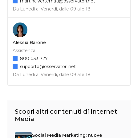
martina.vertemati@osservatori.net
Da Lunedì al Venerdì, dalle 09 alle 18
Alessia Barone
Assistenza
800 033 727
supporto@osservatori.net
Da Lunedì al Venerdì, dalle 09 alle 18
Scopri altri contenuti di Internet
Media
Social Media Marketing: nuove