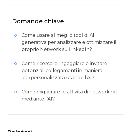
Domande chiave
Come usare al meglio tool di AI
generativa per analizzare e ottimizzare il
proprio Network su LinkedIn?
Come ricercare, ingaggiare e invitare
potenziali collegamenti in maniera
iperpersonalizzata usando l’AI?
Come migliorare le attività di networking
mediante l’AI?