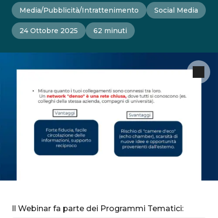
Media/Pubblicità/Intrattenimento
Social Media
24 Ottobre 2025
62 minuti
Il Webinar fa parte dei Programmi Tematici: