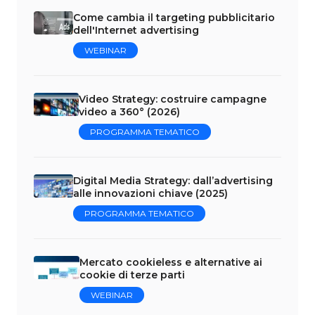
Come cambia il targeting pubblicitario
dell'Internet advertising
WEBINAR
Video Strategy: costruire campagne
video a 360° (2026)
PROGRAMMA TEMATICO
Digital Media Strategy: dall’advertising
alle innovazioni chiave (2025)
PROGRAMMA TEMATICO
Mercato cookieless e alternative ai
cookie di terze parti
WEBINAR