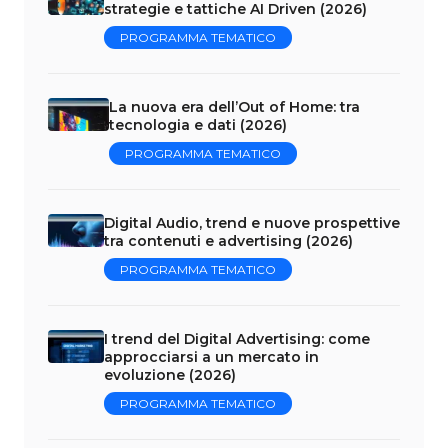
strategie e tattiche AI Driven (2026)
PROGRAMMA TEMATICO
La nuova era dell’Out of Home: tra
tecnologia e dati (2026)
PROGRAMMA TEMATICO
Digital Audio, trend e nuove prospettive
tra contenuti e advertising (2026)
PROGRAMMA TEMATICO
I trend del Digital Advertising: come
approcciarsi a un mercato in
evoluzione (2026)
PROGRAMMA TEMATICO