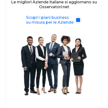
Le migliori Aziende italiane si aggiornano su
Osservatori.net
Scopri i piani business
su misura per le Aziende