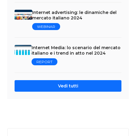
Internet advertising: le dinamiche del
mercato italiano 2024
WEBINAR
Internet Media: lo scenario del mercato
italiano e i trend in atto nel 2024
REPORT
Vedi tutti