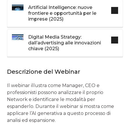
Artificial Intelligence: nuove
frontiere e opportunità per le
imprese (2025)
Digital Media Strategy:
dall’advertising alle innovazioni
chiave (2025)
Descrizione del Webinar
Il webinar illustra come Manager, CEO e
professionisti possono analizzare il proprio
Network e identificare le modalità per
espanderlo. Durante il webinar si mostra come
applicare l’AI generativa a questo processo di
analisi ed espansione.