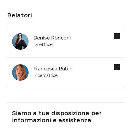
Relatori
Denise Ronconi
Direttrice
Francesca Rubin
Ricercatrice
Siamo a tua disposizione per
informazioni e assistenza