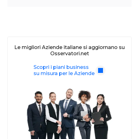
Le migliori Aziende italiane si aggiornano su
Osservatori.net
Scopri i piani business
su misura per le Aziende