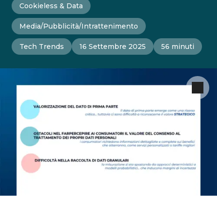
Cookieless & Data
Media/Pubblicità/Intrattenimento
Tech Trends
16 Settembre 2025
56 minuti