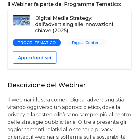
Il Webinar fa parte del Programma Tematico:
Digital Media Strategy:
dall’advertising alle innovazioni
chiave (2025)
PROGR. TEMATICO
Digital Content
Approfondisci
Descrizione del Webinar
Il webinar illustra come il Digital advertising stia
virando oggi verso un approccio etico, dove la
privacy e la sostenibilità sono sempre più al centro
delle strategie pubblicitarie. Oltre a presenta gli
aggiornamenti relativi allo scenario privacy
oriented, il webinar si sofferma sulla sostenibilità