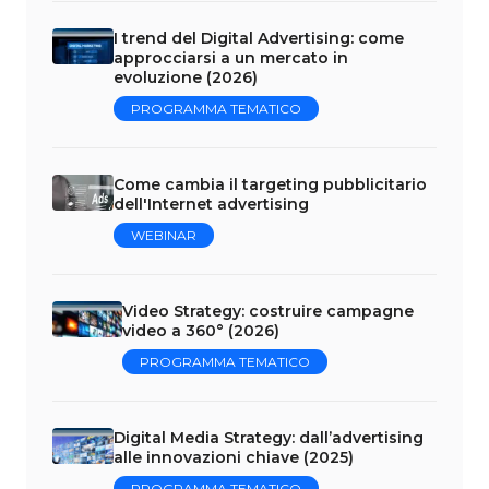
I trend del Digital Advertising: come
approcciarsi a un mercato in
evoluzione (2026)
PROGRAMMA TEMATICO
Come cambia il targeting pubblicitario
dell'Internet advertising
WEBINAR
Video Strategy: costruire campagne
video a 360° (2026)
PROGRAMMA TEMATICO
Digital Media Strategy: dall’advertising
alle innovazioni chiave (2025)
PROGRAMMA TEMATICO