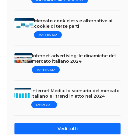
Mercato cookieless e alternative ai
cookie di terze parti
WEBINAR
Internet advertising: le dinamiche del
mercato italiano 2024
WEBINAR
Internet Media: lo scenario del mercato
italiano e i trend in atto nel 2024
REPORT
Vedi tutti