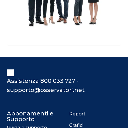
Assistenza 800 033 727 -
supporto@osservatori.net
Abbonamenti e
Report
Supporto
Grafici
Guida e supporto