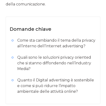
della comunicazione.
Domande chiave
Come sta cambiando il tema della privacy
all’interno dell’Internet advertising?
Quali sono le soluzioni privacy oriented
che si stanno diffondendo nell’industry
Media?
Quanto il Digital advertising è sostenibile
e come si può ridurre l’impatto
ambientale delle attività online?