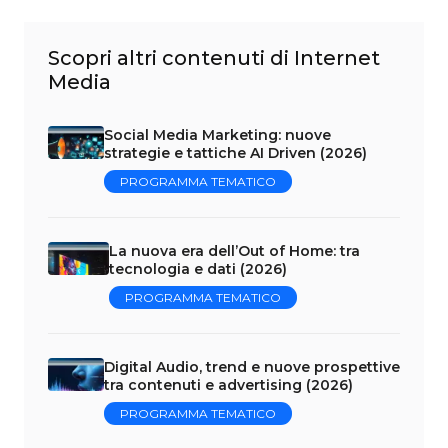
Scopri altri contenuti di Internet
Media
Social Media Marketing: nuove
strategie e tattiche AI Driven (2026)
PROGRAMMA TEMATICO
La nuova era dell’Out of Home: tra
tecnologia e dati (2026)
PROGRAMMA TEMATICO
Digital Audio, trend e nuove prospettive
tra contenuti e advertising (2026)
PROGRAMMA TEMATICO