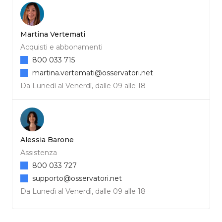
Martina Vertemati
Acquisti e abbonamenti
800 033 715
martina.vertemati@osservatori.net
Da Lunedì al Venerdì, dalle 09 alle 18
Alessia Barone
Assistenza
800 033 727
supporto@osservatori.net
Da Lunedì al Venerdì, dalle 09 alle 18