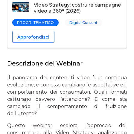
Video Strategy: costruire campagne
video a 360° (2026)
PROGR. TEMATICO
Digital Content
Approfondisci
Descrizione del Webinar
Il panorama dei contenuti video è in continua
evoluzione, e con esso cambiano le aspettative e il
comportamento dei consumatori. Quali formati
catturano davvero l’attenzione? E come sta
cambiado il comportamento di fruizione
dell’utente?
Questo webinar esplora l’approccio del
consumatore alla Video Strategy, analizzando