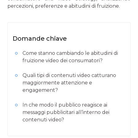
percezioni, preferenze e abitudini di fruizione.
Domande chiave
Come stanno cambiando le abitudini di
fruizione video dei consumatori?
Quali tipi di contenuti video catturano
maggiormente attenzione e
engagement?
In che modo il pubblico reagisce ai
messaggi pubblicitari all’interno dei
contenuti video?