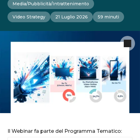
Media/Pubblicità/Intrattenimento
Video Strategy
21 Luglio 2026
59 minuti
Il Webinar fa parte del Programma Tematico: