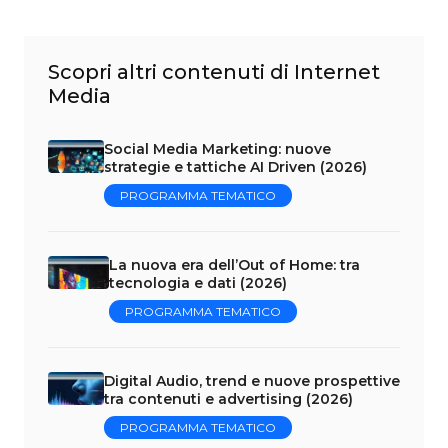
Scopri altri contenuti di Internet
Media
Social Media Marketing: nuove
strategie e tattiche AI Driven (2026)
PROGRAMMA TEMATICO
La nuova era dell’Out of Home: tra
tecnologia e dati (2026)
PROGRAMMA TEMATICO
Digital Audio, trend e nuove prospettive
tra contenuti e advertising (2026)
PROGRAMMA TEMATICO