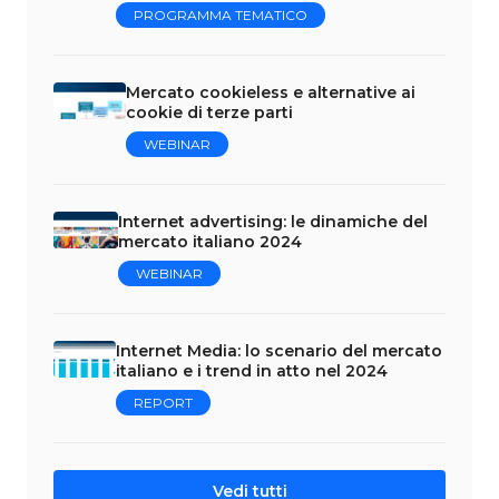
PROGRAMMA TEMATICO
Mercato cookieless e alternative ai
cookie di terze parti
WEBINAR
Internet advertising: le dinamiche del
mercato italiano 2024
WEBINAR
Internet Media: lo scenario del mercato
italiano e i trend in atto nel 2024
REPORT
Vedi tutti