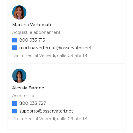
Martina Vertemati
Acquisti e abbonamenti
800 033 715
martina.vertemati@osservatori.net
Da Lunedì al Venerdì, dalle 09 alle 18
Alessia Barone
Assistenza
800 033 727
supporto@osservatori.net
Da Lunedì al Venerdì, dalle 09 alle 18