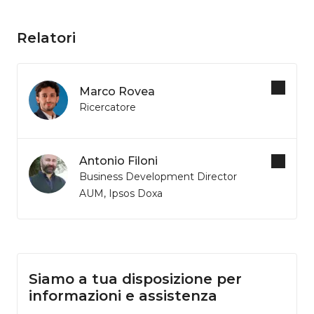
Relatori
Marco Rovea
Ricercatore
Antonio Filoni
Business Development Director
AUM, Ipsos Doxa
Siamo a tua disposizione per
informazioni e assistenza