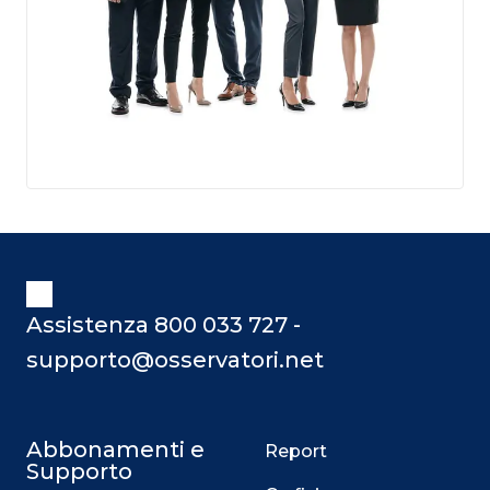
Assistenza 800 033 727 -
supporto@osservatori.net
Abbonamenti e
Report
Supporto