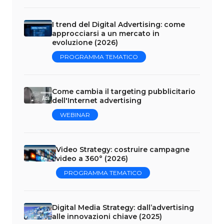
I trend del Digital Advertising: come
approcciarsi a un mercato in
evoluzione (2026)
PROGRAMMA TEMATICO
Come cambia il targeting pubblicitario
dell'Internet advertising
WEBINAR
Video Strategy: costruire campagne
video a 360° (2026)
PROGRAMMA TEMATICO
Digital Media Strategy: dall’advertising
alle innovazioni chiave (2025)