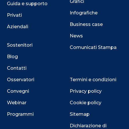
Grafici
Guida e supporto
Infografiche
Privati
Business case
Aziendali
News
Sostenitori
Comunicati Stampa
Blog
Contatti
Osservatori
Termini e condizioni
Convegni
Privacy policy
Webinar
Cookie policy
Programmi
Sitemap
Dichiarazione di